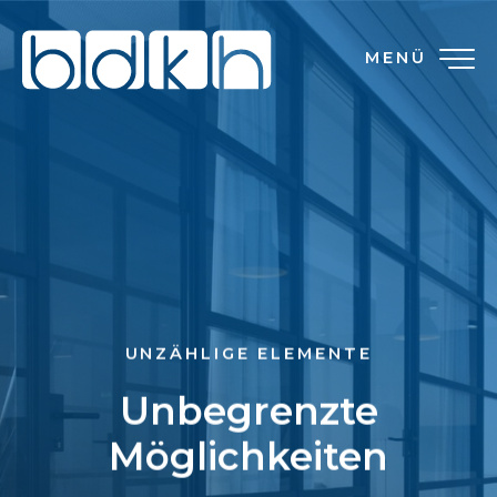
MENÜ
UNZÄHLIGE ELEMENTE
Unbegrenzte
Möglichkeiten