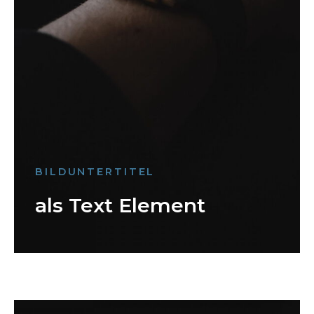
BILDUNTERTITEL
als Text Element