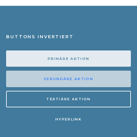
BUTTONS INVERTIERT
PRIMÄRE AKTION
SEKUNDÄRE AKTION
TERTIÄRE AKTION
HYPERLINK