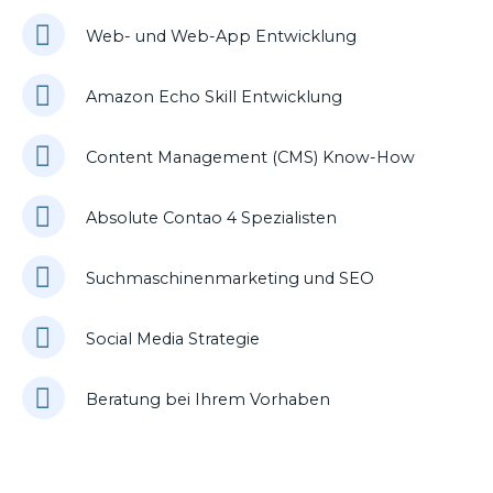
Web- und Web-App Entwicklung
Amazon Echo Skill Entwicklung
Content Management (CMS) Know-How
Absolute Contao 4 Spezialisten
Suchmaschinenmarketing und SEO
Social Media Strategie
Beratung bei Ihrem Vorhaben