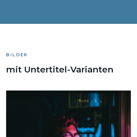
BILDER
mit Untertitel-Varianten