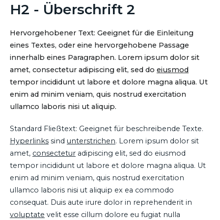
H2 - Überschrift 2
Hervorgehobener Text: Geeignet für die Einleitung
eines Textes, oder eine hervorgehobene Passage
innerhalb eines Paragraphen. Lorem ipsum dolor sit
amet, consectetur adipiscing elit, sed do
eiusmod
tempor incididunt ut labore et dolore magna aliqua. Ut
enim ad minim veniam, quis nostrud exercitation
ullamco laboris nisi ut aliquip.
Standard Fließtext: Geeignet für beschreibende Texte.
Hyperlinks
sind
unterstrichen
. Lorem ipsum dolor sit
amet,
consectetur
adipiscing elit, sed do eiusmod
tempor incididunt ut labore et dolore magna aliqua. Ut
enim ad minim veniam, quis nostrud exercitation
ullamco laboris nisi ut aliquip ex ea commodo
consequat. Duis aute irure dolor in reprehenderit in
voluptate
velit esse cillum dolore eu fugiat nulla