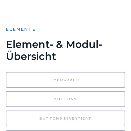
ELEMENTE
Element- & Modul-
Übersicht
TYPOGRAFIE
BUTTONS
BUTTONS INVERTIERT