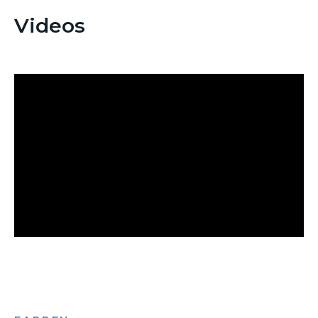
Videos