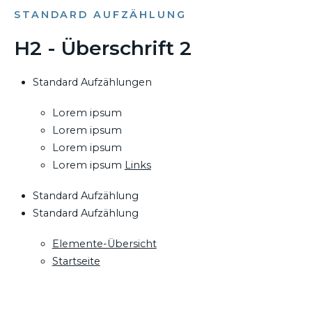
STANDARD AUFZÄHLUNG
H2 - Überschrift 2
Standard Aufzählungen
Lorem ipsum
Lorem ipsum
Lorem ipsum
Lorem ipsum
Links
Standard Aufzählung
Standard Aufzählung
Elemente-Übersicht
Startseite