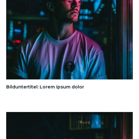
Bilduntertitel: Lorem ipsum dolor