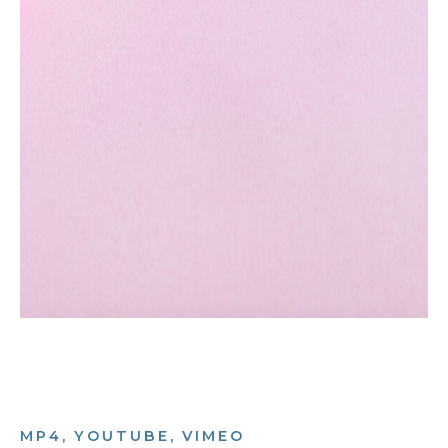
MP4, YOUTUBE, VIMEO