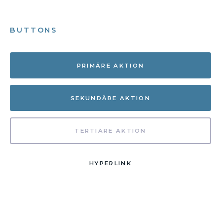
BUTTONS
PRIMÄRE AKTION
SEKUNDÄRE AKTION
TERTIÄRE AKTION
HYPERLINK