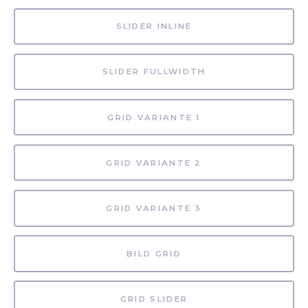
SLIDER INLINE
SLIDER FULLWIDTH
GRID VARIANTE 1
GRID VARIANTE 2
GRID VARIANTE 3
BILD GRID
GRID SLIDER