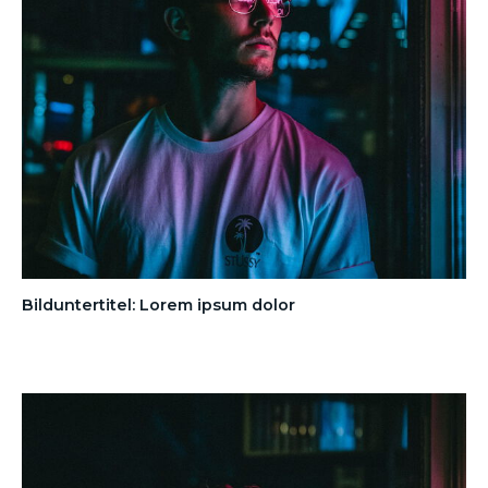
Bilduntertitel: Lorem ipsum dolor