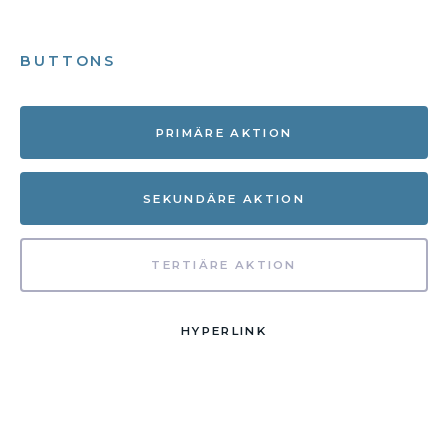
BUTTONS
PRIMÄRE AKTION
SEKUNDÄRE AKTION
TERTIÄRE AKTION
HYPERLINK