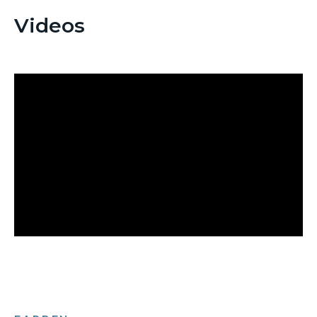
Videos