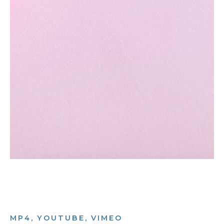
MP4, YOUTUBE, VIMEO