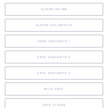
SLIDER INLINE
SLIDER FULLWIDTH
GRID VARIANTE 1
GRID VARIANTE 2
GRID VARIANTE 3
BILD GRID
GRID SLIDER