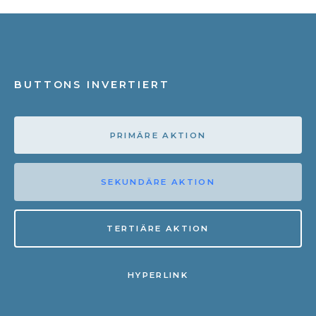
BUTTONS INVERTIERT
PRIMÄRE AKTION
SEKUNDÄRE AKTION
TERTIÄRE AKTION
HYPERLINK