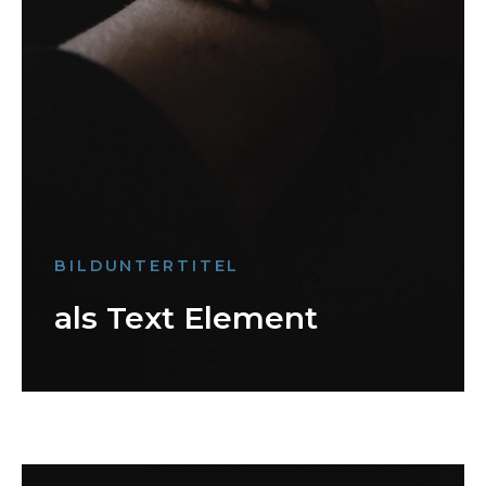
BILDUNTERTITEL
als Text Element