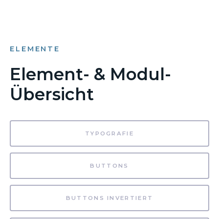
ELEMENTE
Element- & Modul-
Übersicht
TYPOGRAFIE
BUTTONS
BUTTONS INVERTIERT