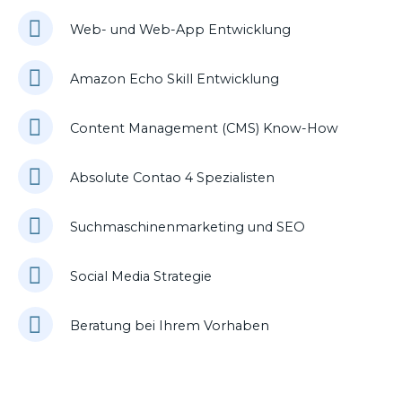
Web- und Web-App Entwicklung
Amazon Echo Skill Entwicklung
Content Management (CMS) Know-How
Absolute Contao 4 Spezialisten
Suchmaschinenmarketing und SEO
Social Media Strategie
Beratung bei Ihrem Vorhaben