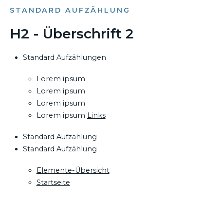
STANDARD AUFZÄHLUNG
H2 - Überschrift 2
Standard Aufzählungen
Lorem ipsum
Lorem ipsum
Lorem ipsum
Lorem ipsum
Links
Standard Aufzählung
Standard Aufzählung
Elemente-Übersicht
Startseite