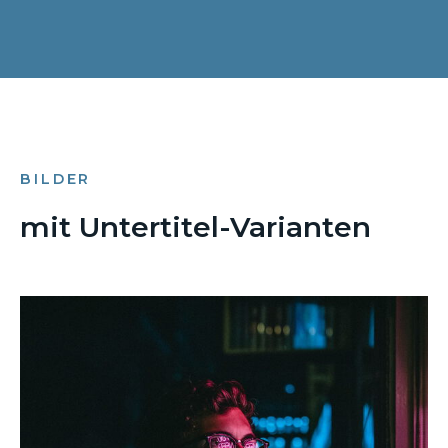
BILDER
mit Untertitel-Varianten