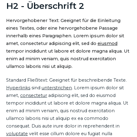
H2 - Überschrift 2
Hervorgehobener Text: Geeignet für die Einleitung
eines Textes, oder eine hervorgehobene Passage
innerhalb eines Paragraphen. Lorem ipsum dolor sit
amet, consectetur adipiscing elit, sed do
eiusmod
tempor incididunt ut labore et dolore magna aliqua. Ut
enim ad minim veniam, quis nostrud exercitation
ullamco laboris nisi ut aliquip.
Standard Fließtext: Geeignet für beschreibende Texte.
Hyperlinks
sind
unterstrichen
. Lorem ipsum dolor sit
amet,
consectetur
adipiscing elit, sed do eiusmod
tempor incididunt ut labore et dolore magna aliqua. Ut
enim ad minim veniam, quis nostrud exercitation
ullamco laboris nisi ut aliquip ex ea commodo
consequat. Duis aute irure dolor in reprehenderit in
voluptate
velit esse cillum dolore eu fugiat nulla