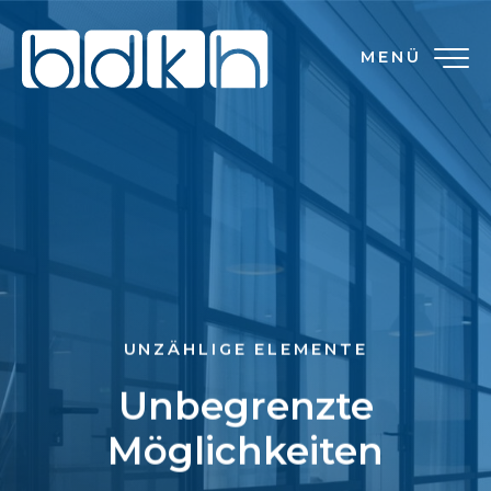
MENÜ
UNZÄHLIGE ELEMENTE
Unbegrenzte
Möglichkeiten