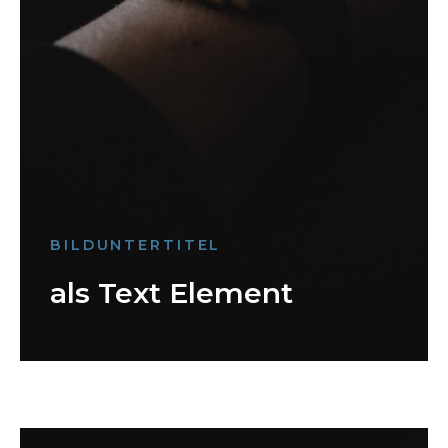
BILDUNTERTITEL
als Text Element