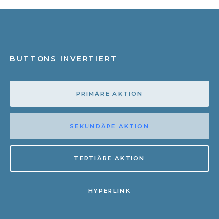
BUTTONS INVERTIERT
PRIMÄRE AKTION
SEKUNDÄRE AKTION
TERTIÄRE AKTION
HYPERLINK