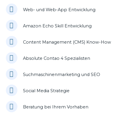
Web- und Web-App Entwicklung
Amazon Echo Skill Entwicklung
Content Management (CMS) Know-How
Absolute Contao 4 Spezialisten
Suchmaschinenmarketing und SEO
Social Media Strategie
Beratung bei Ihrem Vorhaben