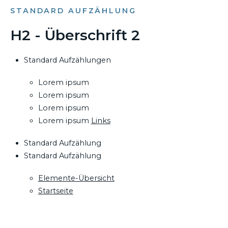
STANDARD AUFZÄHLUNG
H2 - Überschrift 2
Standard Aufzählungen
Lorem ipsum
Lorem ipsum
Lorem ipsum
Lorem ipsum
Links
Standard Aufzählung
Standard Aufzählung
Elemente-Übersicht
Startseite