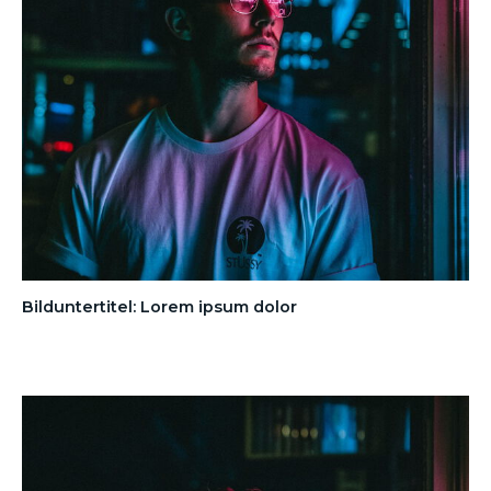
Bilduntertitel: Lorem ipsum dolor