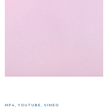
MP4, YOUTUBE, VIMEO