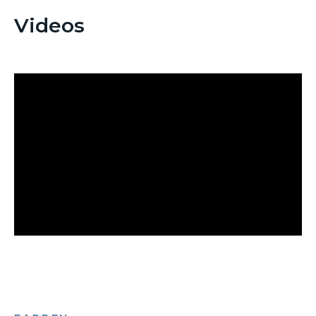
Videos