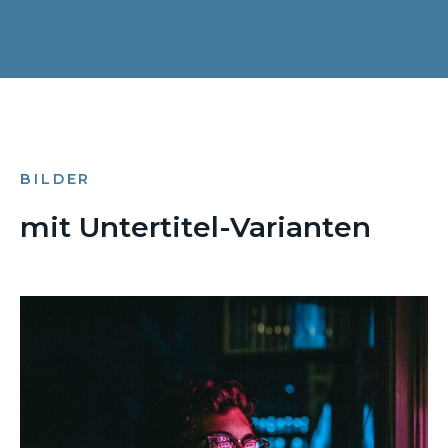
BILDER
mit Untertitel-Varianten