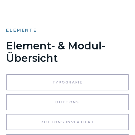
ELEMENTE
Element- & Modul-
Übersicht
TYPOGRAFIE
BUTTONS
BUTTONS INVERTIERT