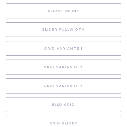
SLIDER INLINE
SLIDER FULLWIDTH
GRID VARIANTE 1
GRID VARIANTE 2
GRID VARIANTE 3
BILD GRID
GRID SLIDER