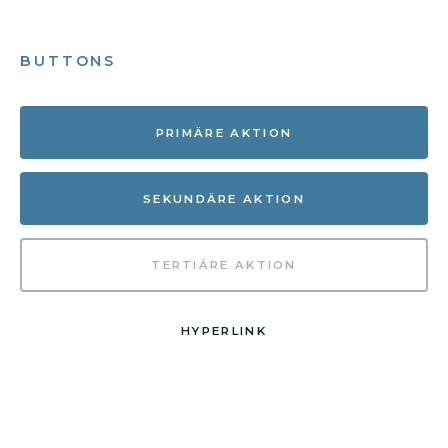
BUTTONS
PRIMÄRE AKTION
SEKUNDÄRE AKTION
TERTIÄRE AKTION
HYPERLINK