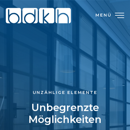
MENÜ
UNZÄHLIGE ELEMENTE
Unbegrenzte
Möglichkeiten