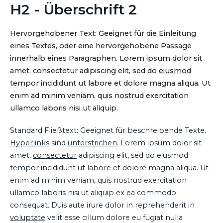
H2 - Überschrift 2
Hervorgehobener Text: Geeignet für die Einleitung
eines Textes, oder eine hervorgehobene Passage
innerhalb eines Paragraphen. Lorem ipsum dolor sit
amet, consectetur adipiscing elit, sed do
eiusmod
tempor incididunt ut labore et dolore magna aliqua. Ut
enim ad minim veniam, quis nostrud exercitation
ullamco laboris nisi ut aliquip.
Standard Fließtext: Geeignet für beschreibende Texte.
Hyperlinks
sind
unterstrichen
. Lorem ipsum dolor sit
amet,
consectetur
adipiscing elit, sed do eiusmod
tempor incididunt ut labore et dolore magna aliqua. Ut
enim ad minim veniam, quis nostrud exercitation
ullamco laboris nisi ut aliquip ex ea commodo
consequat. Duis aute irure dolor in reprehenderit in
voluptate
velit esse cillum dolore eu fugiat nulla