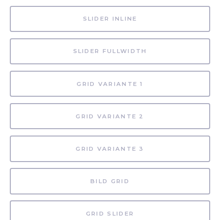
SLIDER INLINE
SLIDER FULLWIDTH
GRID VARIANTE 1
GRID VARIANTE 2
GRID VARIANTE 3
BILD GRID
GRID SLIDER