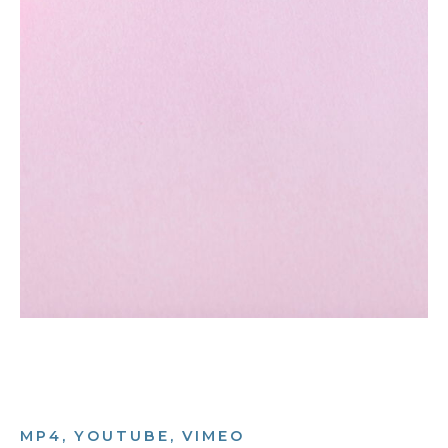
MP4, YOUTUBE, VIMEO