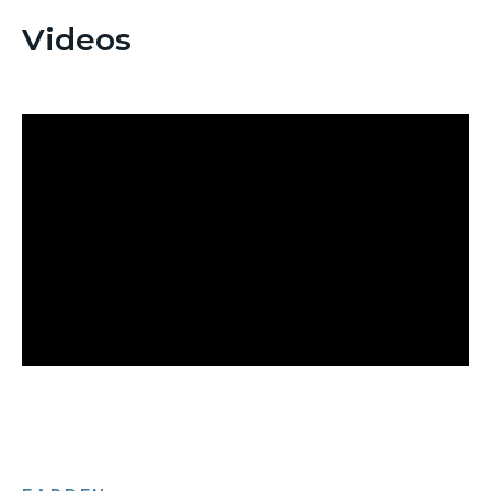
Videos