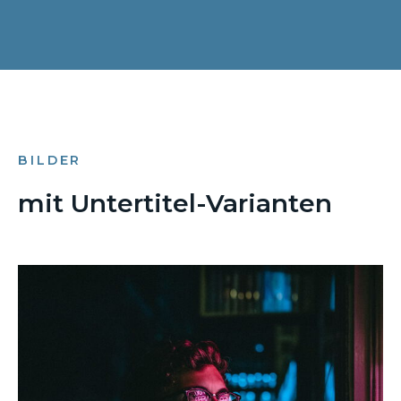
BILDER
mit Untertitel-Varianten