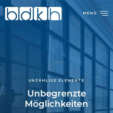
MENÜ
UNZÄHLIGE ELEMENTE
Unbegrenzte
Möglichkeiten