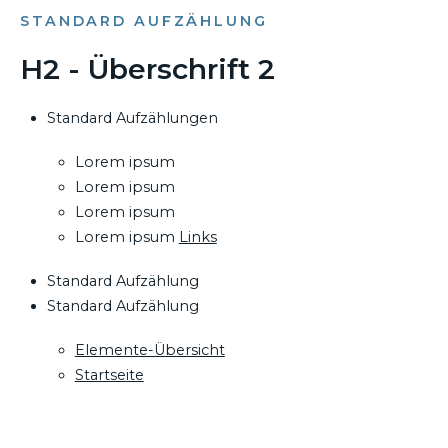
STANDARD AUFZÄHLUNG
H2 - Überschrift 2
Standard Aufzählungen
Lorem ipsum
Lorem ipsum
Lorem ipsum
Lorem ipsum
Links
Standard Aufzählung
Standard Aufzählung
Elemente-Übersicht
Startseite