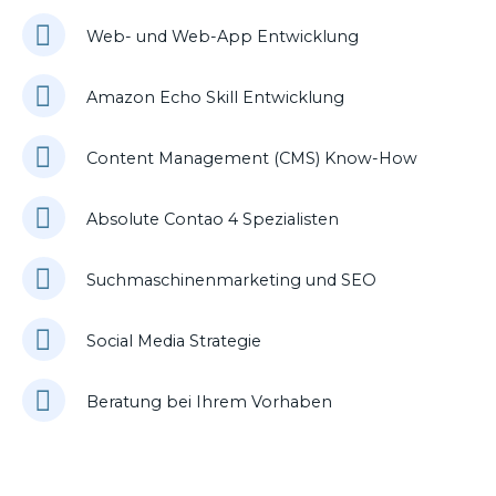
Web- und Web-App Entwicklung
Amazon Echo Skill Entwicklung
Content Management (CMS) Know-How
Absolute Contao 4 Spezialisten
Suchmaschinenmarketing und SEO
Social Media Strategie
Beratung bei Ihrem Vorhaben