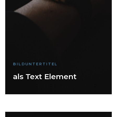
BILDUNTERTITEL
als Text Element