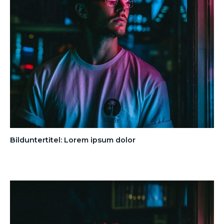
Bilduntertitel: Lorem ipsum dolor