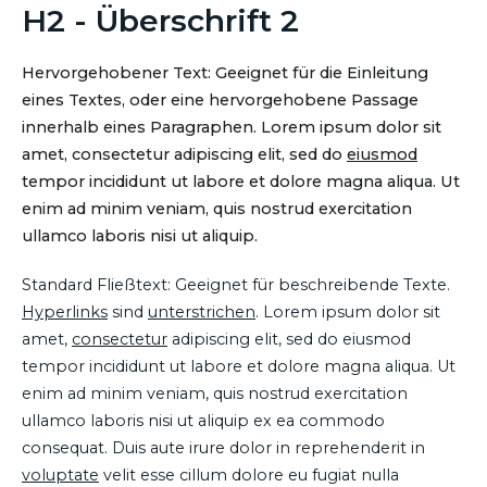
H2 - Überschrift 2
Hervorgehobener Text: Geeignet für die Einleitung
eines Textes, oder eine hervorgehobene Passage
innerhalb eines Paragraphen. Lorem ipsum dolor sit
amet, consectetur adipiscing elit, sed do
eiusmod
tempor incididunt ut labore et dolore magna aliqua. Ut
enim ad minim veniam, quis nostrud exercitation
ullamco laboris nisi ut aliquip.
Standard Fließtext: Geeignet für beschreibende Texte.
Hyperlinks
sind
unterstrichen
. Lorem ipsum dolor sit
amet,
consectetur
adipiscing elit, sed do eiusmod
tempor incididunt ut labore et dolore magna aliqua. Ut
enim ad minim veniam, quis nostrud exercitation
ullamco laboris nisi ut aliquip ex ea commodo
consequat. Duis aute irure dolor in reprehenderit in
voluptate
velit esse cillum dolore eu fugiat nulla