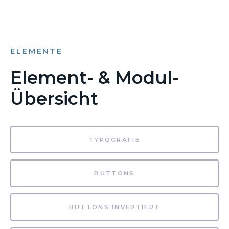
ELEMENTE
Element- & Modul-
Übersicht
TYPOGRAFIE
BUTTONS
BUTTONS INVERTIERT