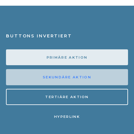
BUTTONS INVERTIERT
PRIMÄRE AKTION
SEKUNDÄRE AKTION
TERTIÄRE AKTION
HYPERLINK