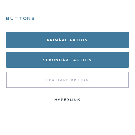
BUTTONS
PRIMÄRE AKTION
SEKUNDÄRE AKTION
TERTIÄRE AKTION
HYPERLINK