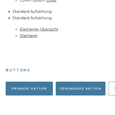
Lorem ipsum
Links
Standard Aufzählung
Standard Aufzählung
Elemente-Übersicht
Startseite
BUTTONS
PRIMÄRE AKTION
SEKUNDÄRE AKTION