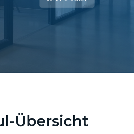
l-Übersicht