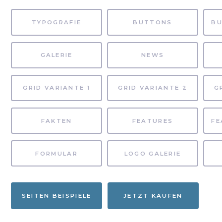
TYPOGRAFIE
BUTTONS
GALERIE
NEWS
GRID VARIANTE 1
GRID VARIANTE 2
G
FAKTEN
FEATURES
FORMULAR
LOGO GALERIE
SEITEN BEISPIELE
JETZT KAUFEN