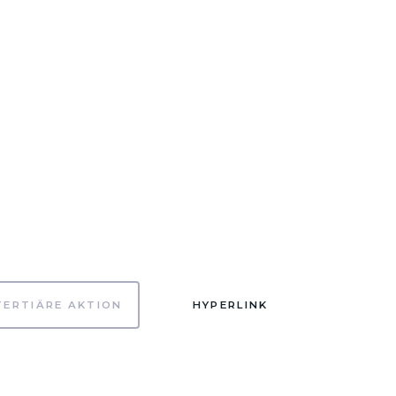
TERTIÄRE AKTION
HYPERLINK