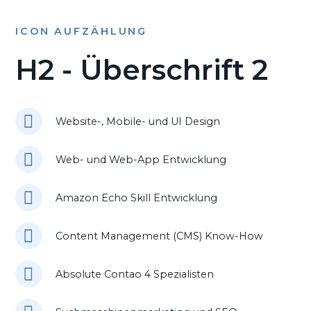
ICON AUFZÄHLUNG
H2 - Überschrift 2
Website-, Mobile- und UI Design
Web- und Web-App Entwicklung
Amazon Echo Skill Entwicklung
Content Management (CMS) Know-How
Absolute Contao 4 Spezialisten