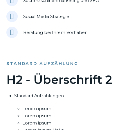
Suchmaschinenmarketing und SEO
Social Media Strategie
Beratung bei Ihrem Vorhaben
STANDARD AUFZÄHLUNG
H2 - Überschrift 2
Standard Aufzählungen
Lorem ipsum
Lorem ipsum
Lorem ipsum