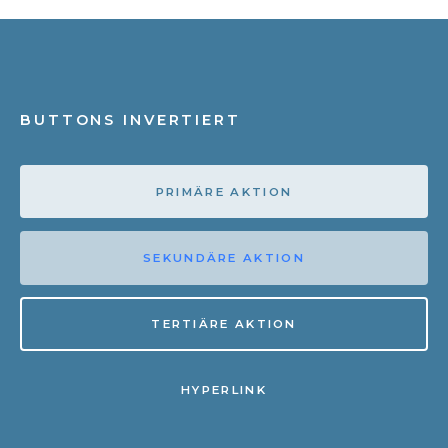
BUTTONS INVERTIERT
PRIMÄRE AKTION
SEKUNDÄRE AKTION
TERTIÄRE AKTION
HYPERLINK