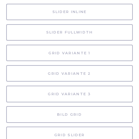
SLIDER INLINE
SLIDER FULLWIDTH
GRID VARIANTE 1
GRID VARIANTE 2
GRID VARIANTE 3
BILD GRID
GRID SLIDER