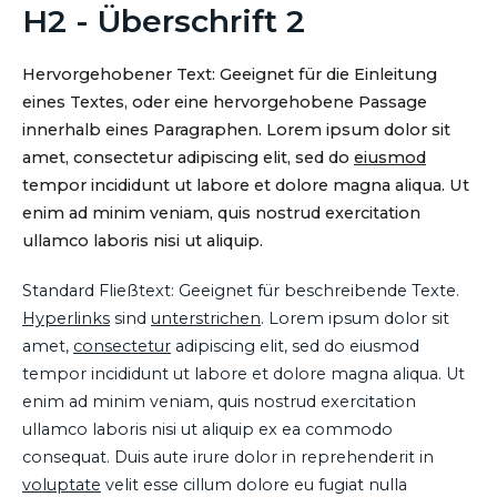
H2 - Überschrift 2
Hervorgehobener Text: Geeignet für die Einleitung
eines Textes, oder eine hervorgehobene Passage
innerhalb eines Paragraphen. Lorem ipsum dolor sit
amet, consectetur adipiscing elit, sed do
eiusmod
tempor incididunt ut labore et dolore magna aliqua. Ut
enim ad minim veniam, quis nostrud exercitation
ullamco laboris nisi ut aliquip.
Standard Fließtext: Geeignet für beschreibende Texte.
Hyperlinks
sind
unterstrichen
. Lorem ipsum dolor sit
amet,
consectetur
adipiscing elit, sed do eiusmod
tempor incididunt ut labore et dolore magna aliqua. Ut
enim ad minim veniam, quis nostrud exercitation
ullamco laboris nisi ut aliquip ex ea commodo
consequat. Duis aute irure dolor in reprehenderit in
voluptate
velit esse cillum dolore eu fugiat nulla