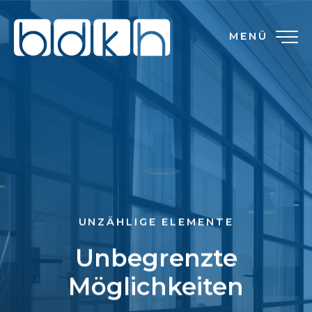
MENÜ
UNZÄHLIGE ELEMENTE
Unbegrenzte
Möglichkeiten