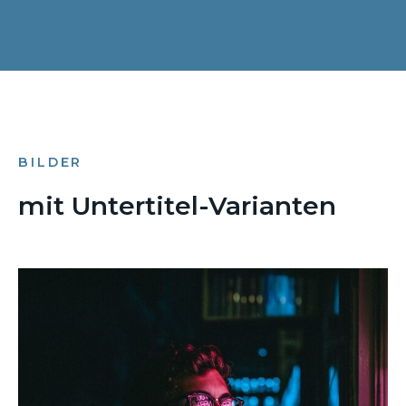
BILDER
mit Untertitel-Varianten