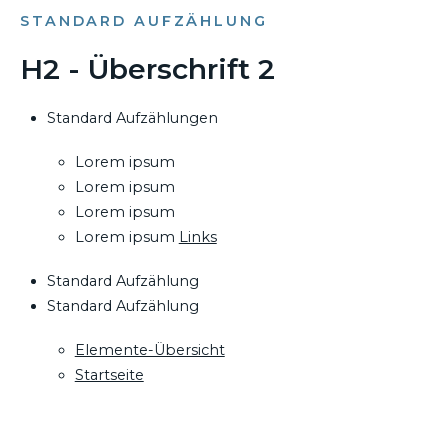
STANDARD AUFZÄHLUNG
H2 - Überschrift 2
Standard Aufzählungen
Lorem ipsum
Lorem ipsum
Lorem ipsum
Lorem ipsum
Links
Standard Aufzählung
Standard Aufzählung
Elemente-Übersicht
Startseite