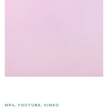
MP4, YOUTUBE, VIMEO