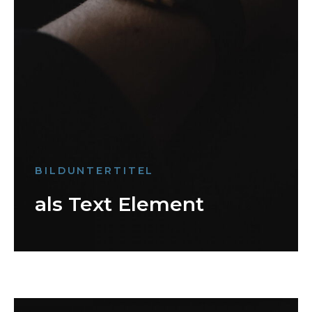
BILDUNTERTITEL
als Text Element