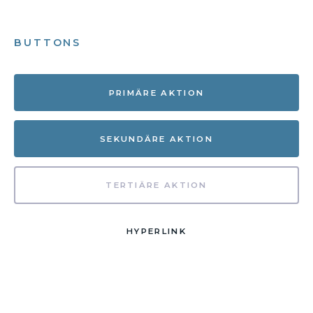
BUTTONS
PRIMÄRE AKTION
SEKUNDÄRE AKTION
TERTIÄRE AKTION
HYPERLINK