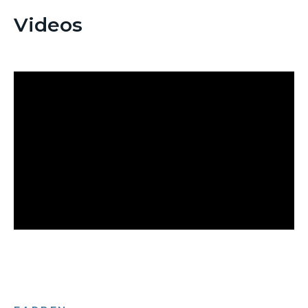
Videos