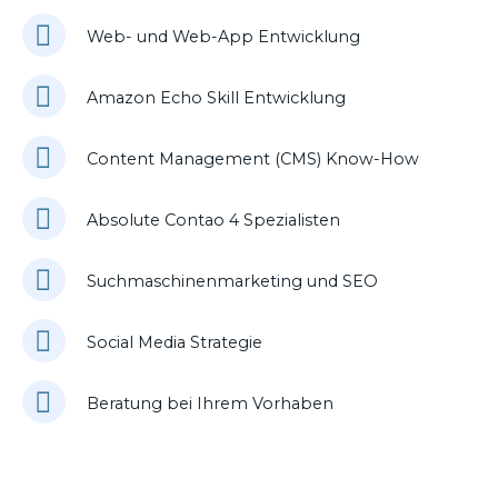
Web- und Web-App Entwicklung
Amazon Echo Skill Entwicklung
Content Management (CMS) Know-How
Absolute Contao 4 Spezialisten
Suchmaschinenmarketing und SEO
Social Media Strategie
Beratung bei Ihrem Vorhaben