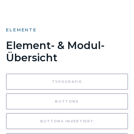
ELEMENTE
Element- & Modul-
Übersicht
TYPOGRAFIE
BUTTONS
BUTTONS INVERTIERT