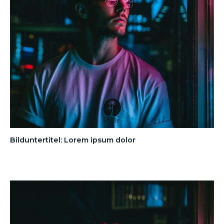
Bilduntertitel: Lorem ipsum dolor