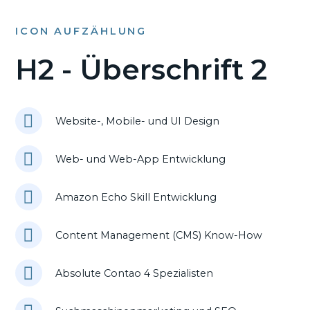
ICON AUFZÄHLUNG
H2 - Überschrift 2
Website-, Mobile- und UI Design
Web- und Web-App Entwicklung
Amazon Echo Skill Entwicklung
Content Management (CMS) Know-How
Absolute Contao 4 Spezialisten