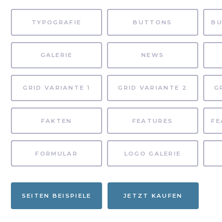
TYPOGRAFIE
BUTTONS
GALERIE
NEWS
GRID VARIANTE 1
GRID VARIANTE 2
G
FAKTEN
FEATURES
FORMULAR
LOGO GALERIE
SEITEN BEISPIELE
JETZT KAUFEN