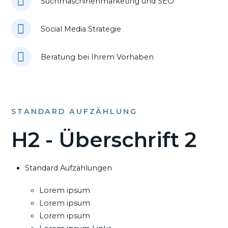
Suchmaschinenmarketing und SEO
Social Media Strategie
Beratung bei Ihrem Vorhaben
STANDARD AUFZÄHLUNG
H2 - Überschrift 2
Standard Aufzählungen
Lorem ipsum
Lorem ipsum
Lorem ipsum