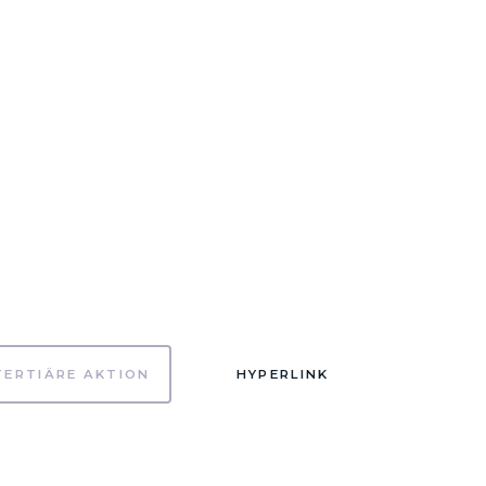
TERTIÄRE AKTION
HYPERLINK