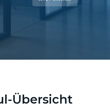
l-Übersicht