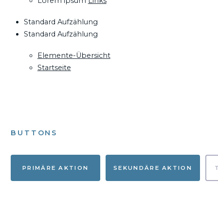
Lorem ipsum
Links
Standard Aufzählung
Standard Aufzählung
Elemente-Übersicht
Startseite
BUTTONS
PRIMÄRE AKTION
SEKUNDÄRE AKTION