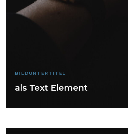
BILDUNTERTITEL
als Text Element