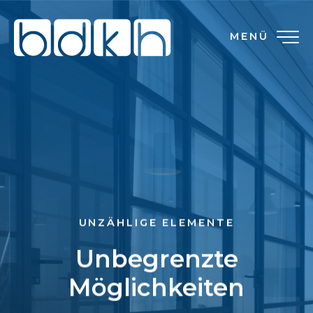
MENÜ
UNZÄHLIGE ELEMENTE
Unbegrenzte
Möglichkeiten