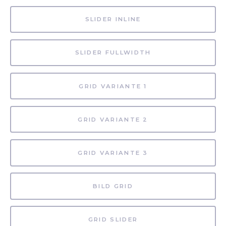
SLIDER INLINE
SLIDER FULLWIDTH
GRID VARIANTE 1
GRID VARIANTE 2
GRID VARIANTE 3
BILD GRID
GRID SLIDER