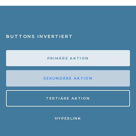
BUTTONS INVERTIERT
PRIMÄRE AKTION
SEKUNDÄRE AKTION
TERTIÄRE AKTION
HYPERLINK