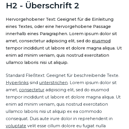
H2 - Überschrift 2
Hervorgehobener Text: Geeignet für die Einleitung
eines Textes, oder eine hervorgehobene Passage
innerhalb eines Paragraphen. Lorem ipsum dolor sit
amet, consectetur adipiscing elit, sed do
eiusmod
tempor incididunt ut labore et dolore magna aliqua. Ut
enim ad minim veniam, quis nostrud exercitation
ullamco laboris nisi ut aliquip.
Standard Fließtext: Geeignet für beschreibende Texte.
Hyperlinks
sind
unterstrichen
. Lorem ipsum dolor sit
amet,
consectetur
adipiscing elit, sed do eiusmod
tempor incididunt ut labore et dolore magna aliqua. Ut
enim ad minim veniam, quis nostrud exercitation
ullamco laboris nisi ut aliquip ex ea commodo
consequat. Duis aute irure dolor in reprehenderit in
voluptate
velit esse cillum dolore eu fugiat nulla