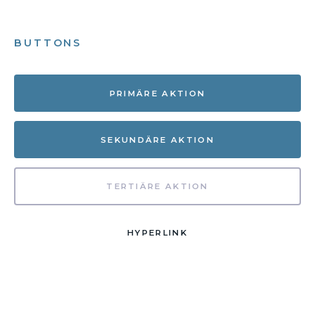
BUTTONS
PRIMÄRE AKTION
SEKUNDÄRE AKTION
TERTIÄRE AKTION
HYPERLINK