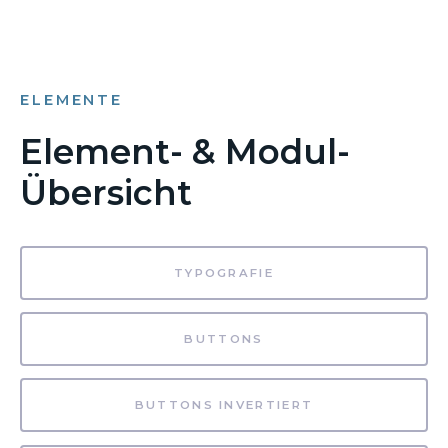
ELEMENTE
Element- & Modul-
Übersicht
TYPOGRAFIE
BUTTONS
BUTTONS INVERTIERT