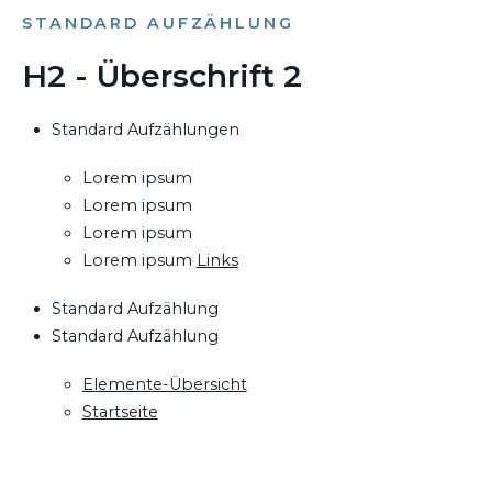
STANDARD AUFZÄHLUNG
H2 - Überschrift 2
Standard Aufzählungen
Lorem ipsum
Lorem ipsum
Lorem ipsum
Lorem ipsum
Links
Standard Aufzählung
Standard Aufzählung
Elemente-Übersicht
Startseite