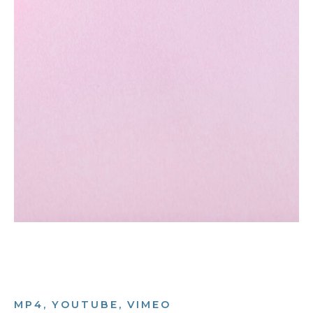
MP4, YOUTUBE, VIMEO