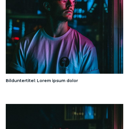
Bilduntertitel: Lorem ipsum dolor