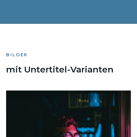
BILDER
mit Untertitel-Varianten