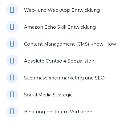
Web- und Web-App Entwicklung
Amazon Echo Skill Entwicklung
Content Management (CMS) Know-How
Absolute Contao 4 Spezialisten
Suchmaschinenmarketing und SEO
Social Media Strategie
Beratung bei Ihrem Vorhaben