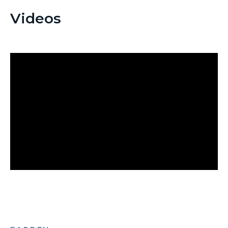
Videos