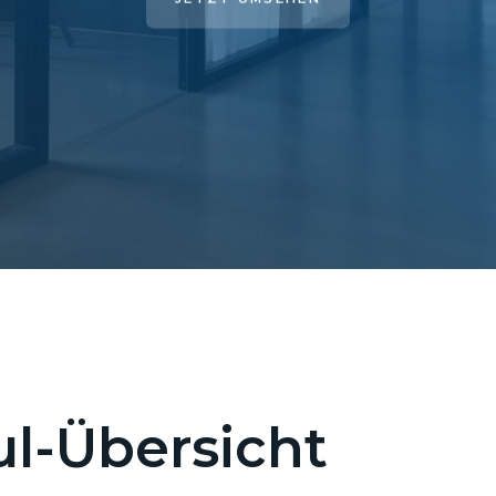
l-Übersicht