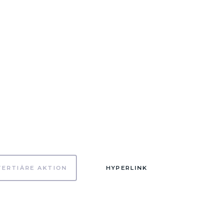
TERTIÄRE AKTION
HYPERLINK