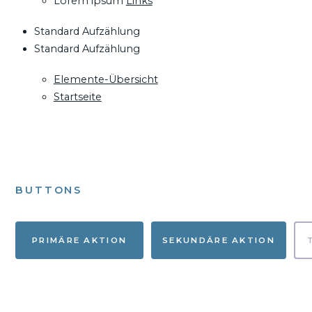
Lorem ipsum
Links
Standard Aufzählung
Standard Aufzählung
Elemente-Übersicht
Startseite
BUTTONS
PRIMÄRE AKTION
SEKUNDÄRE AKTION