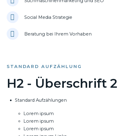
Suchmaschinenmarketing und SEO
Social Media Strategie
Beratung bei Ihrem Vorhaben
STANDARD AUFZÄHLUNG
H2 - Überschrift 2
Standard Aufzählungen
Lorem ipsum
Lorem ipsum
Lorem ipsum