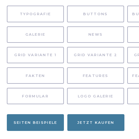
TYPOGRAFIE
BUTTONS
GALERIE
NEWS
GRID VARIANTE 1
GRID VARIANTE 2
G
FAKTEN
FEATURES
FORMULAR
LOGO GALERIE
SEITEN BEISPIELE
JETZT KAUFEN