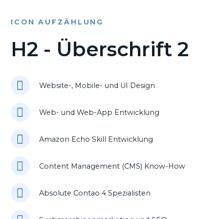
ICON AUFZÄHLUNG
H2 - Überschrift 2
Website-, Mobile- und UI Design
Web- und Web-App Entwicklung
Amazon Echo Skill Entwicklung
Content Management (CMS) Know-How
Absolute Contao 4 Spezialisten