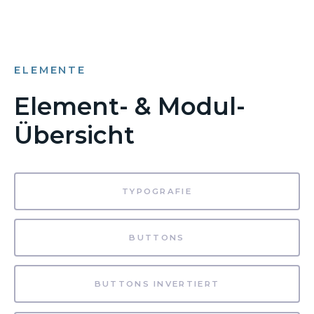
ELEMENTE
Element- & Modul-
Übersicht
TYPOGRAFIE
BUTTONS
BUTTONS INVERTIERT