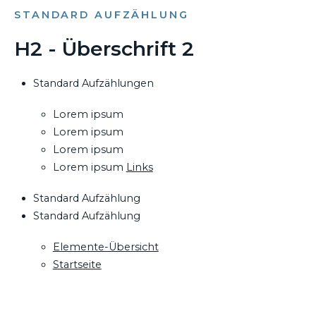
STANDARD AUFZÄHLUNG
H2 - Überschrift 2
Standard Aufzählungen
Lorem ipsum
Lorem ipsum
Lorem ipsum
Lorem ipsum
Links
Standard Aufzählung
Standard Aufzählung
Elemente-Übersicht
Startseite