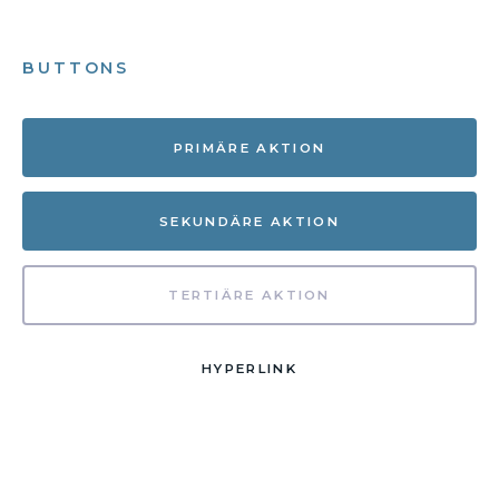
BUTTONS
PRIMÄRE AKTION
SEKUNDÄRE AKTION
TERTIÄRE AKTION
HYPERLINK