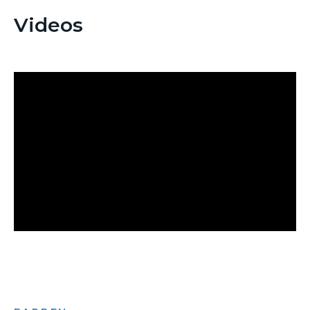
Videos