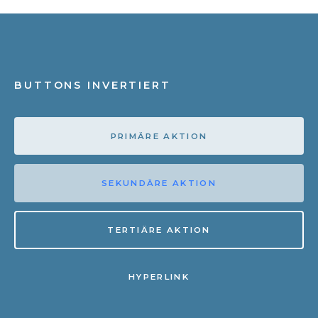
BUTTONS INVERTIERT
PRIMÄRE AKTION
SEKUNDÄRE AKTION
TERTIÄRE AKTION
HYPERLINK