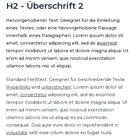
H2 - Überschrift 2
Hervorgehobener Text: Geeignet für die Einleitung
eines Textes, oder eine hervorgehobene Passage
innerhalb eines Paragraphen. Lorem ipsum dolor sit
amet, consectetur adipiscing elit, sed do
eiusmod
tempor incididunt ut labore et dolore magna aliqua. Ut
enim ad minim veniam, quis nostrud exercitation
ullamco laboris nisi ut aliquip.
Standard Fließtext: Geeignet für beschreibende Texte.
Hyperlinks
sind
unterstrichen
. Lorem ipsum dolor sit
amet,
consectetur
adipiscing elit, sed do eiusmod
tempor incididunt ut labore et dolore magna aliqua. Ut
enim ad minim veniam, quis nostrud exercitation
ullamco laboris nisi ut aliquip ex ea commodo
consequat. Duis aute irure dolor in reprehenderit in
voluptate
velit esse cillum dolore eu fugiat nulla