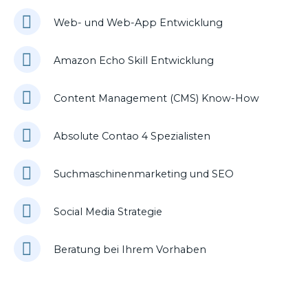
Web- und Web-App Entwicklung
Amazon Echo Skill Entwicklung
Content Management (CMS) Know-How
Absolute Contao 4 Spezialisten
Suchmaschinenmarketing und SEO
Social Media Strategie
Beratung bei Ihrem Vorhaben