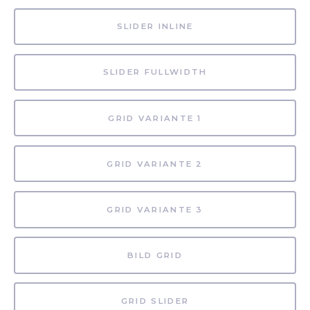
SLIDER INLINE
SLIDER FULLWIDTH
GRID VARIANTE 1
GRID VARIANTE 2
GRID VARIANTE 3
BILD GRID
GRID SLIDER