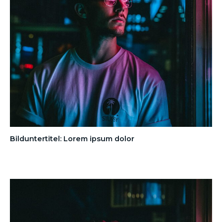
Bilduntertitel: Lorem ipsum dolor