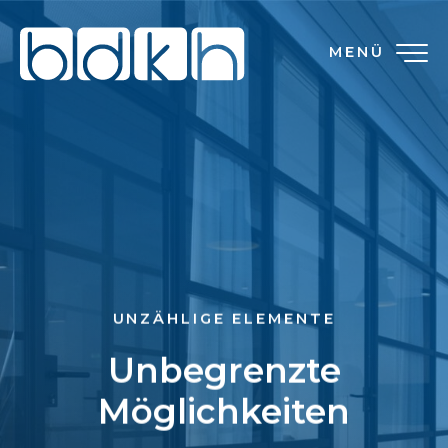
MENÜ
UNZÄHLIGE ELEMENTE
Unbegrenzte
Möglichkeiten