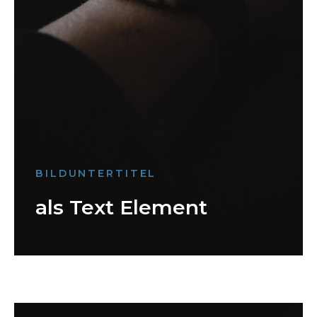
BILDUNTERTITEL
als Text Element