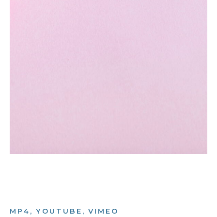
MP4, YOUTUBE, VIMEO