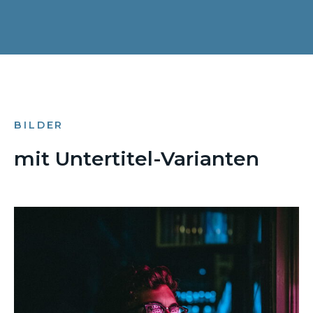
BILDER
mit Untertitel-Varianten