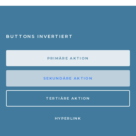
BUTTONS INVERTIERT
PRIMÄRE AKTION
SEKUNDÄRE AKTION
TERTIÄRE AKTION
HYPERLINK