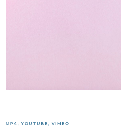
MP4, YOUTUBE, VIMEO