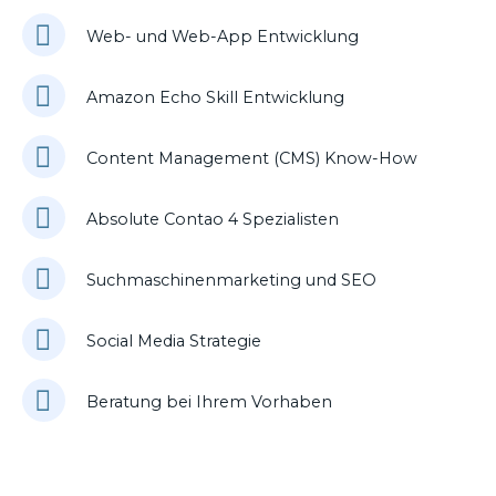
Web- und Web-App Entwicklung
Amazon Echo Skill Entwicklung
Content Management (CMS) Know-How
Absolute Contao 4 Spezialisten
Suchmaschinenmarketing und SEO
Social Media Strategie
Beratung bei Ihrem Vorhaben