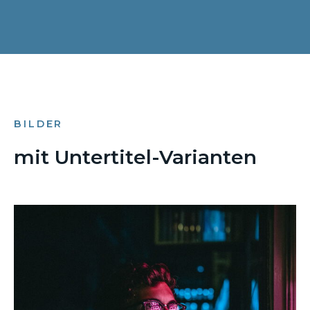
BILDER
mit Untertitel-Varianten