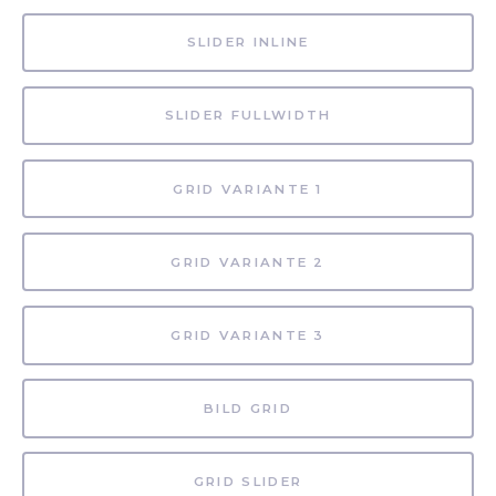
SLIDER INLINE
SLIDER FULLWIDTH
GRID VARIANTE 1
GRID VARIANTE 2
GRID VARIANTE 3
BILD GRID
GRID SLIDER