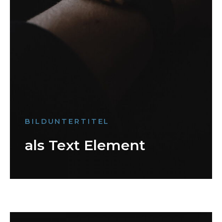
BILDUNTERTITEL
als Text Element