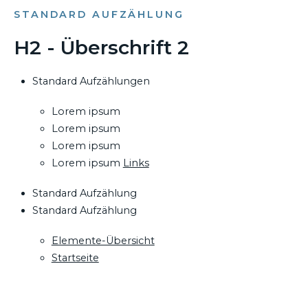
STANDARD AUFZÄHLUNG
H2 - Überschrift 2
Standard Aufzählungen
Lorem ipsum
Lorem ipsum
Lorem ipsum
Lorem ipsum
Links
Standard Aufzählung
Standard Aufzählung
Elemente-Übersicht
Startseite