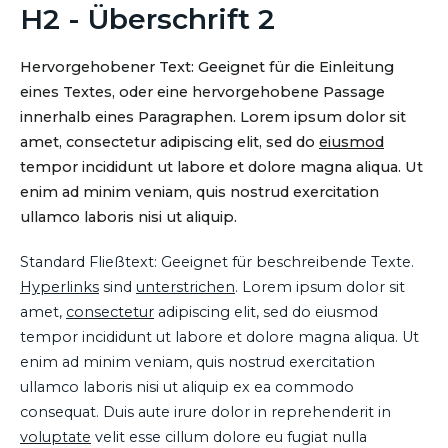
H2 - Überschrift 2
Hervorgehobener Text: Geeignet für die Einleitung
eines Textes, oder eine hervorgehobene Passage
innerhalb eines Paragraphen. Lorem ipsum dolor sit
amet, consectetur adipiscing elit, sed do
eiusmod
tempor incididunt ut labore et dolore magna aliqua. Ut
enim ad minim veniam, quis nostrud exercitation
ullamco laboris nisi ut aliquip.
Standard Fließtext: Geeignet für beschreibende Texte.
Hyperlinks
sind
unterstrichen
. Lorem ipsum dolor sit
amet,
consectetur
adipiscing elit, sed do eiusmod
tempor incididunt ut labore et dolore magna aliqua. Ut
enim ad minim veniam, quis nostrud exercitation
ullamco laboris nisi ut aliquip ex ea commodo
consequat. Duis aute irure dolor in reprehenderit in
voluptate
velit esse cillum dolore eu fugiat nulla