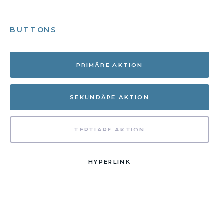
BUTTONS
PRIMÄRE AKTION
SEKUNDÄRE AKTION
TERTIÄRE AKTION
HYPERLINK