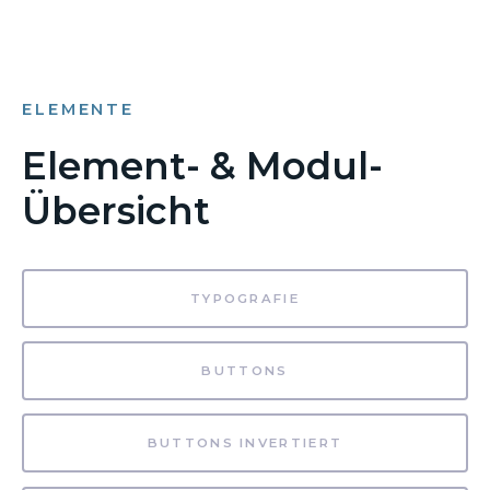
ELEMENTE
Element- & Modul-
Übersicht
TYPOGRAFIE
BUTTONS
BUTTONS INVERTIERT