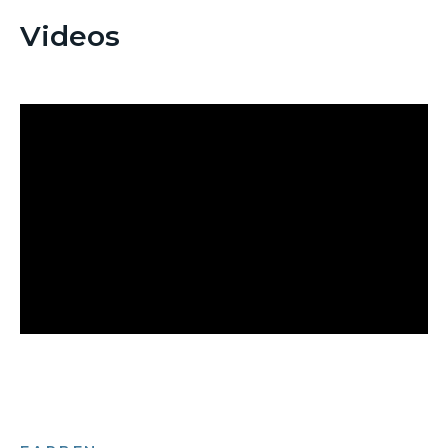
Videos