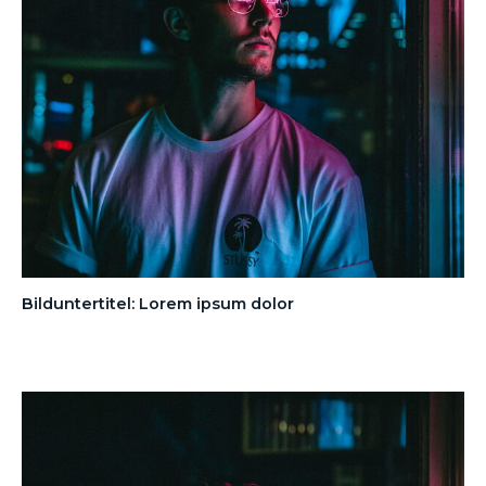
Bilduntertitel: Lorem ipsum dolor