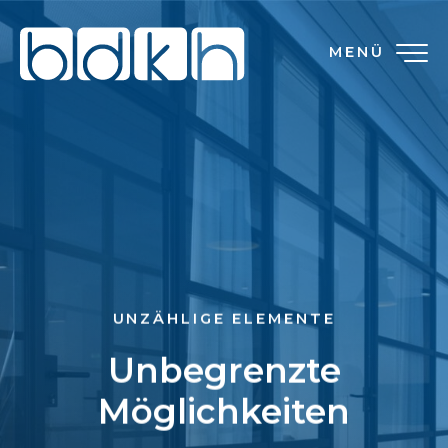
MENÜ
UNZÄHLIGE ELEMENTE
Unbegrenzte
Möglichkeiten