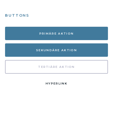
BUTTONS
PRIMÄRE AKTION
SEKUNDÄRE AKTION
TERTIÄRE AKTION
HYPERLINK