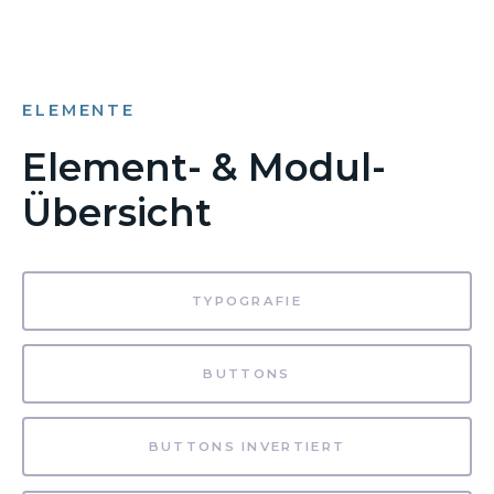
ELEMENTE
Element- & Modul-
Übersicht
TYPOGRAFIE
BUTTONS
BUTTONS INVERTIERT