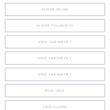
SLIDER INLINE
SLIDER FULLWIDTH
GRID VARIANTE 1
GRID VARIANTE 2
GRID VARIANTE 3
BILD GRID
GRID SLIDER