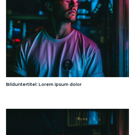
Bilduntertitel: Lorem ipsum dolor