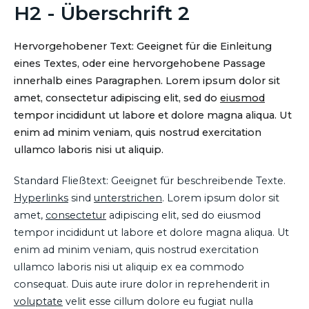
H2 - Überschrift 2
Hervorgehobener Text: Geeignet für die Einleitung
eines Textes, oder eine hervorgehobene Passage
innerhalb eines Paragraphen. Lorem ipsum dolor sit
amet, consectetur adipiscing elit, sed do
eiusmod
tempor incididunt ut labore et dolore magna aliqua. Ut
enim ad minim veniam, quis nostrud exercitation
ullamco laboris nisi ut aliquip.
Standard Fließtext: Geeignet für beschreibende Texte.
Hyperlinks
sind
unterstrichen
. Lorem ipsum dolor sit
amet,
consectetur
adipiscing elit, sed do eiusmod
tempor incididunt ut labore et dolore magna aliqua. Ut
enim ad minim veniam, quis nostrud exercitation
ullamco laboris nisi ut aliquip ex ea commodo
consequat. Duis aute irure dolor in reprehenderit in
voluptate
velit esse cillum dolore eu fugiat nulla