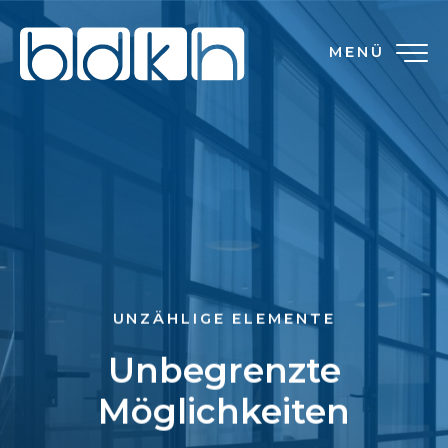
MENÜ
UNZÄHLIGE ELEMENTE
Unbegrenzte
Möglichkeiten