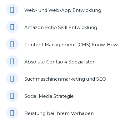
Web- und Web-App Entwicklung
Amazon Echo Skill Entwicklung
Content Management (CMS) Know-How
Absolute Contao 4 Spezialisten
Suchmaschinenmarketing und SEO
Social Media Strategie
Beratung bei Ihrem Vorhaben