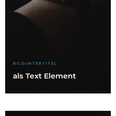
BILDUNTERTITEL
als Text Element