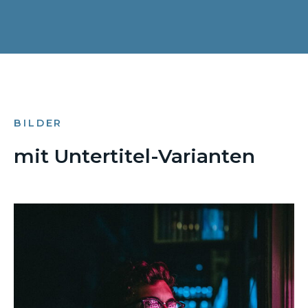
BILDER
mit Untertitel-Varianten