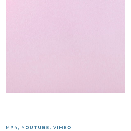
MP4, YOUTUBE, VIMEO