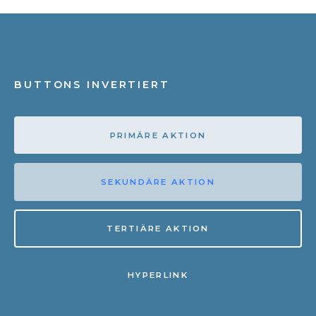
BUTTONS INVERTIERT
PRIMÄRE AKTION
SEKUNDÄRE AKTION
TERTIÄRE AKTION
HYPERLINK