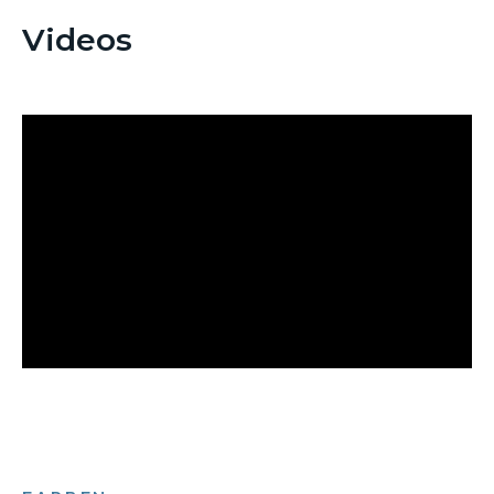
Videos