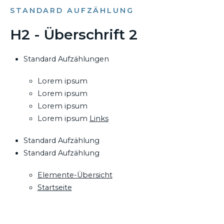
STANDARD AUFZÄHLUNG
H2 - Überschrift 2
Standard Aufzählungen
Lorem ipsum
Lorem ipsum
Lorem ipsum
Lorem ipsum
Links
Standard Aufzählung
Standard Aufzählung
Elemente-Übersicht
Startseite