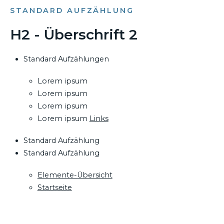
STANDARD AUFZÄHLUNG
H2 - Überschrift 2
Standard Aufzählungen
Lorem ipsum
Lorem ipsum
Lorem ipsum
Lorem ipsum
Links
Standard Aufzählung
Standard Aufzählung
Elemente-Übersicht
Startseite