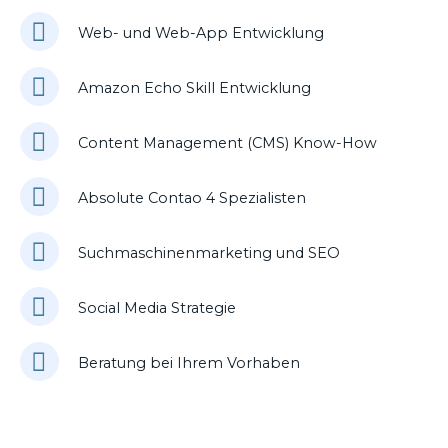
Web- und Web-App Entwicklung
Amazon Echo Skill Entwicklung
Content Management (CMS) Know-How
Absolute Contao 4 Spezialisten
Suchmaschinenmarketing und SEO
Social Media Strategie
Beratung bei Ihrem Vorhaben