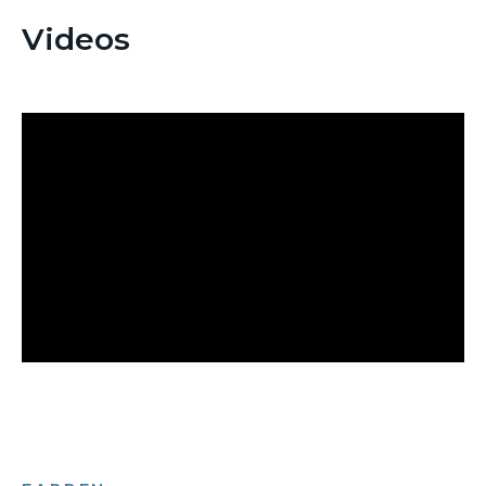
Videos