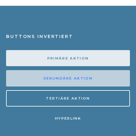
BUTTONS INVERTIERT
PRIMÄRE AKTION
SEKUNDÄRE AKTION
TERTIÄRE AKTION
HYPERLINK