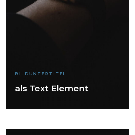
BILDUNTERTITEL
als Text Element