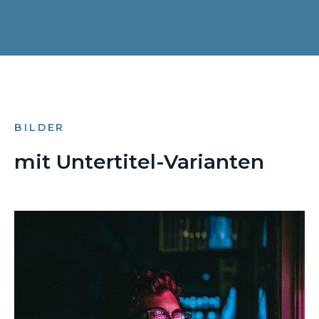
BILDER
mit Untertitel-Varianten