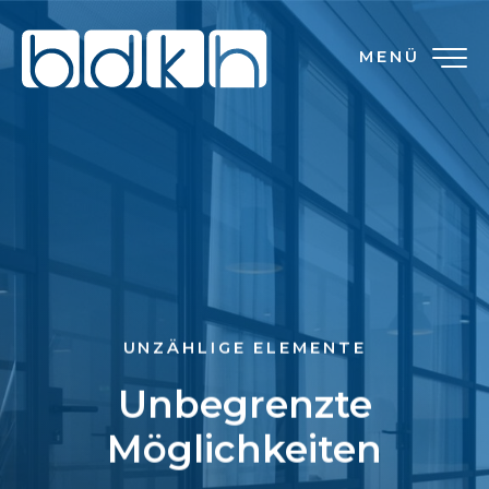
MENÜ
UNZÄHLIGE ELEMENTE
Unbegrenzte
Möglichkeiten