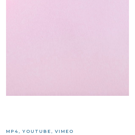
MP4, YOUTUBE, VIMEO