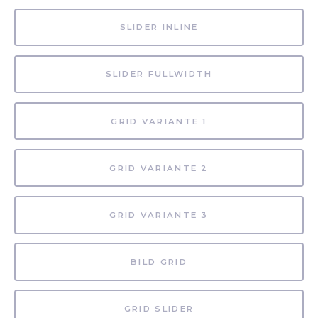
SLIDER INLINE
SLIDER FULLWIDTH
GRID VARIANTE 1
GRID VARIANTE 2
GRID VARIANTE 3
BILD GRID
GRID SLIDER