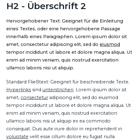
H2 - Überschrift 2
Hervorgehobener Text: Geeignet für die Einleitung
eines Textes, oder eine hervorgehobene Passage
innerhalb eines Paragraphen. Lorem ipsum dolor sit
amet, consectetur adipiscing elit, sed do
eiusmod
tempor incididunt ut labore et dolore magna aliqua. Ut
enim ad minim veniam, quis nostrud exercitation
ullamco laboris nisi ut aliquip.
Standard Fließtext: Geeignet für beschreibende Texte.
Hyperlinks
sind
unterstrichen
. Lorem ipsum dolor sit
amet,
consectetur
adipiscing elit, sed do eiusmod
tempor incididunt ut labore et dolore magna aliqua. Ut
enim ad minim veniam, quis nostrud exercitation
ullamco laboris nisi ut aliquip ex ea commodo
consequat. Duis aute irure dolor in reprehenderit in
voluptate
velit esse cillum dolore eu fugiat nulla