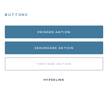
BUTTONS
PRIMÄRE AKTION
SEKUNDÄRE AKTION
TERTIÄRE AKTION
HYPERLINK