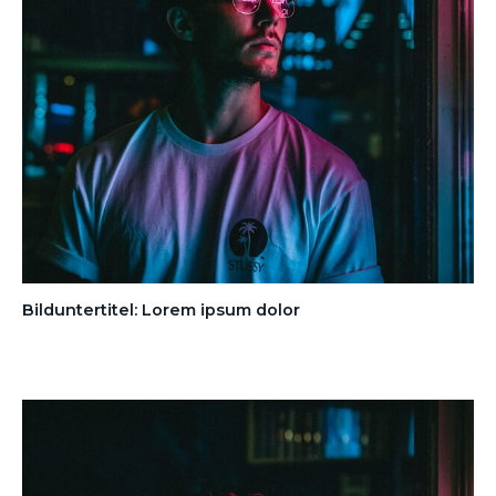
Bilduntertitel: Lorem ipsum dolor