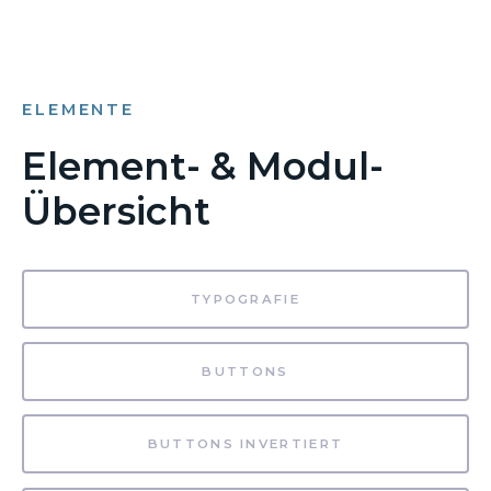
ELEMENTE
Element- & Modul-
Übersicht
TYPOGRAFIE
BUTTONS
BUTTONS INVERTIERT