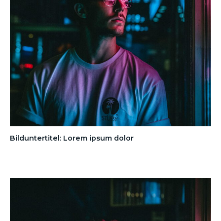
Bilduntertitel: Lorem ipsum dolor