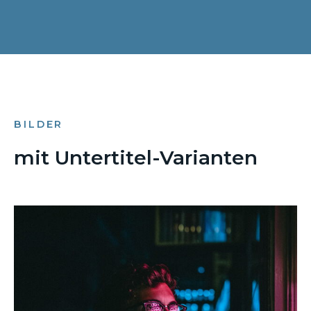
BILDER
mit Untertitel-Varianten