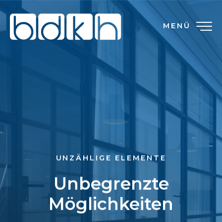
MENÜ
UNZÄHLIGE ELEMENTE
Unbegrenzte
Möglichkeiten