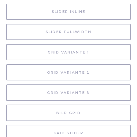
SLIDER INLINE
SLIDER FULLWIDTH
GRID VARIANTE 1
GRID VARIANTE 2
GRID VARIANTE 3
BILD GRID
GRID SLIDER