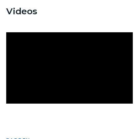
Videos