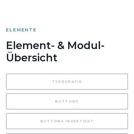
ELEMENTE
Element- & Modul-
Übersicht
TYPOGRAFIE
BUTTONS
BUTTONS INVERTIERT