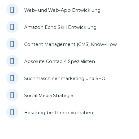
Web- und Web-App Entwicklung
Amazon Echo Skill Entwicklung
Content Management (CMS) Know-How
Absolute Contao 4 Spezialisten
Suchmaschinenmarketing und SEO
Social Media Strategie
Beratung bei Ihrem Vorhaben