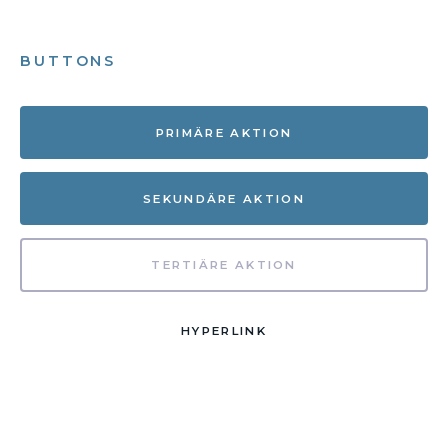
BUTTONS
PRIMÄRE AKTION
SEKUNDÄRE AKTION
TERTIÄRE AKTION
HYPERLINK