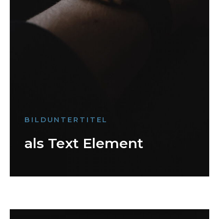
BILDUNTERTITEL
als Text Element