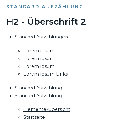
STANDARD AUFZÄHLUNG
H2 - Überschrift 2
Standard Aufzählungen
Lorem ipsum
Lorem ipsum
Lorem ipsum
Lorem ipsum
Links
Standard Aufzählung
Standard Aufzählung
Elemente-Übersicht
Startseite