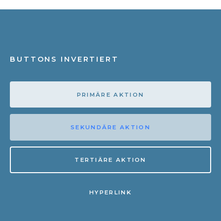
BUTTONS INVERTIERT
PRIMÄRE AKTION
SEKUNDÄRE AKTION
TERTIÄRE AKTION
HYPERLINK