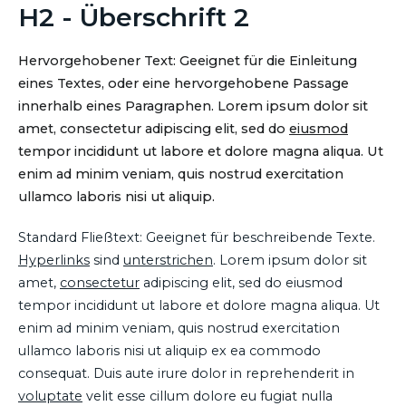
H2 - Überschrift 2
Hervorgehobener Text: Geeignet für die Einleitung
eines Textes, oder eine hervorgehobene Passage
innerhalb eines Paragraphen. Lorem ipsum dolor sit
amet, consectetur adipiscing elit, sed do
eiusmod
tempor incididunt ut labore et dolore magna aliqua. Ut
enim ad minim veniam, quis nostrud exercitation
ullamco laboris nisi ut aliquip.
Standard Fließtext: Geeignet für beschreibende Texte.
Hyperlinks
sind
unterstrichen
. Lorem ipsum dolor sit
amet,
consectetur
adipiscing elit, sed do eiusmod
tempor incididunt ut labore et dolore magna aliqua. Ut
enim ad minim veniam, quis nostrud exercitation
ullamco laboris nisi ut aliquip ex ea commodo
consequat. Duis aute irure dolor in reprehenderit in
voluptate
velit esse cillum dolore eu fugiat nulla