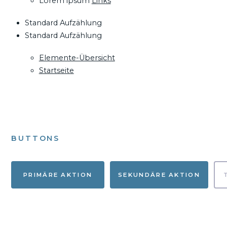
Lorem ipsum
Links
Standard Aufzählung
Standard Aufzählung
Elemente-Übersicht
Startseite
BUTTONS
PRIMÄRE AKTION
SEKUNDÄRE AKTION