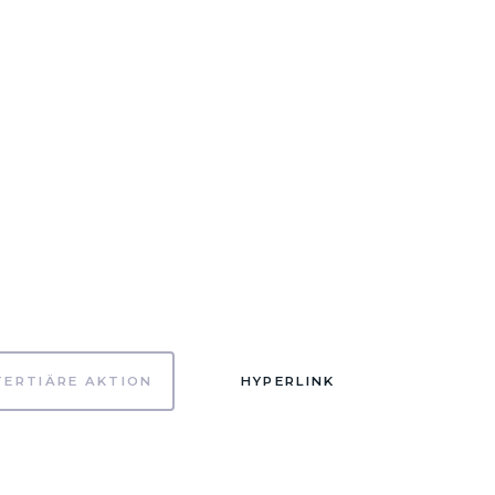
TERTIÄRE AKTION
HYPERLINK