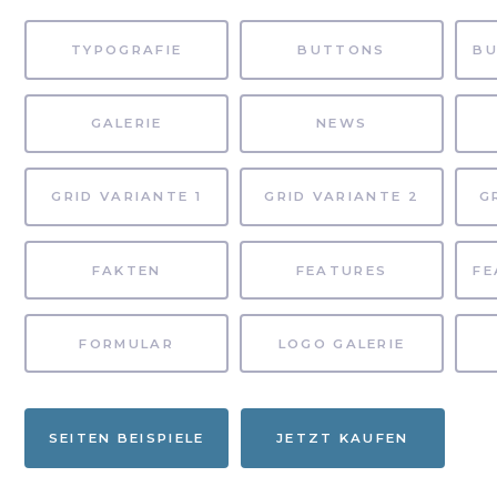
TYPOGRAFIE
BUTTONS
GALERIE
NEWS
GRID VARIANTE 1
GRID VARIANTE 2
G
FAKTEN
FEATURES
FORMULAR
LOGO GALERIE
SEITEN BEISPIELE
JETZT KAUFEN