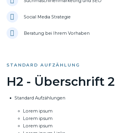
Suchmaschinenmarketing und SEO
Social Media Strategie
Beratung bei Ihrem Vorhaben
STANDARD AUFZÄHLUNG
H2 - Überschrift 2
Standard Aufzählungen
Lorem ipsum
Lorem ipsum
Lorem ipsum