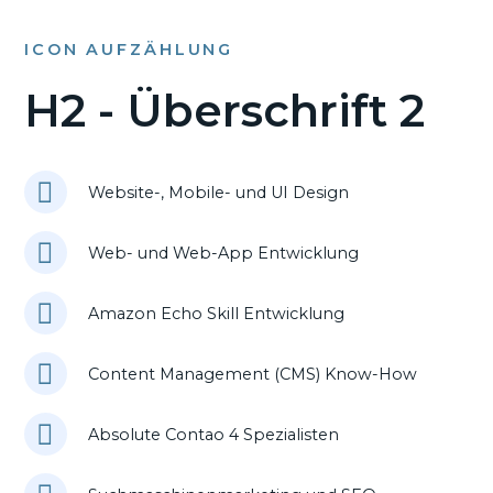
ICON AUFZÄHLUNG
H2 - Überschrift 2
Website-, Mobile- und UI Design
Web- und Web-App Entwicklung
Amazon Echo Skill Entwicklung
Content Management (CMS) Know-How
Absolute Contao 4 Spezialisten