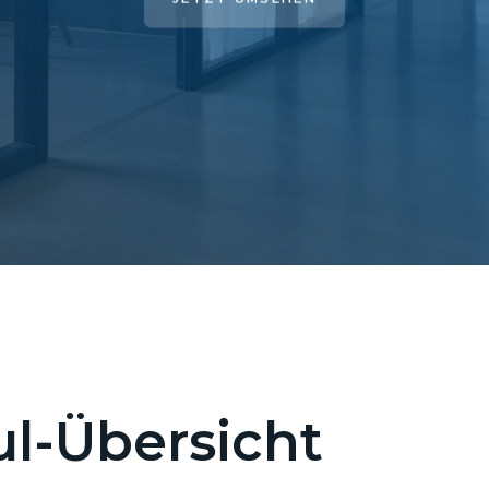
l-Übersicht