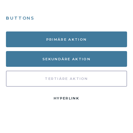
BUTTONS
PRIMÄRE AKTION
SEKUNDÄRE AKTION
TERTIÄRE AKTION
HYPERLINK