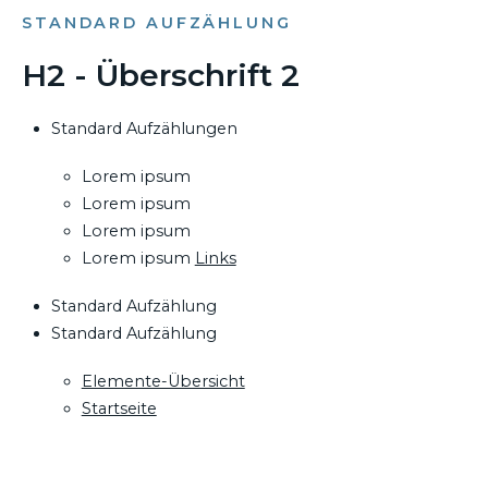
STANDARD AUFZÄHLUNG
H2 - Überschrift 2
Standard Aufzählungen
Lorem ipsum
Lorem ipsum
Lorem ipsum
Lorem ipsum
Links
Standard Aufzählung
Standard Aufzählung
Elemente-Übersicht
Startseite