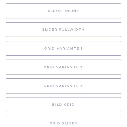
SLIDER INLINE
SLIDER FULLWIDTH
GRID VARIANTE 1
GRID VARIANTE 2
GRID VARIANTE 3
BILD GRID
GRID SLIDER