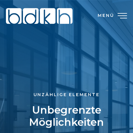
MENÜ
UNZÄHLIGE ELEMENTE
Unbegrenzte
Möglichkeiten