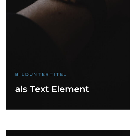
BILDUNTERTITEL
als Text Element