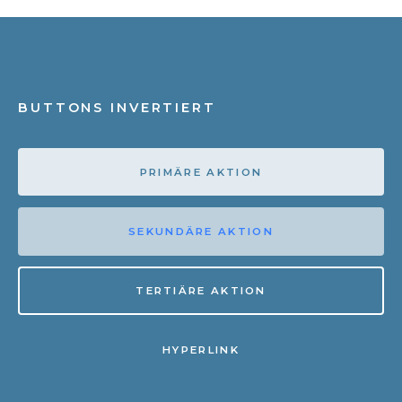
BUTTONS INVERTIERT
PRIMÄRE AKTION
SEKUNDÄRE AKTION
TERTIÄRE AKTION
HYPERLINK