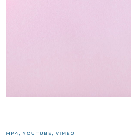
MP4, YOUTUBE, VIMEO