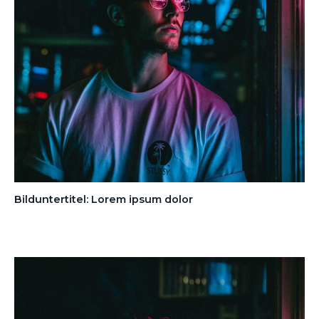
Bilduntertitel: Lorem ipsum dolor