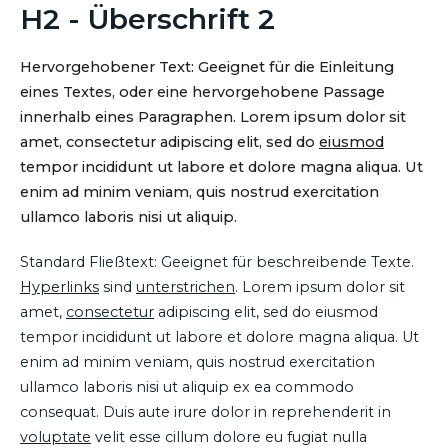
H2 - Überschrift 2
Hervorgehobener Text: Geeignet für die Einleitung
eines Textes, oder eine hervorgehobene Passage
innerhalb eines Paragraphen. Lorem ipsum dolor sit
amet, consectetur adipiscing elit, sed do
eiusmod
tempor incididunt ut labore et dolore magna aliqua. Ut
enim ad minim veniam, quis nostrud exercitation
ullamco laboris nisi ut aliquip.
Standard Fließtext: Geeignet für beschreibende Texte.
Hyperlinks
sind
unterstrichen
. Lorem ipsum dolor sit
amet,
consectetur
adipiscing elit, sed do eiusmod
tempor incididunt ut labore et dolore magna aliqua. Ut
enim ad minim veniam, quis nostrud exercitation
ullamco laboris nisi ut aliquip ex ea commodo
consequat. Duis aute irure dolor in reprehenderit in
voluptate
velit esse cillum dolore eu fugiat nulla