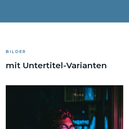
BILDER
mit Untertitel-Varianten