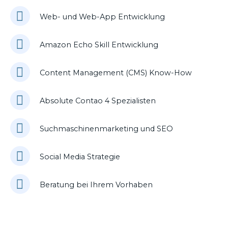
Web- und Web-App Entwicklung
Amazon Echo Skill Entwicklung
Content Management (CMS) Know-How
Absolute Contao 4 Spezialisten
Suchmaschinenmarketing und SEO
Social Media Strategie
Beratung bei Ihrem Vorhaben