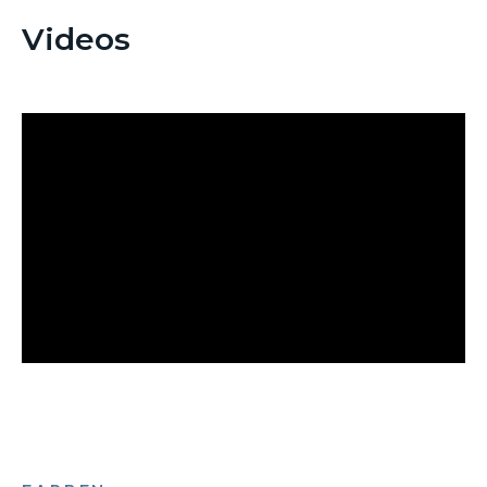
Videos