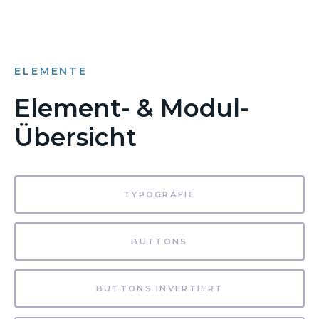
ELEMENTE
Element- & Modul-
Übersicht
TYPOGRAFIE
BUTTONS
BUTTONS INVERTIERT