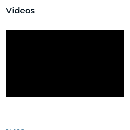
Videos