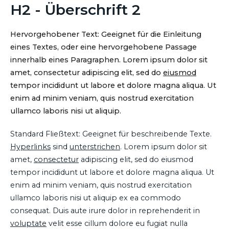
H2 - Überschrift 2
Hervorgehobener Text: Geeignet für die Einleitung
eines Textes, oder eine hervorgehobene Passage
innerhalb eines Paragraphen. Lorem ipsum dolor sit
amet, consectetur adipiscing elit, sed do
eiusmod
tempor incididunt ut labore et dolore magna aliqua. Ut
enim ad minim veniam, quis nostrud exercitation
ullamco laboris nisi ut aliquip.
Standard Fließtext: Geeignet für beschreibende Texte.
Hyperlinks
sind
unterstrichen
. Lorem ipsum dolor sit
amet,
consectetur
adipiscing elit, sed do eiusmod
tempor incididunt ut labore et dolore magna aliqua. Ut
enim ad minim veniam, quis nostrud exercitation
ullamco laboris nisi ut aliquip ex ea commodo
consequat. Duis aute irure dolor in reprehenderit in
voluptate
velit esse cillum dolore eu fugiat nulla