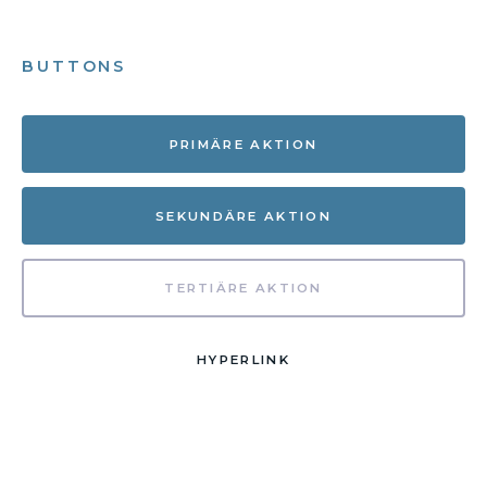
BUTTONS
PRIMÄRE AKTION
SEKUNDÄRE AKTION
TERTIÄRE AKTION
HYPERLINK