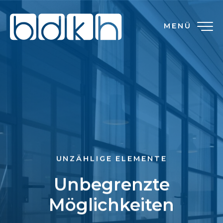
MENÜ
UNZÄHLIGE ELEMENTE
Unbegrenzte
Möglichkeiten