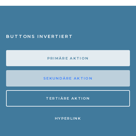
BUTTONS INVERTIERT
PRIMÄRE AKTION
SEKUNDÄRE AKTION
TERTIÄRE AKTION
HYPERLINK