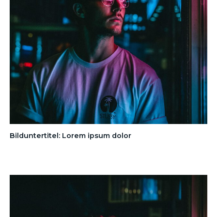
Bilduntertitel: Lorem ipsum dolor