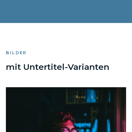
BILDER
mit Untertitel-Varianten