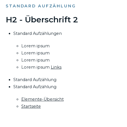
STANDARD AUFZÄHLUNG
H2 - Überschrift 2
Standard Aufzählungen
Lorem ipsum
Lorem ipsum
Lorem ipsum
Lorem ipsum
Links
Standard Aufzählung
Standard Aufzählung
Elemente-Übersicht
Startseite