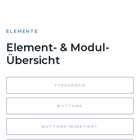
ELEMENTE
Element- & Modul-
Übersicht
TYPOGRAFIE
BUTTONS
BUTTONS INVERTIERT