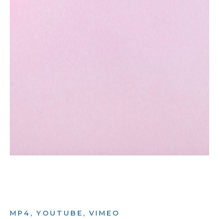
MP4, YOUTUBE, VIMEO