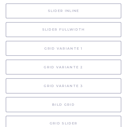
SLIDER INLINE
SLIDER FULLWIDTH
GRID VARIANTE 1
GRID VARIANTE 2
GRID VARIANTE 3
BILD GRID
GRID SLIDER