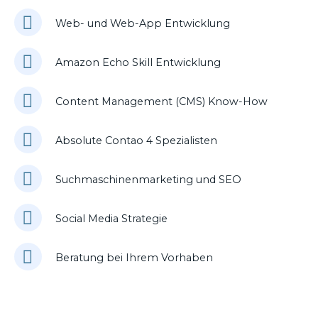
Web- und Web-App Entwicklung
Amazon Echo Skill Entwicklung
Content Management (CMS) Know-How
Absolute Contao 4 Spezialisten
Suchmaschinenmarketing und SEO
Social Media Strategie
Beratung bei Ihrem Vorhaben