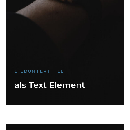
BILDUNTERTITEL
als Text Element