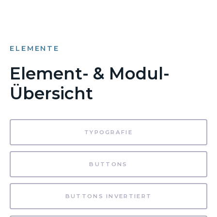
ELEMENTE
Element- & Modul-
Übersicht
TYPOGRAFIE
BUTTONS
BUTTONS INVERTIERT