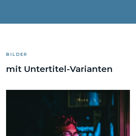
BILDER
mit Untertitel-Varianten