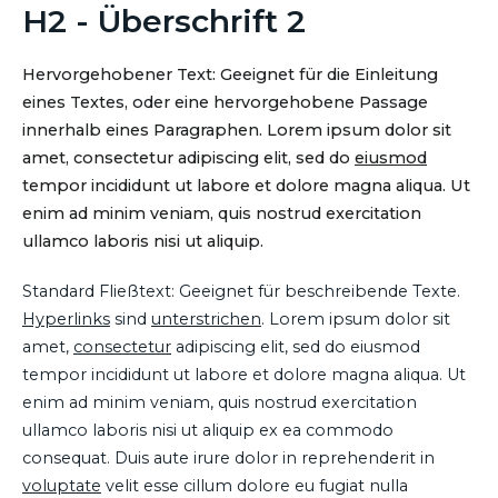
H2 - Überschrift 2
Hervorgehobener Text: Geeignet für die Einleitung
eines Textes, oder eine hervorgehobene Passage
innerhalb eines Paragraphen. Lorem ipsum dolor sit
amet, consectetur adipiscing elit, sed do
eiusmod
tempor incididunt ut labore et dolore magna aliqua. Ut
enim ad minim veniam, quis nostrud exercitation
ullamco laboris nisi ut aliquip.
Standard Fließtext: Geeignet für beschreibende Texte.
Hyperlinks
sind
unterstrichen
. Lorem ipsum dolor sit
amet,
consectetur
adipiscing elit, sed do eiusmod
tempor incididunt ut labore et dolore magna aliqua. Ut
enim ad minim veniam, quis nostrud exercitation
ullamco laboris nisi ut aliquip ex ea commodo
consequat. Duis aute irure dolor in reprehenderit in
voluptate
velit esse cillum dolore eu fugiat nulla