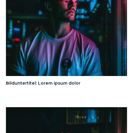
Bilduntertitel: Lorem ipsum dolor