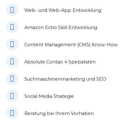
Web- und Web-App Entwicklung
Amazon Echo Skill Entwicklung
Content Management (CMS) Know-How
Absolute Contao 4 Spezialisten
Suchmaschinenmarketing und SEO
Social Media Strategie
Beratung bei Ihrem Vorhaben