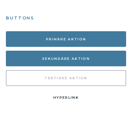
BUTTONS
PRIMÄRE AKTION
SEKUNDÄRE AKTION
TERTIÄRE AKTION
HYPERLINK