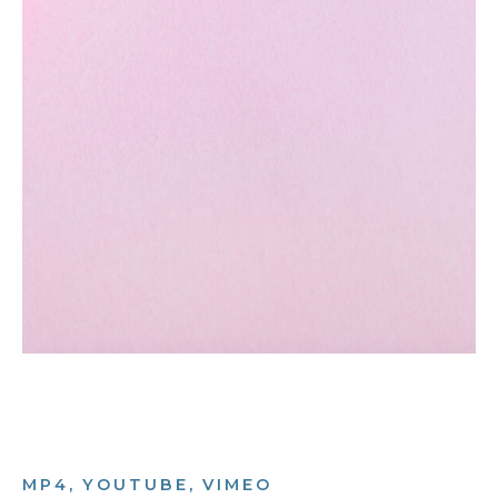
MP4, YOUTUBE, VIMEO