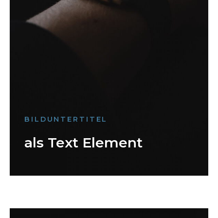
BILDUNTERTITEL
als Text Element