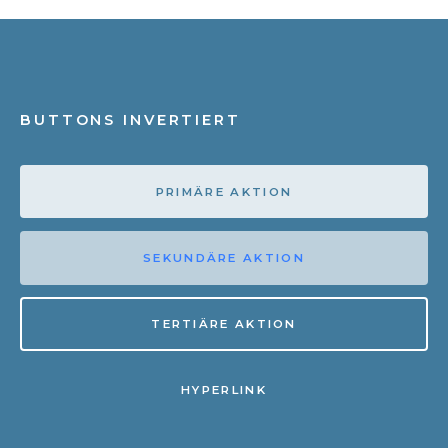
BUTTONS INVERTIERT
PRIMÄRE AKTION
SEKUNDÄRE AKTION
TERTIÄRE AKTION
HYPERLINK