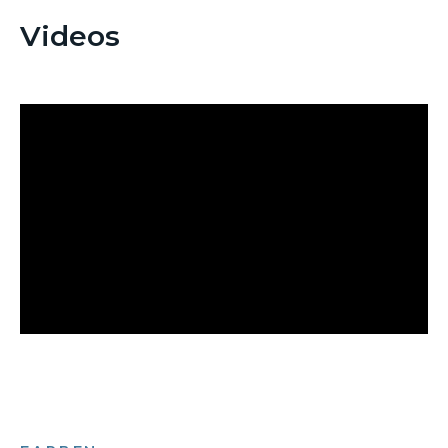
Videos