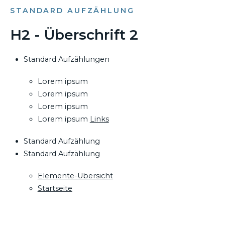
STANDARD AUFZÄHLUNG
H2 - Überschrift 2
Standard Aufzählungen
Lorem ipsum
Lorem ipsum
Lorem ipsum
Lorem ipsum
Links
Standard Aufzählung
Standard Aufzählung
Elemente-Übersicht
Startseite