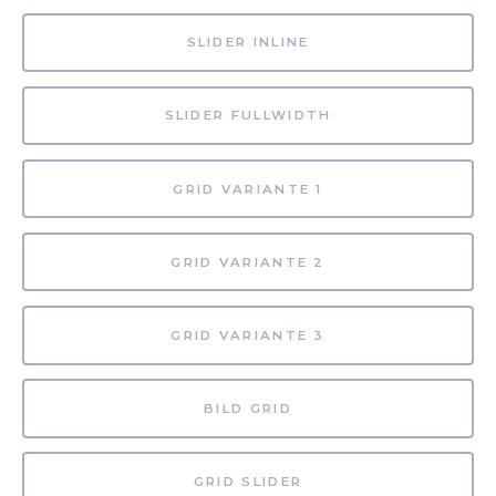
SLIDER INLINE
SLIDER FULLWIDTH
GRID VARIANTE 1
GRID VARIANTE 2
GRID VARIANTE 3
BILD GRID
GRID SLIDER