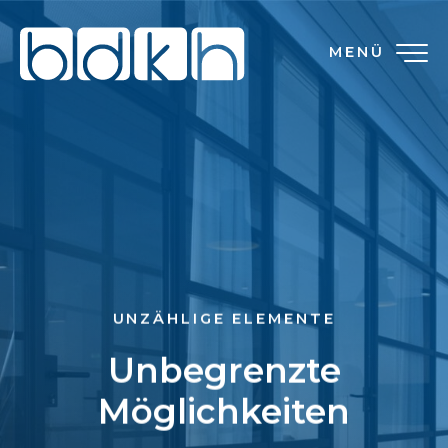
MENÜ
UNZÄHLIGE ELEMENTE
Unbegrenzte
Möglichkeiten