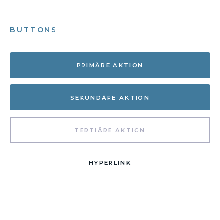
BUTTONS
PRIMÄRE AKTION
SEKUNDÄRE AKTION
TERTIÄRE AKTION
HYPERLINK