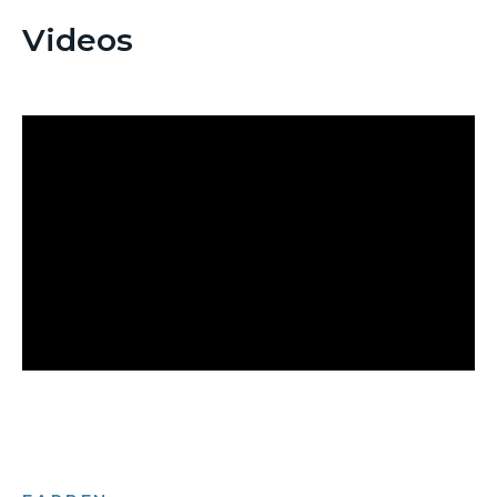
Videos