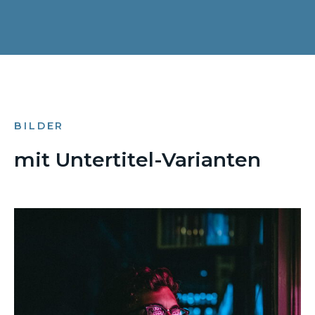
BILDER
mit Untertitel-Varianten