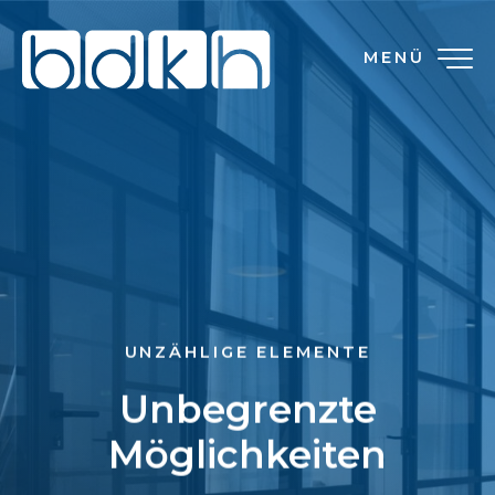
MENÜ
UNZÄHLIGE ELEMENTE
Unbegrenzte
Möglichkeiten