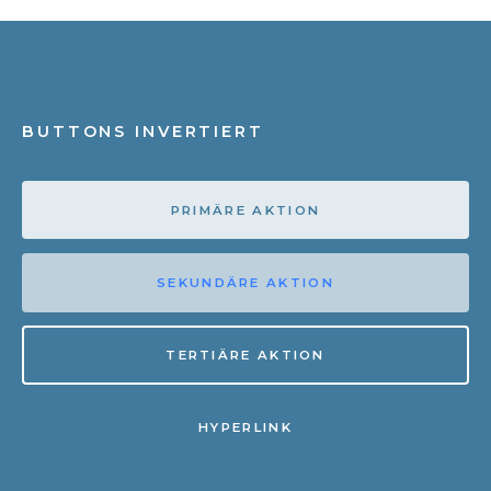
BUTTONS INVERTIERT
PRIMÄRE AKTION
SEKUNDÄRE AKTION
TERTIÄRE AKTION
HYPERLINK