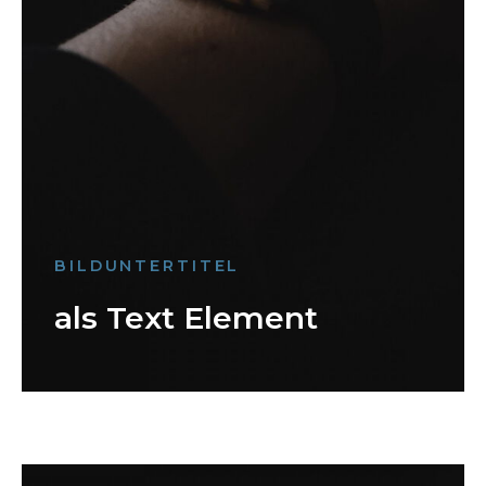
BILDUNTERTITEL
als Text Element