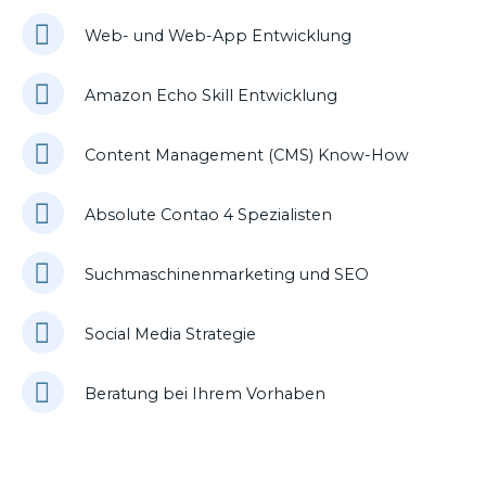
Web- und Web-App Entwicklung
Amazon Echo Skill Entwicklung
Content Management (CMS) Know-How
Absolute Contao 4 Spezialisten
Suchmaschinenmarketing und SEO
Social Media Strategie
Beratung bei Ihrem Vorhaben