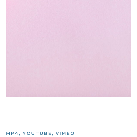
MP4, YOUTUBE, VIMEO