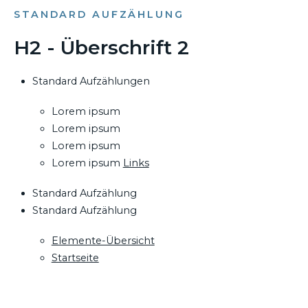
STANDARD AUFZÄHLUNG
H2 - Überschrift 2
Standard Aufzählungen
Lorem ipsum
Lorem ipsum
Lorem ipsum
Lorem ipsum
Links
Standard Aufzählung
Standard Aufzählung
Elemente-Übersicht
Startseite