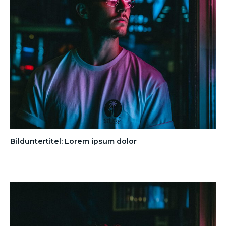
Bilduntertitel: Lorem ipsum dolor