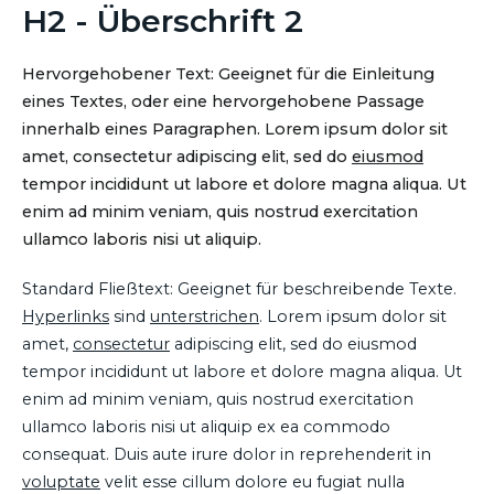
H2 - Überschrift 2
Hervorgehobener Text: Geeignet für die Einleitung
eines Textes, oder eine hervorgehobene Passage
innerhalb eines Paragraphen. Lorem ipsum dolor sit
amet, consectetur adipiscing elit, sed do
eiusmod
tempor incididunt ut labore et dolore magna aliqua. Ut
enim ad minim veniam, quis nostrud exercitation
ullamco laboris nisi ut aliquip.
Standard Fließtext: Geeignet für beschreibende Texte.
Hyperlinks
sind
unterstrichen
. Lorem ipsum dolor sit
amet,
consectetur
adipiscing elit, sed do eiusmod
tempor incididunt ut labore et dolore magna aliqua. Ut
enim ad minim veniam, quis nostrud exercitation
ullamco laboris nisi ut aliquip ex ea commodo
consequat. Duis aute irure dolor in reprehenderit in
voluptate
velit esse cillum dolore eu fugiat nulla