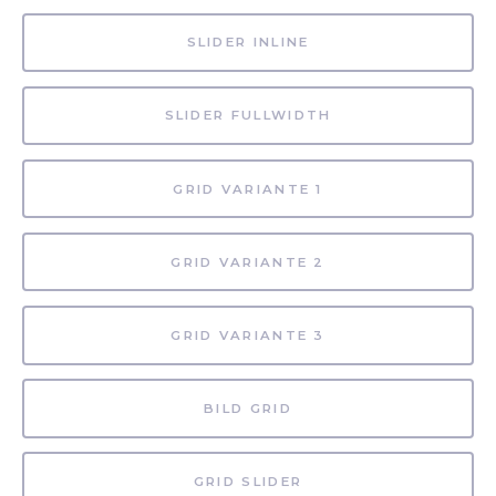
SLIDER INLINE
SLIDER FULLWIDTH
GRID VARIANTE 1
GRID VARIANTE 2
GRID VARIANTE 3
BILD GRID
GRID SLIDER