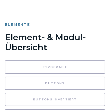
ELEMENTE
Element- & Modul-
Übersicht
TYPOGRAFIE
BUTTONS
BUTTONS INVERTIERT