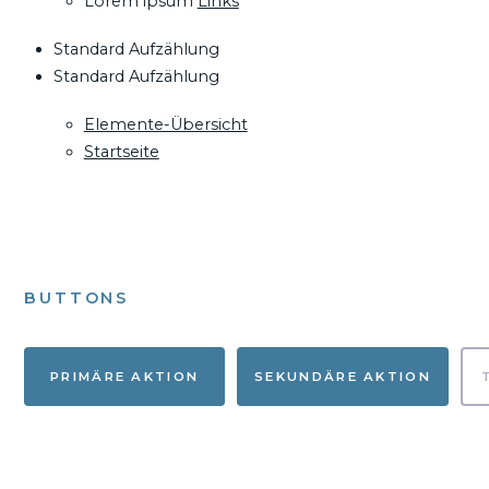
Lorem ipsum
Links
Standard Aufzählung
Standard Aufzählung
Elemente-Übersicht
Startseite
BUTTONS
PRIMÄRE AKTION
SEKUNDÄRE AKTION