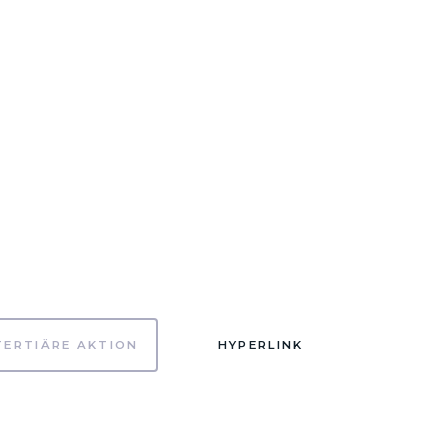
TERTIÄRE AKTION
HYPERLINK