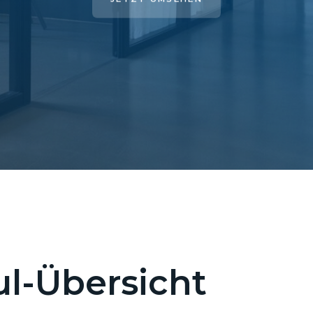
l-Übersicht