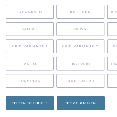
TYPOGRAFIE
BUTTONS
GALERIE
NEWS
GRID VARIANTE 1
GRID VARIANTE 2
G
FAKTEN
FEATURES
FORMULAR
LOGO GALERIE
SEITEN BEISPIELE
JETZT KAUFEN