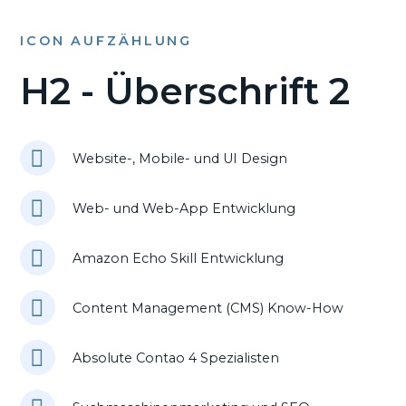
ICON AUFZÄHLUNG
H2 - Überschrift 2
Website-, Mobile- und UI Design
Web- und Web-App Entwicklung
Amazon Echo Skill Entwicklung
Content Management (CMS) Know-How
Absolute Contao 4 Spezialisten