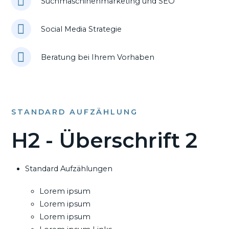
Suchmaschinenmarketing und SEO
Social Media Strategie
Beratung bei Ihrem Vorhaben
STANDARD AUFZÄHLUNG
H2 - Überschrift 2
Standard Aufzählungen
Lorem ipsum
Lorem ipsum
Lorem ipsum