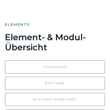
ELEMENTE
Element- & Modul-
Übersicht
TYPOGRAFIE
BUTTONS
BUTTONS INVERTIERT