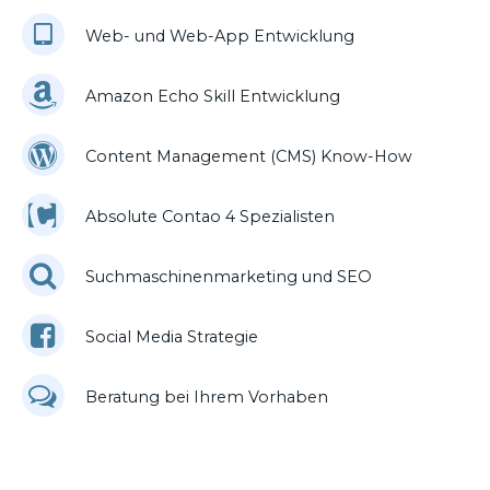
Web- und Web-App Entwicklung
Amazon Echo Skill Entwicklung
Content Management (CMS) Know-How
Absolute Contao 4 Spezialisten
Suchmaschinenmarketing und SEO
Social Media Strategie
Beratung bei Ihrem Vorhaben