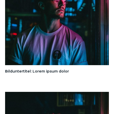
Bilduntertitel: Lorem ipsum dolor