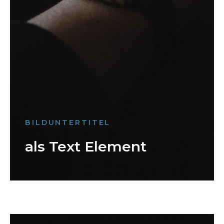
BILDUNTERTITEL
als Text Element