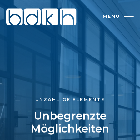
MENÜ
UNZÄHLIGE ELEMENTE
Unbegrenzte
Möglichkeiten