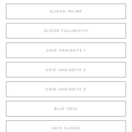
SLIDER INLINE
SLIDER FULLWIDTH
GRID VARIANTE 1
GRID VARIANTE 2
GRID VARIANTE 3
BILD GRID
GRID SLIDER