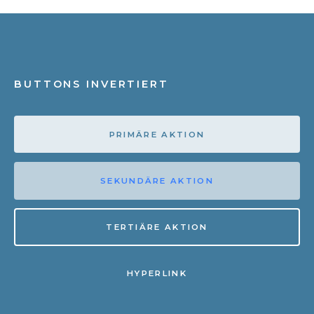
BUTTONS INVERTIERT
PRIMÄRE AKTION
SEKUNDÄRE AKTION
TERTIÄRE AKTION
HYPERLINK