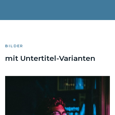
BILDER
mit Untertitel-Varianten