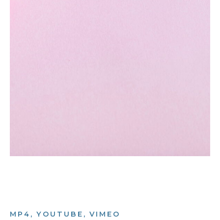
MP4, YOUTUBE, VIMEO