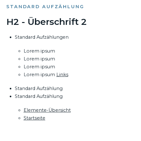
STANDARD AUFZÄHLUNG
H2 - Überschrift 2
Standard Aufzählungen
Lorem ipsum
Lorem ipsum
Lorem ipsum
Lorem ipsum
Links
Standard Aufzählung
Standard Aufzählung
Elemente-Übersicht
Startseite