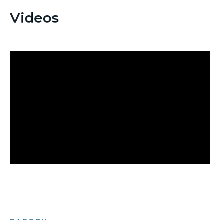
Videos