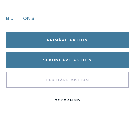
BUTTONS
PRIMÄRE AKTION
SEKUNDÄRE AKTION
TERTIÄRE AKTION
HYPERLINK