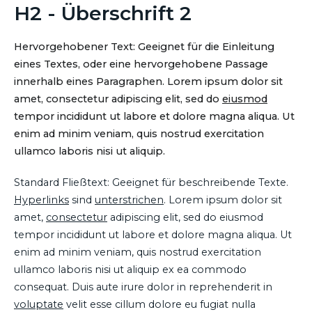
H2 - Überschrift 2
Hervorgehobener Text: Geeignet für die Einleitung
eines Textes, oder eine hervorgehobene Passage
innerhalb eines Paragraphen. Lorem ipsum dolor sit
amet, consectetur adipiscing elit, sed do
eiusmod
tempor incididunt ut labore et dolore magna aliqua. Ut
enim ad minim veniam, quis nostrud exercitation
ullamco laboris nisi ut aliquip.
Standard Fließtext: Geeignet für beschreibende Texte.
Hyperlinks
sind
unterstrichen
. Lorem ipsum dolor sit
amet,
consectetur
adipiscing elit, sed do eiusmod
tempor incididunt ut labore et dolore magna aliqua. Ut
enim ad minim veniam, quis nostrud exercitation
ullamco laboris nisi ut aliquip ex ea commodo
consequat. Duis aute irure dolor in reprehenderit in
voluptate
velit esse cillum dolore eu fugiat nulla