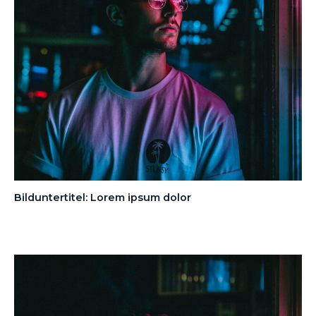
Bilduntertitel: Lorem ipsum dolor