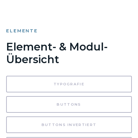
ELEMENTE
Element- & Modul-
Übersicht
TYPOGRAFIE
BUTTONS
BUTTONS INVERTIERT