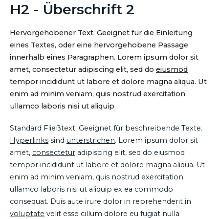
H2 - Überschrift 2
Hervorgehobener Text: Geeignet für die Einleitung
eines Textes, oder eine hervorgehobene Passage
innerhalb eines Paragraphen. Lorem ipsum dolor sit
amet, consectetur adipiscing elit, sed do
eiusmod
tempor incididunt ut labore et dolore magna aliqua. Ut
enim ad minim veniam, quis nostrud exercitation
ullamco laboris nisi ut aliquip.
Standard Fließtext: Geeignet für beschreibende Texte.
Hyperlinks
sind
unterstrichen
. Lorem ipsum dolor sit
amet,
consectetur
adipiscing elit, sed do eiusmod
tempor incididunt ut labore et dolore magna aliqua. Ut
enim ad minim veniam, quis nostrud exercitation
ullamco laboris nisi ut aliquip ex ea commodo
consequat. Duis aute irure dolor in reprehenderit in
voluptate
velit esse cillum dolore eu fugiat nulla