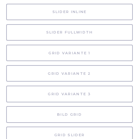
SLIDER INLINE
SLIDER FULLWIDTH
GRID VARIANTE 1
GRID VARIANTE 2
GRID VARIANTE 3
BILD GRID
GRID SLIDER