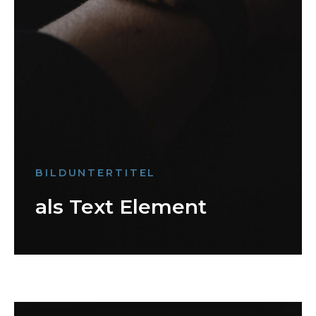
BILDUNTERTITEL
als Text Element