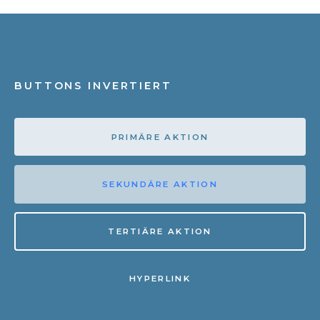
BUTTONS INVERTIERT
PRIMÄRE AKTION
SEKUNDÄRE AKTION
TERTIÄRE AKTION
HYPERLINK