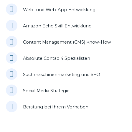
Web- und Web-App Entwicklung
Amazon Echo Skill Entwicklung
Content Management (CMS) Know-How
Absolute Contao 4 Spezialisten
Suchmaschinenmarketing und SEO
Social Media Strategie
Beratung bei Ihrem Vorhaben