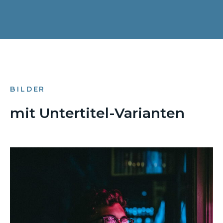
BILDER
mit Untertitel-Varianten