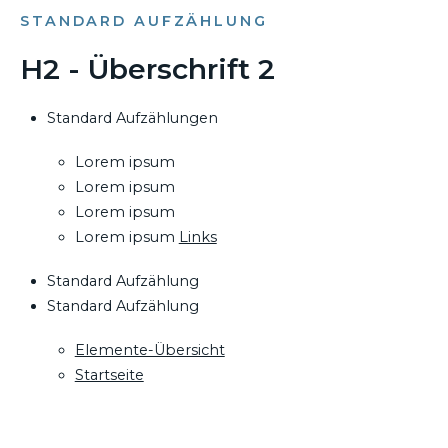
STANDARD AUFZÄHLUNG
H2 - Überschrift 2
Standard Aufzählungen
Lorem ipsum
Lorem ipsum
Lorem ipsum
Lorem ipsum
Links
Standard Aufzählung
Standard Aufzählung
Elemente-Übersicht
Startseite