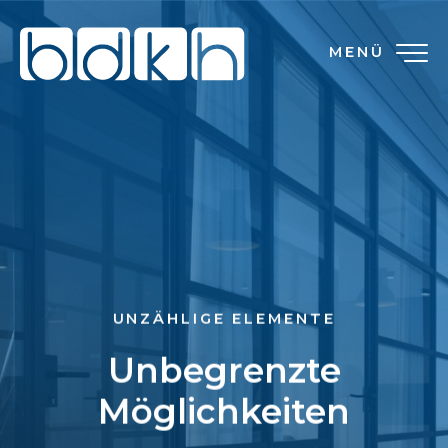
MENÜ
UNZÄHLIGE ELEMENTE
Unbegrenzte
Möglichkeiten