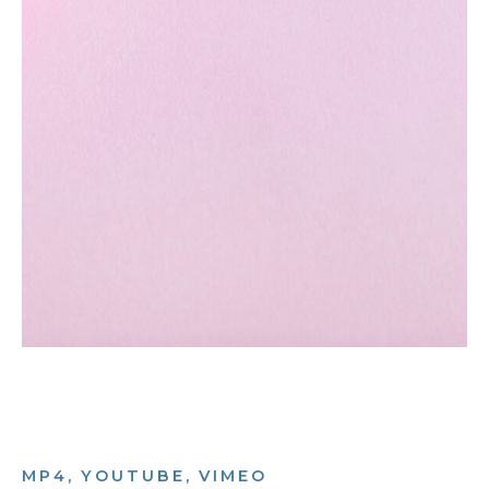
MP4, YOUTUBE, VIMEO