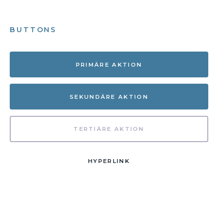
BUTTONS
PRIMÄRE AKTION
SEKUNDÄRE AKTION
TERTIÄRE AKTION
HYPERLINK