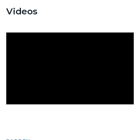
Videos