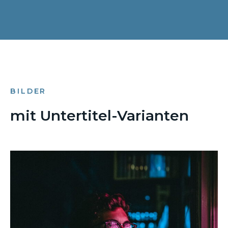
BILDER
mit Untertitel-Varianten