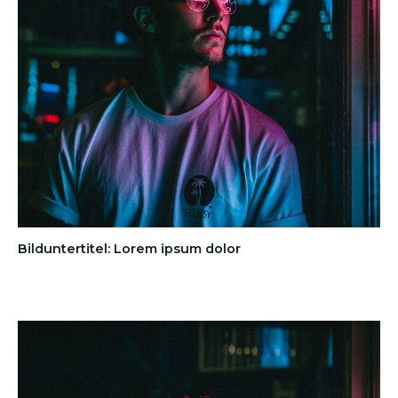
Bilduntertitel: Lorem ipsum dolor