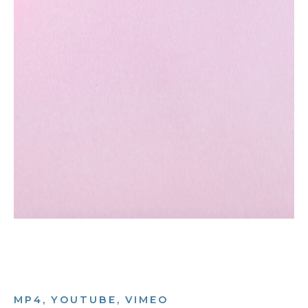
MP4, YOUTUBE, VIMEO