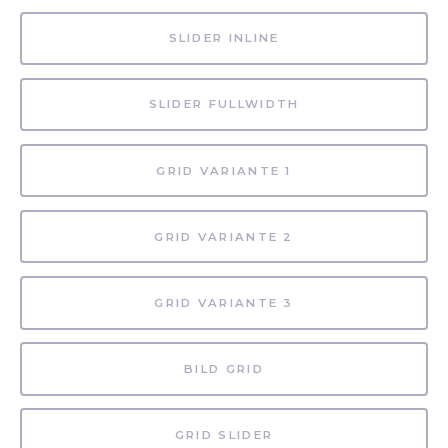
SLIDER INLINE
SLIDER FULLWIDTH
GRID VARIANTE 1
GRID VARIANTE 2
GRID VARIANTE 3
BILD GRID
GRID SLIDER