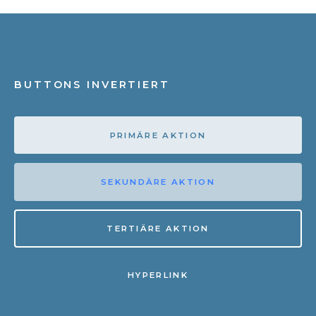
BUTTONS INVERTIERT
PRIMÄRE AKTION
SEKUNDÄRE AKTION
TERTIÄRE AKTION
HYPERLINK