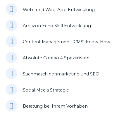
Web- und Web-App Entwicklung
Amazon Echo Skill Entwicklung
Content Management (CMS) Know-How
Absolute Contao 4 Spezialisten
Suchmaschinenmarketing und SEO
Social Media Strategie
Beratung bei Ihrem Vorhaben