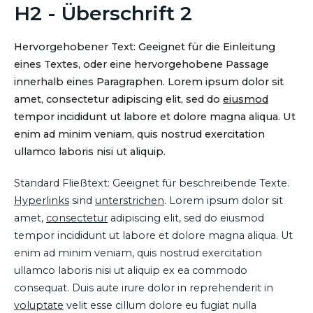
H2 - Überschrift 2
Hervorgehobener Text: Geeignet für die Einleitung
eines Textes, oder eine hervorgehobene Passage
innerhalb eines Paragraphen. Lorem ipsum dolor sit
amet, consectetur adipiscing elit, sed do
eiusmod
tempor incididunt ut labore et dolore magna aliqua. Ut
enim ad minim veniam, quis nostrud exercitation
ullamco laboris nisi ut aliquip.
Standard Fließtext: Geeignet für beschreibende Texte.
Hyperlinks
sind
unterstrichen
. Lorem ipsum dolor sit
amet,
consectetur
adipiscing elit, sed do eiusmod
tempor incididunt ut labore et dolore magna aliqua. Ut
enim ad minim veniam, quis nostrud exercitation
ullamco laboris nisi ut aliquip ex ea commodo
consequat. Duis aute irure dolor in reprehenderit in
voluptate
velit esse cillum dolore eu fugiat nulla