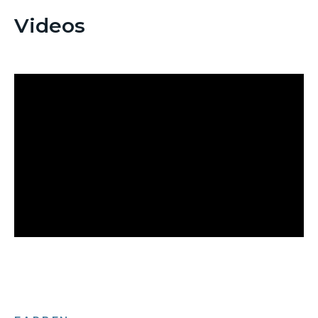
Videos