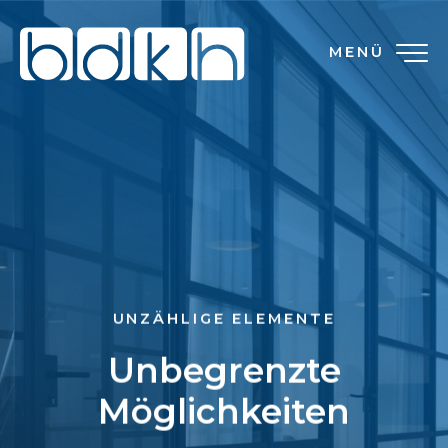
MENÜ
UNZÄHLIGE ELEMENTE
Unbegrenzte
Möglichkeiten