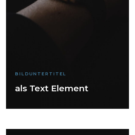
BILDUNTERTITEL
als Text Element