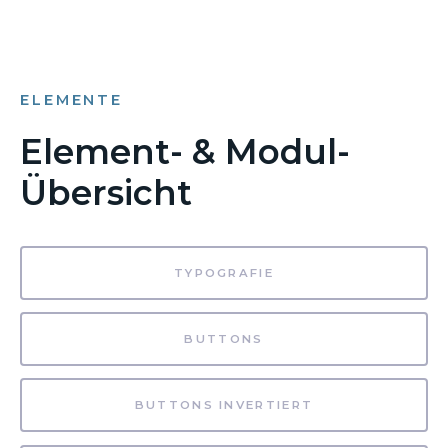
ELEMENTE
Element- & Modul-
Übersicht
TYPOGRAFIE
BUTTONS
BUTTONS INVERTIERT