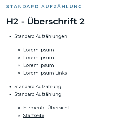
STANDARD AUFZÄHLUNG
H2 - Überschrift 2
Standard Aufzählungen
Lorem ipsum
Lorem ipsum
Lorem ipsum
Lorem ipsum
Links
Standard Aufzählung
Standard Aufzählung
Elemente-Übersicht
Startseite