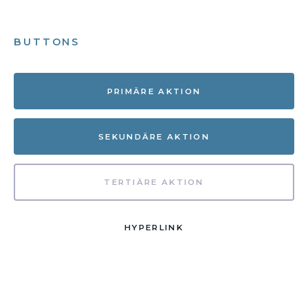
BUTTONS
PRIMÄRE AKTION
SEKUNDÄRE AKTION
TERTIÄRE AKTION
HYPERLINK