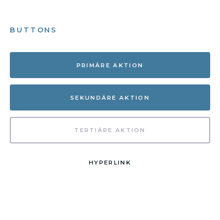
BUTTONS
PRIMÄRE AKTION
SEKUNDÄRE AKTION
TERTIÄRE AKTION
HYPERLINK