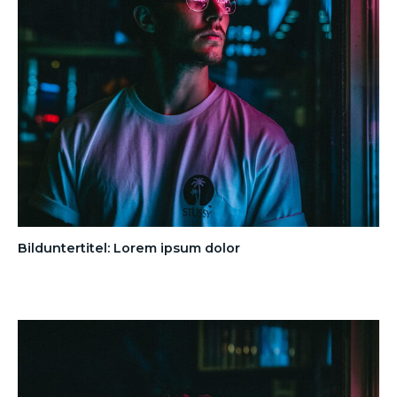
Bilduntertitel: Lorem ipsum dolor