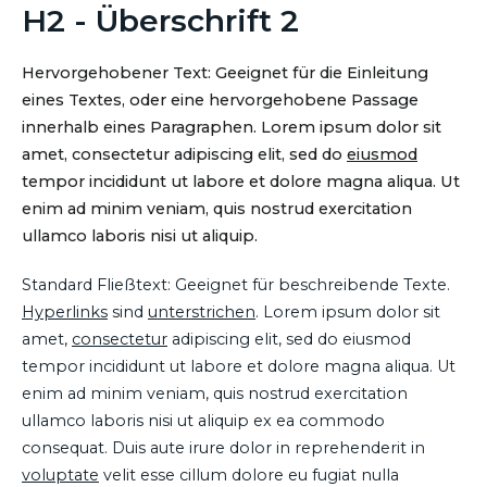
H2 - Überschrift 2
Hervorgehobener Text: Geeignet für die Einleitung
eines Textes, oder eine hervorgehobene Passage
innerhalb eines Paragraphen. Lorem ipsum dolor sit
amet, consectetur adipiscing elit, sed do
eiusmod
tempor incididunt ut labore et dolore magna aliqua. Ut
enim ad minim veniam, quis nostrud exercitation
ullamco laboris nisi ut aliquip.
Standard Fließtext: Geeignet für beschreibende Texte.
Hyperlinks
sind
unterstrichen
. Lorem ipsum dolor sit
amet,
consectetur
adipiscing elit, sed do eiusmod
tempor incididunt ut labore et dolore magna aliqua. Ut
enim ad minim veniam, quis nostrud exercitation
ullamco laboris nisi ut aliquip ex ea commodo
consequat. Duis aute irure dolor in reprehenderit in
voluptate
velit esse cillum dolore eu fugiat nulla