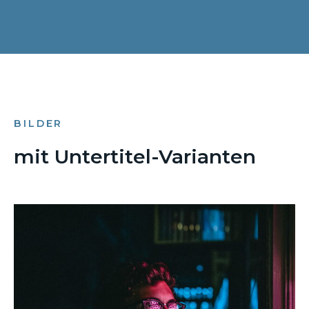
BILDER
mit Untertitel-Varianten