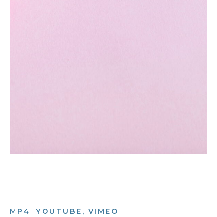
MP4, YOUTUBE, VIMEO