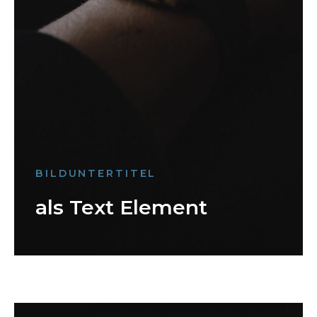
BILDUNTERTITEL
als Text Element