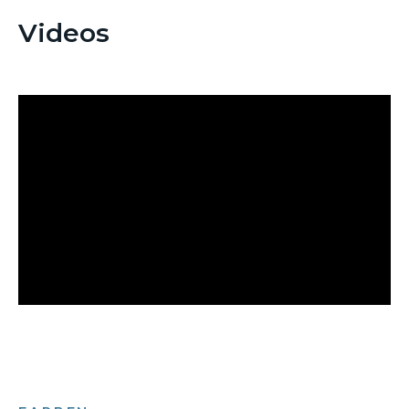
Videos