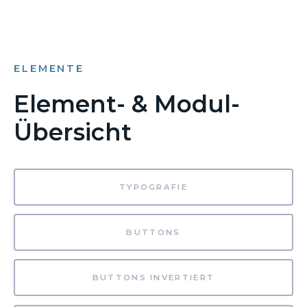
ELEMENTE
Element- & Modul-
Übersicht
TYPOGRAFIE
BUTTONS
BUTTONS INVERTIERT