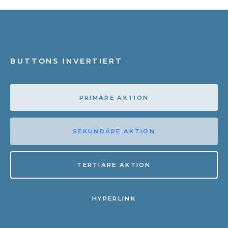
BUTTONS INVERTIERT
PRIMÄRE AKTION
SEKUNDÄRE AKTION
TERTIÄRE AKTION
HYPERLINK