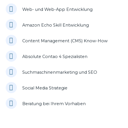
Web- und Web-App Entwicklung
Amazon Echo Skill Entwicklung
Content Management (CMS) Know-How
Absolute Contao 4 Spezialisten
Suchmaschinenmarketing und SEO
Social Media Strategie
Beratung bei Ihrem Vorhaben