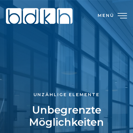
MENÜ
UNZÄHLIGE ELEMENTE
Unbegrenzte
Möglichkeiten