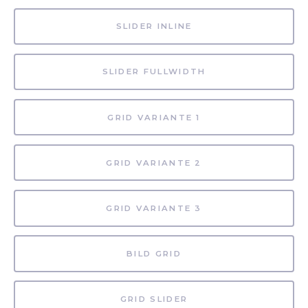
SLIDER INLINE
SLIDER FULLWIDTH
GRID VARIANTE 1
GRID VARIANTE 2
GRID VARIANTE 3
BILD GRID
GRID SLIDER