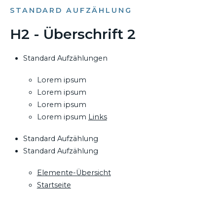
STANDARD AUFZÄHLUNG
H2 - Überschrift 2
Standard Aufzählungen
Lorem ipsum
Lorem ipsum
Lorem ipsum
Lorem ipsum
Links
Standard Aufzählung
Standard Aufzählung
Elemente-Übersicht
Startseite