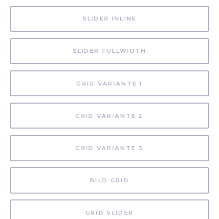
SLIDER INLINE
SLIDER FULLWIDTH
GRID VARIANTE 1
GRID VARIANTE 2
GRID VARIANTE 3
BILD GRID
GRID SLIDER