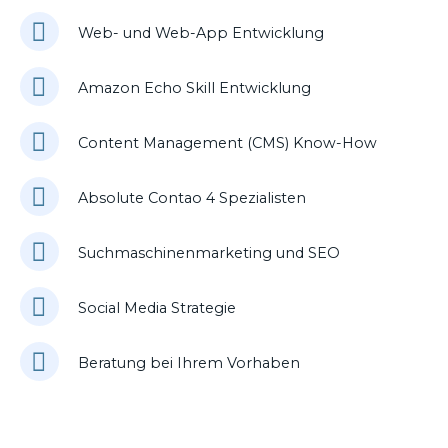
Web- und Web-App Entwicklung
Amazon Echo Skill Entwicklung
Content Management (CMS) Know-How
Absolute Contao 4 Spezialisten
Suchmaschinenmarketing und SEO
Social Media Strategie
Beratung bei Ihrem Vorhaben