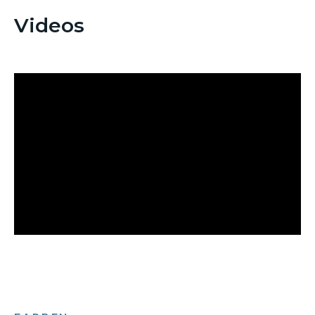
Videos