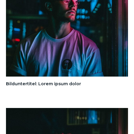
Bilduntertitel: Lorem ipsum dolor