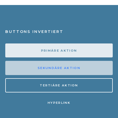
BUTTONS INVERTIERT
PRIMÄRE AKTION
SEKUNDÄRE AKTION
TERTIÄRE AKTION
HYPERLINK