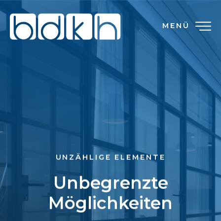
MENÜ
UNZÄHLIGE ELEMENTE
Unbegrenzte
Möglichkeiten