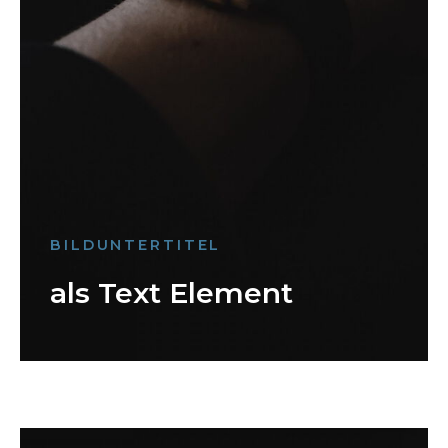
BILDUNTERTITEL
als Text Element