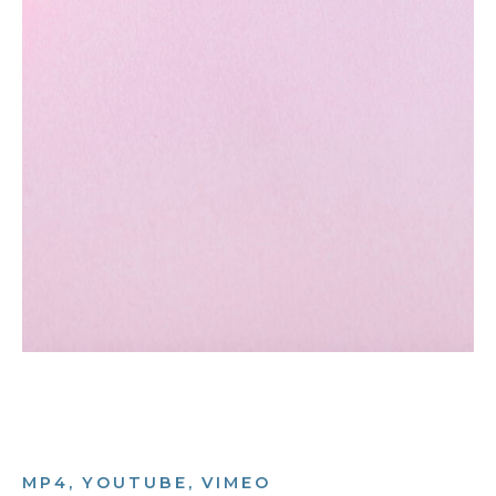
MP4, YOUTUBE, VIMEO