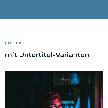
BILDER
mit Untertitel-Varianten