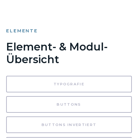
ELEMENTE
Element- & Modul-
Übersicht
TYPOGRAFIE
BUTTONS
BUTTONS INVERTIERT