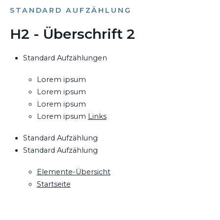
STANDARD AUFZÄHLUNG
H2 - Überschrift 2
Standard Aufzählungen
Lorem ipsum
Lorem ipsum
Lorem ipsum
Lorem ipsum
Links
Standard Aufzählung
Standard Aufzählung
Elemente-Übersicht
Startseite