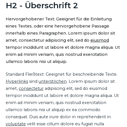
H2 - Überschrift 2
Hervorgehobener Text: Geeignet für die Einleitung
eines Textes, oder eine hervorgehobene Passage
innerhalb eines Paragraphen. Lorem ipsum dolor sit
amet, consectetur adipiscing elit, sed do
eiusmod
tempor incididunt ut labore et dolore magna aliqua. Ut
enim ad minim veniam, quis nostrud exercitation
ullamco laboris nisi ut aliquip.
Standard Fließtext: Geeignet für beschreibende Texte.
Hyperlinks
sind
unterstrichen
. Lorem ipsum dolor sit
amet,
consectetur
adipiscing elit, sed do eiusmod
tempor incididunt ut labore et dolore magna aliqua. Ut
enim ad minim veniam, quis nostrud exercitation
ullamco laboris nisi ut aliquip ex ea commodo
consequat. Duis aute irure dolor in reprehenderit in
voluptate
velit esse cillum dolore eu fugiat nulla