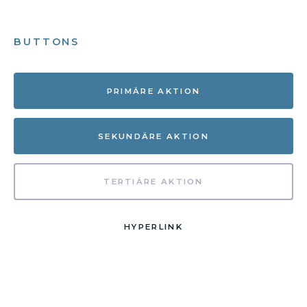
BUTTONS
PRIMÄRE AKTION
SEKUNDÄRE AKTION
TERTIÄRE AKTION
HYPERLINK