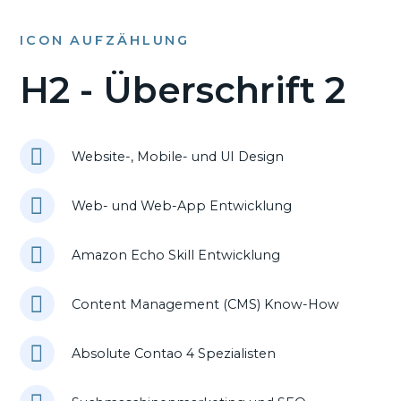
ICON AUFZÄHLUNG
H2 - Überschrift 2
Website-, Mobile- und UI Design
Web- und Web-App Entwicklung
Amazon Echo Skill Entwicklung
Content Management (CMS) Know-How
Absolute Contao 4 Spezialisten