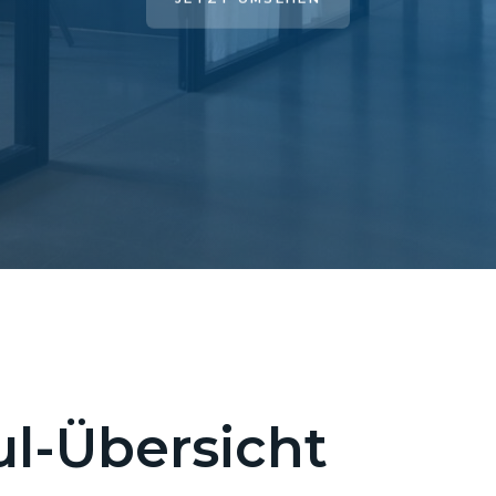
l-Übersicht