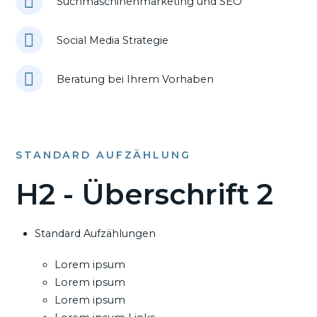
Suchmaschinenmarketing und SEO
Social Media Strategie
Beratung bei Ihrem Vorhaben
STANDARD AUFZÄHLUNG
H2 - Überschrift 2
Standard Aufzählungen
Lorem ipsum
Lorem ipsum
Lorem ipsum