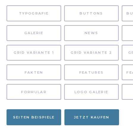
TYPOGRAFIE
BUTTONS
GALERIE
NEWS
GRID VARIANTE 1
GRID VARIANTE 2
G
FAKTEN
FEATURES
FORMULAR
LOGO GALERIE
SEITEN BEISPIELE
JETZT KAUFEN