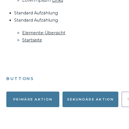
Lorem ipsum
Links
Standard Aufzählung
Standard Aufzählung
Elemente-Übersicht
Startseite
BUTTONS
PRIMÄRE AKTION
SEKUNDÄRE AKTION