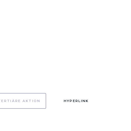
TERTIÄRE AKTION
HYPERLINK