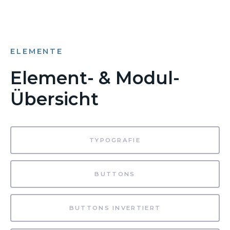
ELEMENTE
Element- & Modul-
Übersicht
TYPOGRAFIE
BUTTONS
BUTTONS INVERTIERT