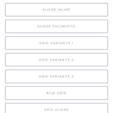
SLIDER INLINE
SLIDER FULLWIDTH
GRID VARIANTE 1
GRID VARIANTE 2
GRID VARIANTE 3
BILD GRID
GRID SLIDER