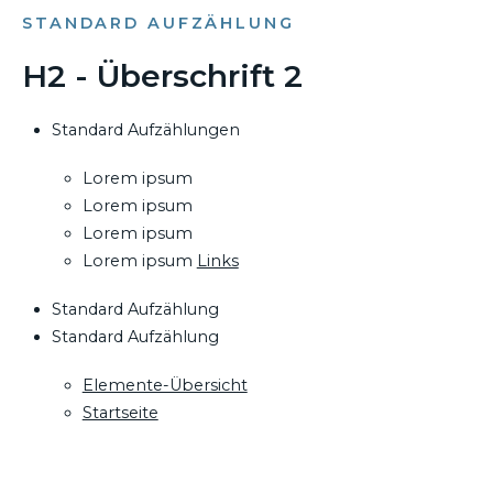
STANDARD AUFZÄHLUNG
H2 - Überschrift 2
Standard Aufzählungen
Lorem ipsum
Lorem ipsum
Lorem ipsum
Lorem ipsum
Links
Standard Aufzählung
Standard Aufzählung
Elemente-Übersicht
Startseite