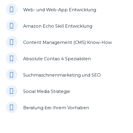
Web- und Web-App Entwicklung
Amazon Echo Skill Entwicklung
Content Management (CMS) Know-How
Absolute Contao 4 Spezialisten
Suchmaschinenmarketing und SEO
Social Media Strategie
Beratung bei Ihrem Vorhaben