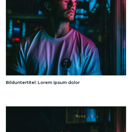
Bilduntertitel: Lorem ipsum dolor