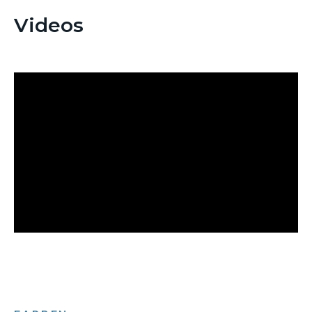
Videos