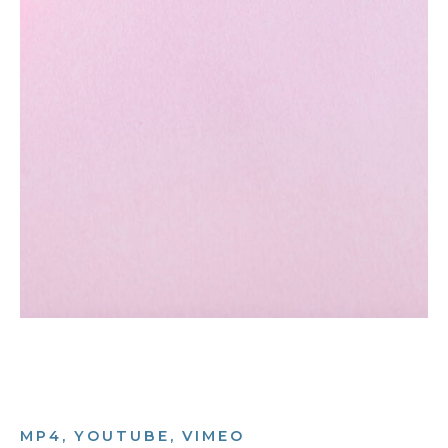
MP4, YOUTUBE, VIMEO