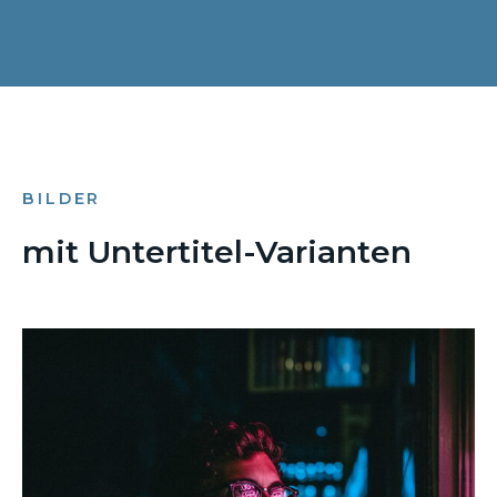
BILDER
mit Untertitel-Varianten