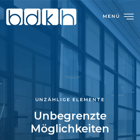
MENÜ
UNZÄHLIGE ELEMENTE
Unbegrenzte
Möglichkeiten