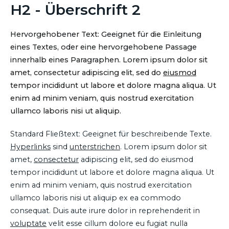
H2 - Überschrift 2
Hervorgehobener Text: Geeignet für die Einleitung
eines Textes, oder eine hervorgehobene Passage
innerhalb eines Paragraphen. Lorem ipsum dolor sit
amet, consectetur adipiscing elit, sed do
eiusmod
tempor incididunt ut labore et dolore magna aliqua. Ut
enim ad minim veniam, quis nostrud exercitation
ullamco laboris nisi ut aliquip.
Standard Fließtext: Geeignet für beschreibende Texte.
Hyperlinks
sind
unterstrichen
. Lorem ipsum dolor sit
amet,
consectetur
adipiscing elit, sed do eiusmod
tempor incididunt ut labore et dolore magna aliqua. Ut
enim ad minim veniam, quis nostrud exercitation
ullamco laboris nisi ut aliquip ex ea commodo
consequat. Duis aute irure dolor in reprehenderit in
voluptate
velit esse cillum dolore eu fugiat nulla