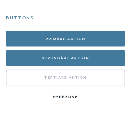
BUTTONS
PRIMÄRE AKTION
SEKUNDÄRE AKTION
TERTIÄRE AKTION
HYPERLINK