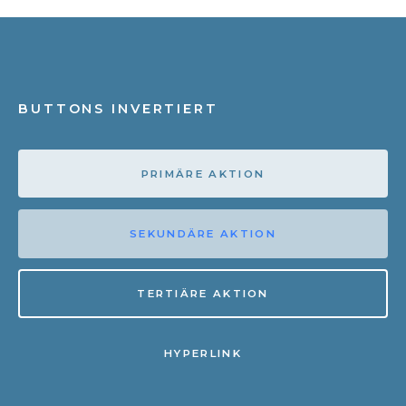
BUTTONS INVERTIERT
PRIMÄRE AKTION
SEKUNDÄRE AKTION
TERTIÄRE AKTION
HYPERLINK