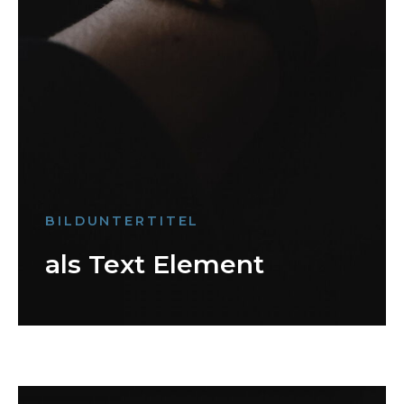
BILDUNTERTITEL
als Text Element