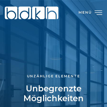
MENÜ
UNZÄHLIGE ELEMENTE
Unbegrenzte
Möglichkeiten