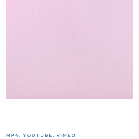
MP4, YOUTUBE, VIMEO