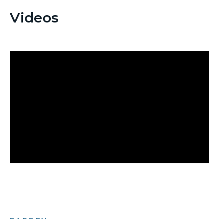
Videos