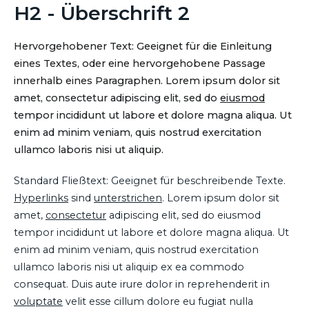
H2 - Überschrift 2
Hervorgehobener Text: Geeignet für die Einleitung
eines Textes, oder eine hervorgehobene Passage
innerhalb eines Paragraphen. Lorem ipsum dolor sit
amet, consectetur adipiscing elit, sed do
eiusmod
tempor incididunt ut labore et dolore magna aliqua. Ut
enim ad minim veniam, quis nostrud exercitation
ullamco laboris nisi ut aliquip.
Standard Fließtext: Geeignet für beschreibende Texte.
Hyperlinks
sind
unterstrichen
. Lorem ipsum dolor sit
amet,
consectetur
adipiscing elit, sed do eiusmod
tempor incididunt ut labore et dolore magna aliqua. Ut
enim ad minim veniam, quis nostrud exercitation
ullamco laboris nisi ut aliquip ex ea commodo
consequat. Duis aute irure dolor in reprehenderit in
voluptate
velit esse cillum dolore eu fugiat nulla