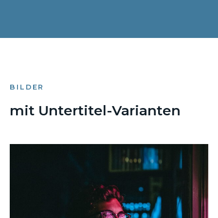
BILDER
mit Untertitel-Varianten