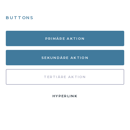
BUTTONS
PRIMÄRE AKTION
SEKUNDÄRE AKTION
TERTIÄRE AKTION
HYPERLINK