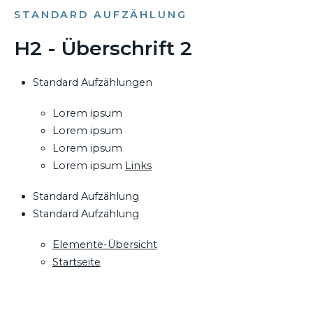
STANDARD AUFZÄHLUNG
H2 - Überschrift 2
Standard Aufzählungen
Lorem ipsum
Lorem ipsum
Lorem ipsum
Lorem ipsum
Links
Standard Aufzählung
Standard Aufzählung
Elemente-Übersicht
Startseite