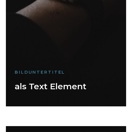
BILDUNTERTITEL
als Text Element