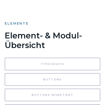
ELEMENTE
Element- & Modul-
Übersicht
TYPOGRAFIE
BUTTONS
BUTTONS INVERTIERT