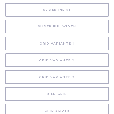
SLIDER INLINE
SLIDER FULLWIDTH
GRID VARIANTE 1
GRID VARIANTE 2
GRID VARIANTE 3
BILD GRID
GRID SLIDER