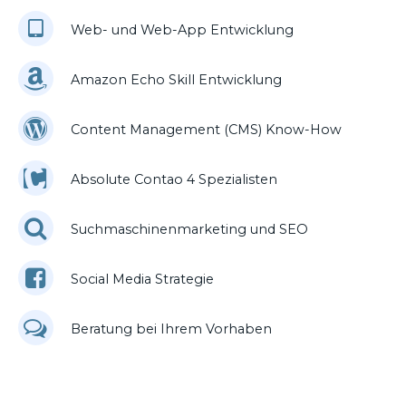
Web- und Web-App Entwicklung
Amazon Echo Skill Entwicklung
Content Management (CMS) Know-How
Absolute Contao 4 Spezialisten
Suchmaschinenmarketing und SEO
Social Media Strategie
Beratung bei Ihrem Vorhaben