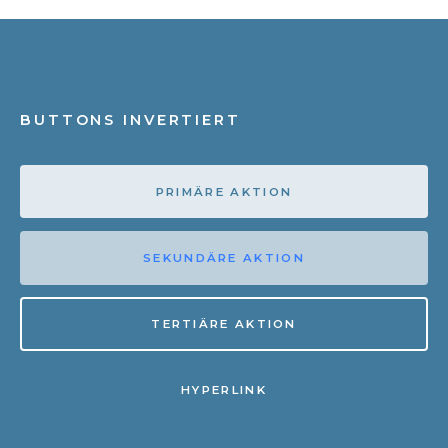
BUTTONS INVERTIERT
PRIMÄRE AKTION
SEKUNDÄRE AKTION
TERTIÄRE AKTION
HYPERLINK