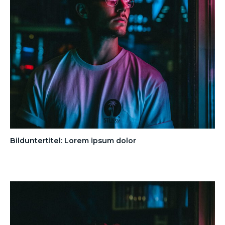
Bilduntertitel: Lorem ipsum dolor