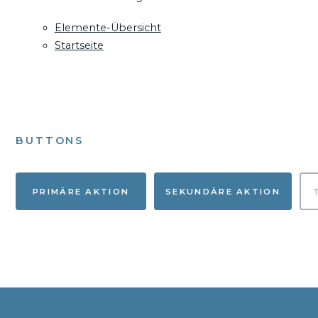
Elemente-Übersicht
Startseite
BUTTONS
PRIMÄRE AKTION
SEKUNDÄRE AKTION