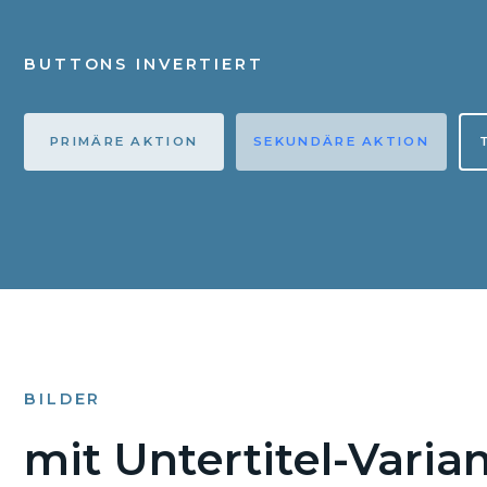
BUTTONS INVERTIERT
PRIMÄRE AKTION
SEKUNDÄRE AKTION
BILDER
mit Untertitel-Varia