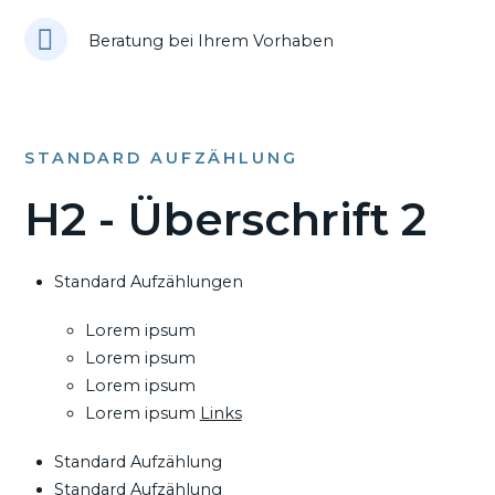
Beratung bei Ihrem Vorhaben
STANDARD AUFZÄHLUNG
H2 - Überschrift 2
Standard Aufzählungen
Lorem ipsum
Lorem ipsum
Lorem ipsum
Lorem ipsum
Links
Standard Aufzählung
Standard Aufzählung