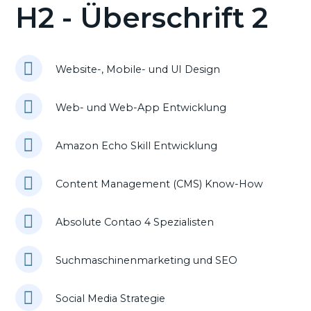
H2 - Überschrift 2
Website-, Mobile- und UI Design
Web- und Web-App Entwicklung
Amazon Echo Skill Entwicklung
Content Management (CMS) Know-How
Absolute Contao 4 Spezialisten
Suchmaschinenmarketing und SEO
Social Media Strategie