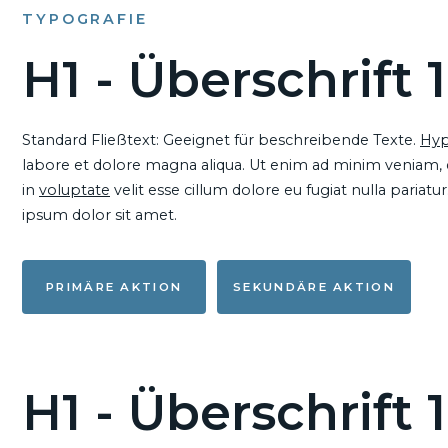
TYPOGRAFIE
H1 - Überschrift 1
Standard Fließtext: Geeignet für beschreibende Texte.
Hyp
labore et dolore magna aliqua. Ut enim ad minim veniam, qu
in
voluptate
velit esse cillum dolore eu fugiat nulla pariat
ipsum dolor sit amet.
PRIMÄRE AKTION
SEKUNDÄRE AKTION
H1 - Überschrift 1