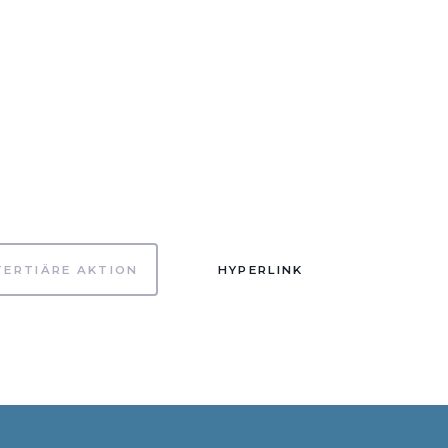
TERTIÄRE AKTION
HYPERLINK