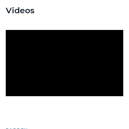
Videos