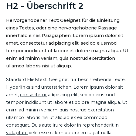
H2 - Überschrift 2
Hervorgehobener Text: Geeignet für die Einleitung
eines Textes, oder eine hervorgehobene Passage
innerhalb eines Paragraphen. Lorem ipsum dolor sit
amet, consectetur adipiscing elit, sed do
eiusmod
tempor incididunt ut labore et dolore magna aliqua. Ut
enim ad minim veniam, quis nostrud exercitation
ullamco laboris nisi ut aliquip.
Standard Fließtext: Geeignet für beschreibende Texte.
Hyperlinks
sind
unterstrichen
. Lorem ipsum dolor sit
amet,
consectetur
adipiscing elit, sed do eiusmod
tempor incididunt ut labore et dolore magna aliqua. Ut
enim ad minim veniam, quis nostrud exercitation
ullamco laboris nisi ut aliquip ex ea commodo
consequat. Duis aute irure dolor in reprehenderit in
voluptate
velit esse cillum dolore eu fugiat nulla