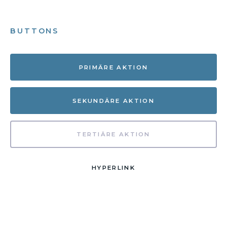
BUTTONS
PRIMÄRE AKTION
SEKUNDÄRE AKTION
TERTIÄRE AKTION
HYPERLINK