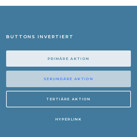
BUTTONS INVERTIERT
PRIMÄRE AKTION
SEKUNDÄRE AKTION
TERTIÄRE AKTION
HYPERLINK