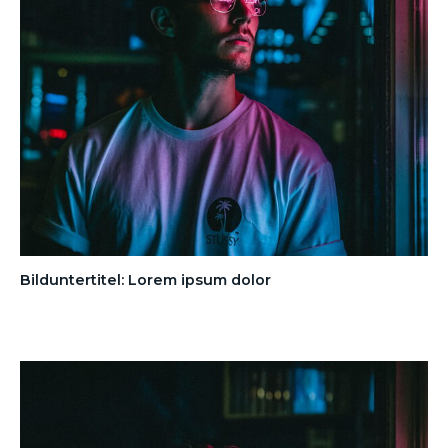
Bilduntertitel: Lorem ipsum dolor