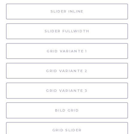
SLIDER INLINE
SLIDER FULLWIDTH
GRID VARIANTE 1
GRID VARIANTE 2
GRID VARIANTE 3
BILD GRID
GRID SLIDER