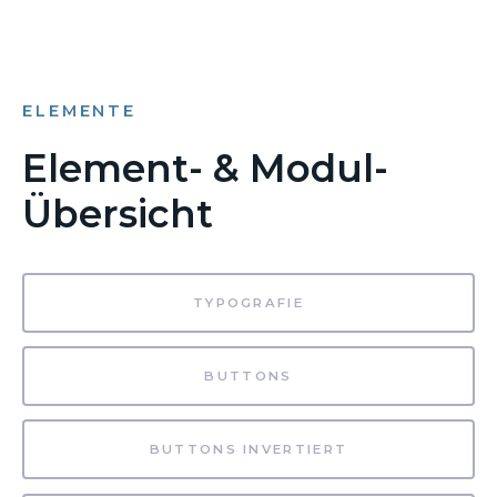
ELEMENTE
Element- & Modul-
Übersicht
TYPOGRAFIE
BUTTONS
BUTTONS INVERTIERT