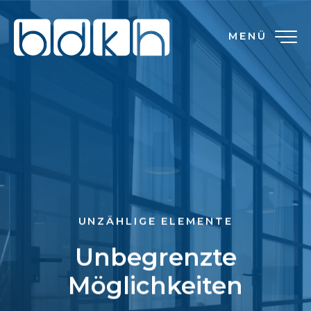
MENÜ
UNZÄHLIGE ELEMENTE
Unbegrenzte
Möglichkeiten