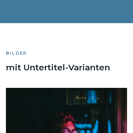
BILDER
mit Untertitel-Varianten