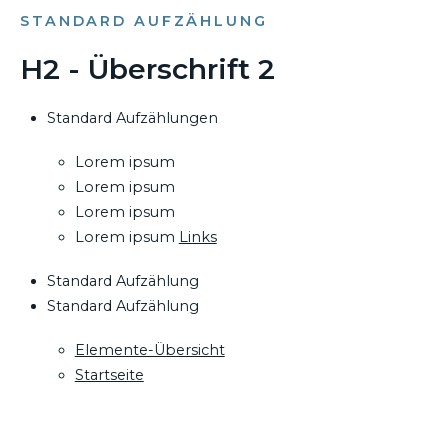
STANDARD AUFZÄHLUNG
H2 - Überschrift 2
Standard Aufzählungen
Lorem ipsum
Lorem ipsum
Lorem ipsum
Lorem ipsum
Links
Standard Aufzählung
Standard Aufzählung
Elemente-Übersicht
Startseite