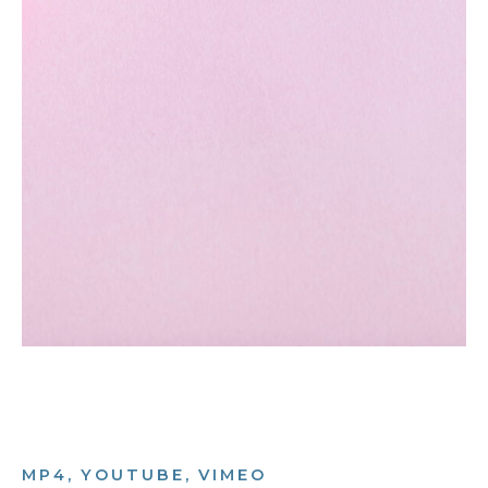
MP4, YOUTUBE, VIMEO