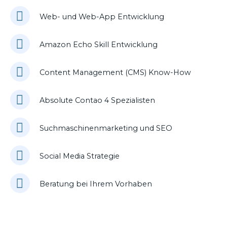
Web- und Web-App Entwicklung
Amazon Echo Skill Entwicklung
Content Management (CMS) Know-How
Absolute Contao 4 Spezialisten
Suchmaschinenmarketing und SEO
Social Media Strategie
Beratung bei Ihrem Vorhaben