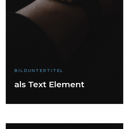
BILDUNTERTITEL
als Text Element