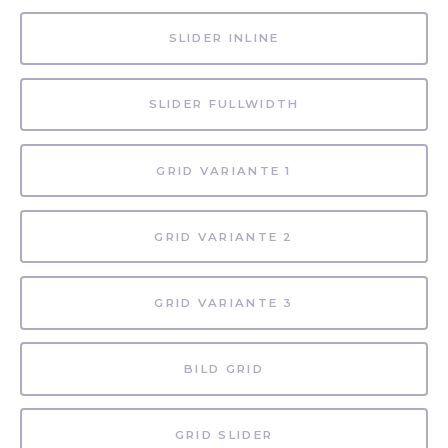
SLIDER INLINE
SLIDER FULLWIDTH
GRID VARIANTE 1
GRID VARIANTE 2
GRID VARIANTE 3
BILD GRID
GRID SLIDER