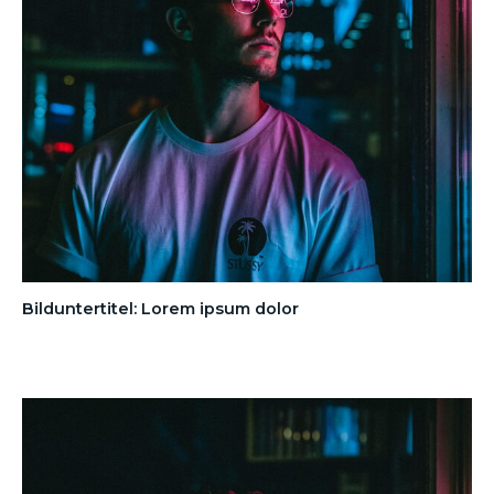
Bilduntertitel: Lorem ipsum dolor