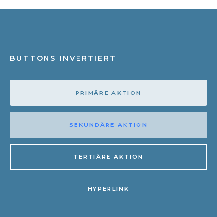
BUTTONS INVERTIERT
PRIMÄRE AKTION
SEKUNDÄRE AKTION
TERTIÄRE AKTION
HYPERLINK