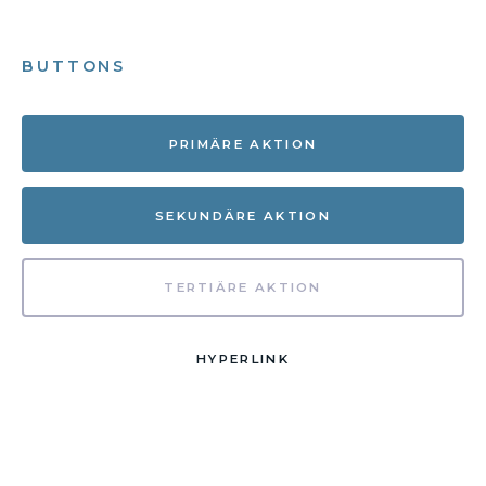
BUTTONS
PRIMÄRE AKTION
SEKUNDÄRE AKTION
TERTIÄRE AKTION
HYPERLINK