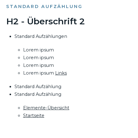
STANDARD AUFZÄHLUNG
H2 - Überschrift 2
Standard Aufzählungen
Lorem ipsum
Lorem ipsum
Lorem ipsum
Lorem ipsum
Links
Standard Aufzählung
Standard Aufzählung
Elemente-Übersicht
Startseite