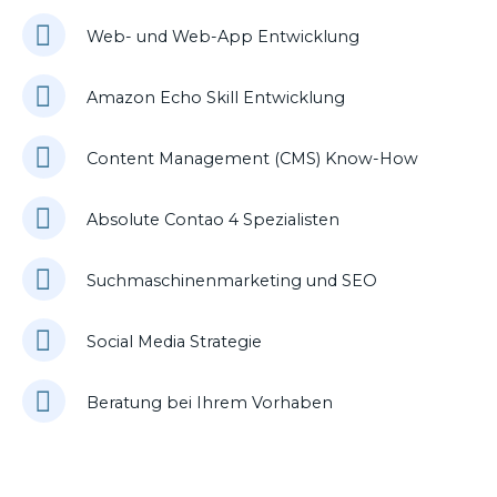
Web- und Web-App Entwicklung
Amazon Echo Skill Entwicklung
Content Management (CMS) Know-How
Absolute Contao 4 Spezialisten
Suchmaschinenmarketing und SEO
Social Media Strategie
Beratung bei Ihrem Vorhaben