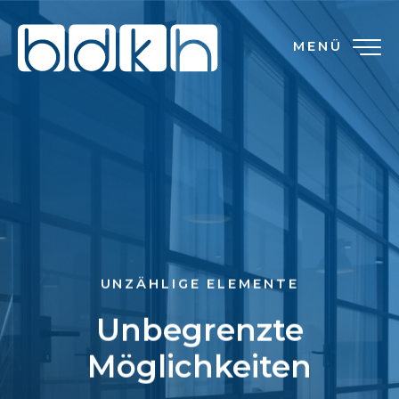
MENÜ
UNZÄHLIGE ELEMENTE
Unbegrenzte
Möglichkeiten