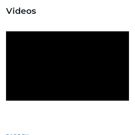
Videos