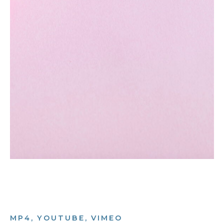
MP4, YOUTUBE, VIMEO