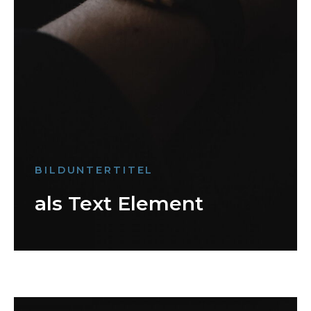
BILDUNTERTITEL
als Text Element