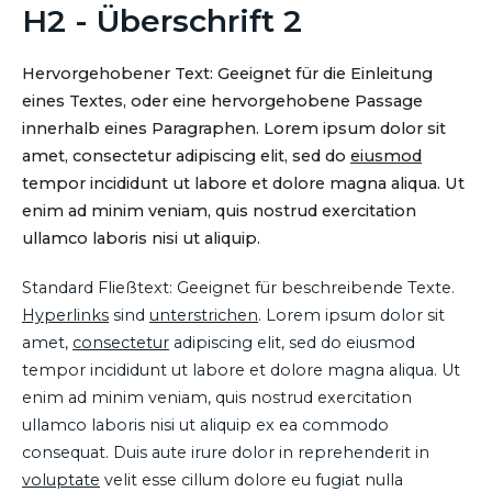
H2 - Überschrift 2
Hervorgehobener Text: Geeignet für die Einleitung
eines Textes, oder eine hervorgehobene Passage
innerhalb eines Paragraphen. Lorem ipsum dolor sit
amet, consectetur adipiscing elit, sed do
eiusmod
tempor incididunt ut labore et dolore magna aliqua. Ut
enim ad minim veniam, quis nostrud exercitation
ullamco laboris nisi ut aliquip.
Standard Fließtext: Geeignet für beschreibende Texte.
Hyperlinks
sind
unterstrichen
. Lorem ipsum dolor sit
amet,
consectetur
adipiscing elit, sed do eiusmod
tempor incididunt ut labore et dolore magna aliqua. Ut
enim ad minim veniam, quis nostrud exercitation
ullamco laboris nisi ut aliquip ex ea commodo
consequat. Duis aute irure dolor in reprehenderit in
voluptate
velit esse cillum dolore eu fugiat nulla