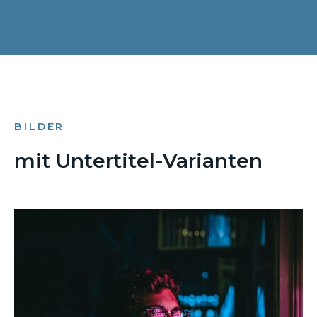
BILDER
mit Untertitel-Varianten