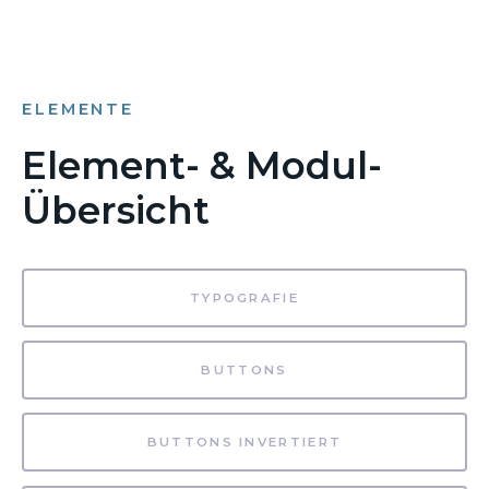
ELEMENTE
Element- & Modul-
Übersicht
TYPOGRAFIE
BUTTONS
BUTTONS INVERTIERT