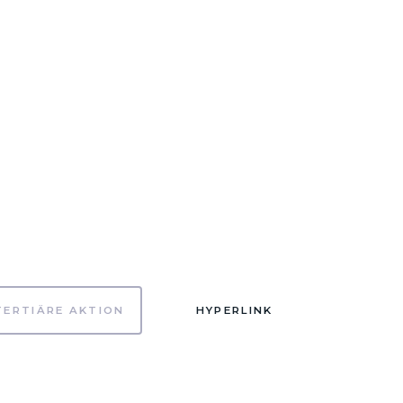
TERTIÄRE AKTION
HYPERLINK