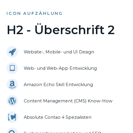
ICON AUFZÄHLUNG
H2 - Überschrift 2
Website-, Mobile- und UI Design
Web- und Web-App Entwicklung
Amazon Echo Skill Entwicklung
Content Management (CMS) Know-How
Absolute Contao 4 Spezialisten