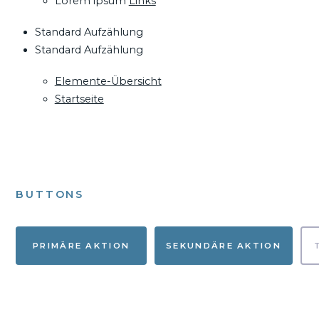
Lorem ipsum
Links
Standard Aufzählung
Standard Aufzählung
Elemente-Übersicht
Startseite
BUTTONS
PRIMÄRE AKTION
SEKUNDÄRE AKTION