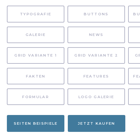
TYPOGRAFIE
BUTTONS
GALERIE
NEWS
GRID VARIANTE 1
GRID VARIANTE 2
G
FAKTEN
FEATURES
FORMULAR
LOGO GALERIE
SEITEN BEISPIELE
JETZT KAUFEN