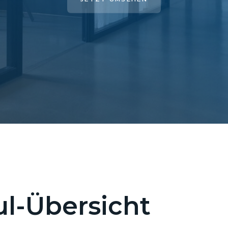
l-Übersicht