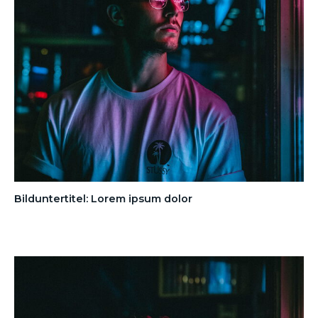
Bilduntertitel: Lorem ipsum dolor