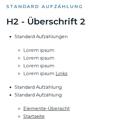
STANDARD AUFZÄHLUNG
H2 - Überschrift 2
Standard Aufzählungen
Lorem ipsum
Lorem ipsum
Lorem ipsum
Lorem ipsum
Links
Standard Aufzählung
Standard Aufzählung
Elemente-Übersicht
Startseite