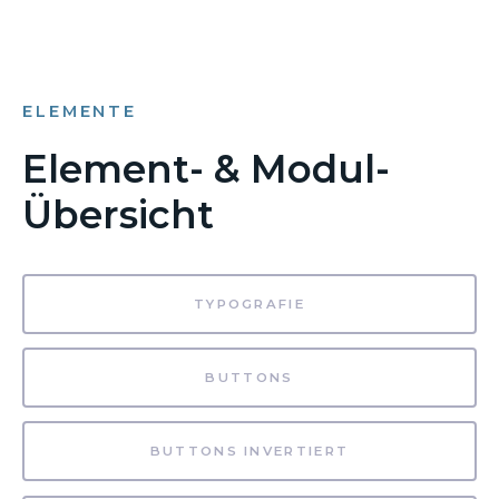
ELEMENTE
Element- & Modul-
Übersicht
TYPOGRAFIE
BUTTONS
BUTTONS INVERTIERT