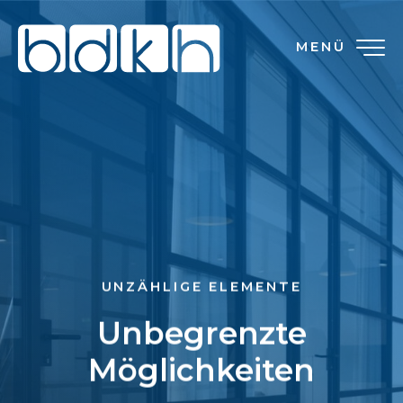
MENÜ
UNZÄHLIGE ELEMENTE
Unbegrenzte
Möglichkeiten