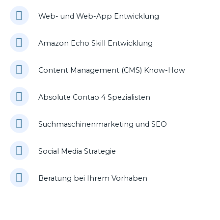
Web- und Web-App Entwicklung
Amazon Echo Skill Entwicklung
Content Management (CMS) Know-How
Absolute Contao 4 Spezialisten
Suchmaschinenmarketing und SEO
Social Media Strategie
Beratung bei Ihrem Vorhaben