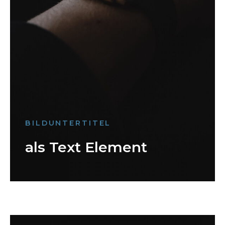
BILDUNTERTITEL
als Text Element