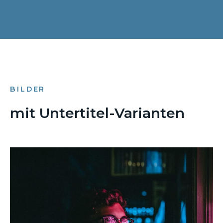
BILDER
mit Untertitel-Varianten