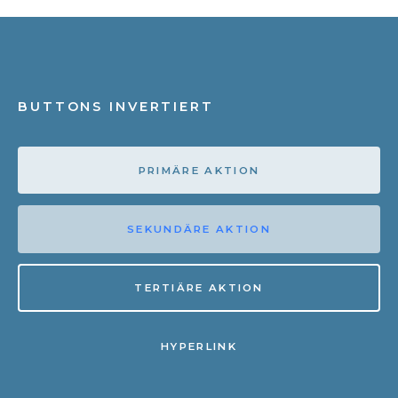
BUTTONS INVERTIERT
PRIMÄRE AKTION
SEKUNDÄRE AKTION
TERTIÄRE AKTION
HYPERLINK