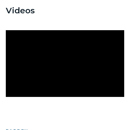
Videos