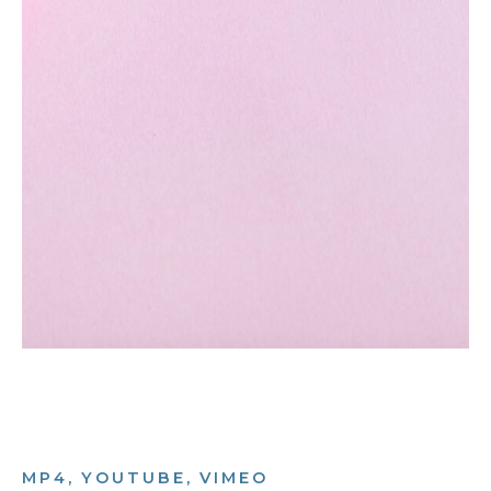
MP4, YOUTUBE, VIMEO