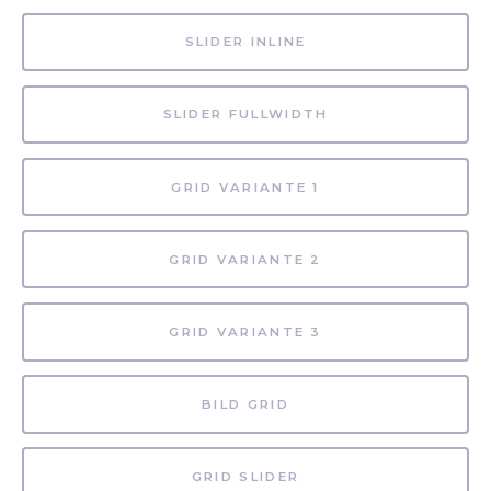
SLIDER INLINE
SLIDER FULLWIDTH
GRID VARIANTE 1
GRID VARIANTE 2
GRID VARIANTE 3
BILD GRID
GRID SLIDER