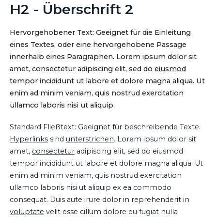
H2 - Überschrift 2
Hervorgehobener Text: Geeignet für die Einleitung
eines Textes, oder eine hervorgehobene Passage
innerhalb eines Paragraphen. Lorem ipsum dolor sit
amet, consectetur adipiscing elit, sed do
eiusmod
tempor incididunt ut labore et dolore magna aliqua. Ut
enim ad minim veniam, quis nostrud exercitation
ullamco laboris nisi ut aliquip.
Standard Fließtext: Geeignet für beschreibende Texte.
Hyperlinks
sind
unterstrichen
. Lorem ipsum dolor sit
amet,
consectetur
adipiscing elit, sed do eiusmod
tempor incididunt ut labore et dolore magna aliqua. Ut
enim ad minim veniam, quis nostrud exercitation
ullamco laboris nisi ut aliquip ex ea commodo
consequat. Duis aute irure dolor in reprehenderit in
voluptate
velit esse cillum dolore eu fugiat nulla