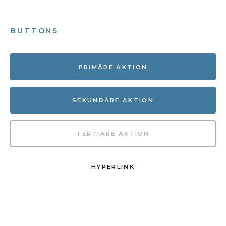
BUTTONS
PRIMÄRE AKTION
SEKUNDÄRE AKTION
TERTIÄRE AKTION
HYPERLINK