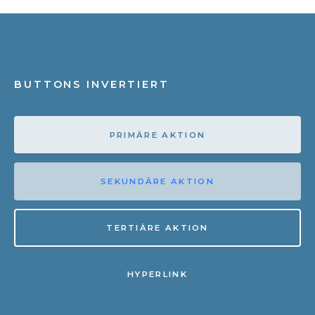
BUTTONS INVERTIERT
PRIMÄRE AKTION
SEKUNDÄRE AKTION
TERTIÄRE AKTION
HYPERLINK