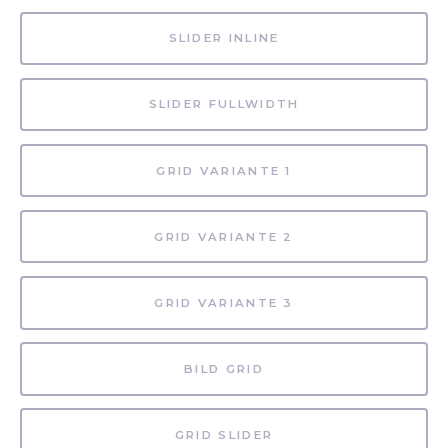
SLIDER INLINE
SLIDER FULLWIDTH
GRID VARIANTE 1
GRID VARIANTE 2
GRID VARIANTE 3
BILD GRID
GRID SLIDER