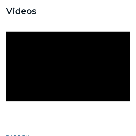
Videos