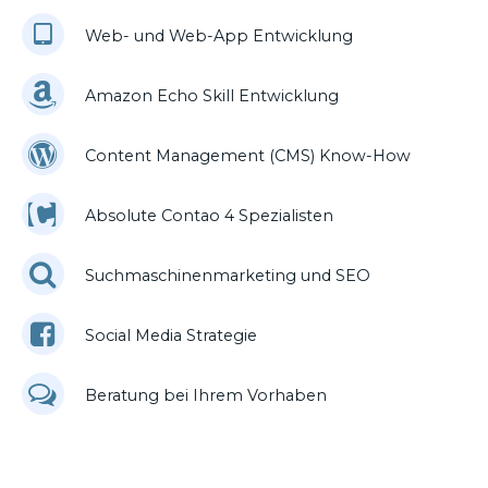
Web- und Web-App Entwicklung
Amazon Echo Skill Entwicklung
Content Management (CMS) Know-How
Absolute Contao 4 Spezialisten
Suchmaschinenmarketing und SEO
Social Media Strategie
Beratung bei Ihrem Vorhaben