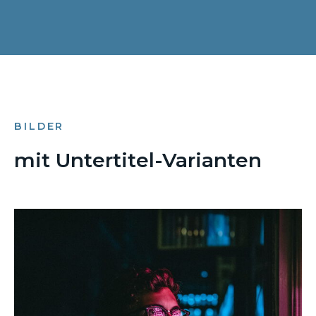
BILDER
mit Untertitel-Varianten