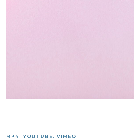
MP4, YOUTUBE, VIMEO