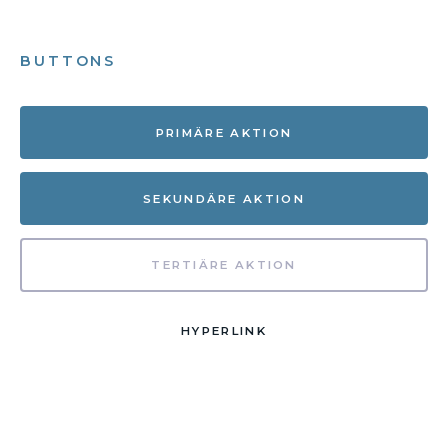
BUTTONS
PRIMÄRE AKTION
SEKUNDÄRE AKTION
TERTIÄRE AKTION
HYPERLINK