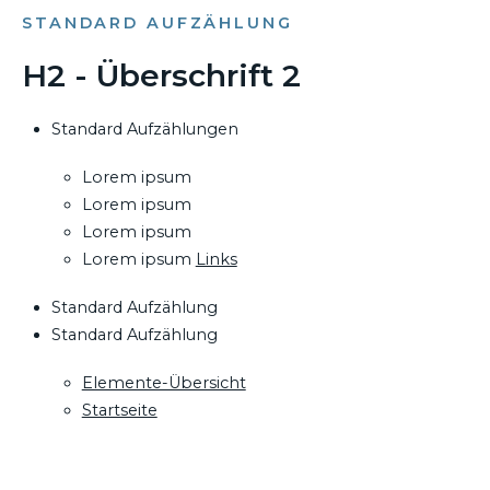
STANDARD AUFZÄHLUNG
H2 - Überschrift 2
Standard Aufzählungen
Lorem ipsum
Lorem ipsum
Lorem ipsum
Lorem ipsum
Links
Standard Aufzählung
Standard Aufzählung
Elemente-Übersicht
Startseite