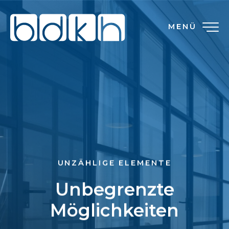
MENÜ
UNZÄHLIGE ELEMENTE
Unbegrenzte
Möglichkeiten