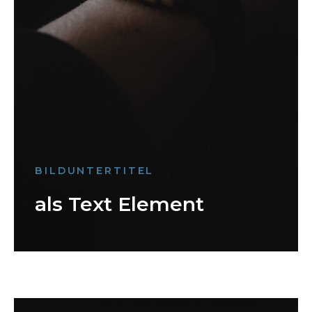
BILDUNTERTITEL
als Text Element