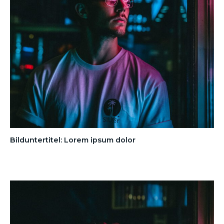
Bilduntertitel: Lorem ipsum dolor