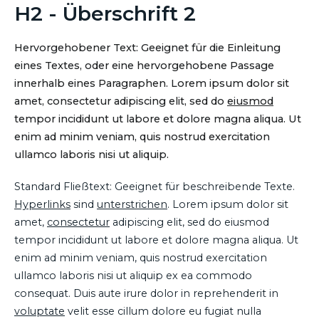
H2 - Überschrift 2
Hervorgehobener Text: Geeignet für die Einleitung
eines Textes, oder eine hervorgehobene Passage
innerhalb eines Paragraphen. Lorem ipsum dolor sit
amet, consectetur adipiscing elit, sed do
eiusmod
tempor incididunt ut labore et dolore magna aliqua. Ut
enim ad minim veniam, quis nostrud exercitation
ullamco laboris nisi ut aliquip.
Standard Fließtext: Geeignet für beschreibende Texte.
Hyperlinks
sind
unterstrichen
. Lorem ipsum dolor sit
amet,
consectetur
adipiscing elit, sed do eiusmod
tempor incididunt ut labore et dolore magna aliqua. Ut
enim ad minim veniam, quis nostrud exercitation
ullamco laboris nisi ut aliquip ex ea commodo
consequat. Duis aute irure dolor in reprehenderit in
voluptate
velit esse cillum dolore eu fugiat nulla