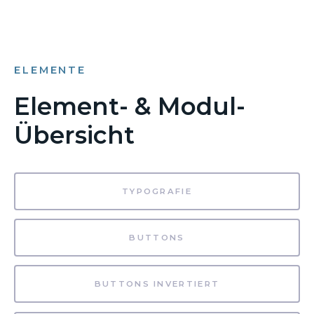
ELEMENTE
Element- & Modul-
Übersicht
TYPOGRAFIE
BUTTONS
BUTTONS INVERTIERT