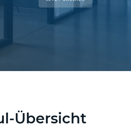
l-Übersicht