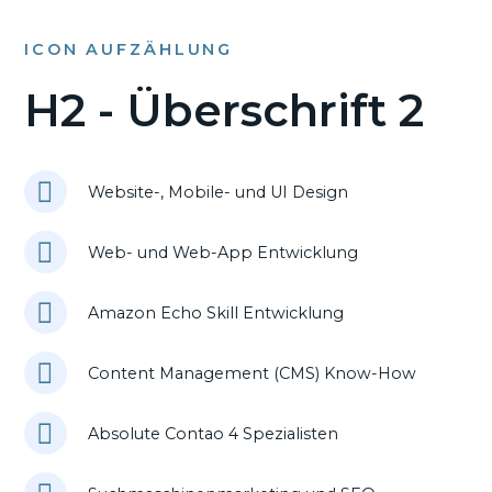
ICON AUFZÄHLUNG
H2 - Überschrift 2
Website-, Mobile- und UI Design
Web- und Web-App Entwicklung
Amazon Echo Skill Entwicklung
Content Management (CMS) Know-How
Absolute Contao 4 Spezialisten