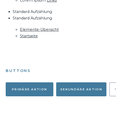
Lorem ipsum
Links
Standard Aufzählung
Standard Aufzählung
Elemente-Übersicht
Startseite
BUTTONS
PRIMÄRE AKTION
SEKUNDÄRE AKTION