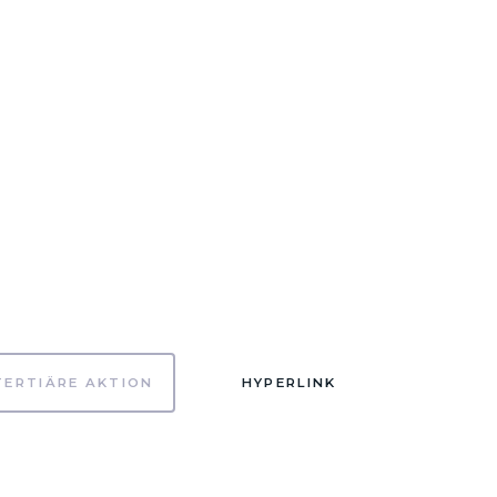
TERTIÄRE AKTION
HYPERLINK