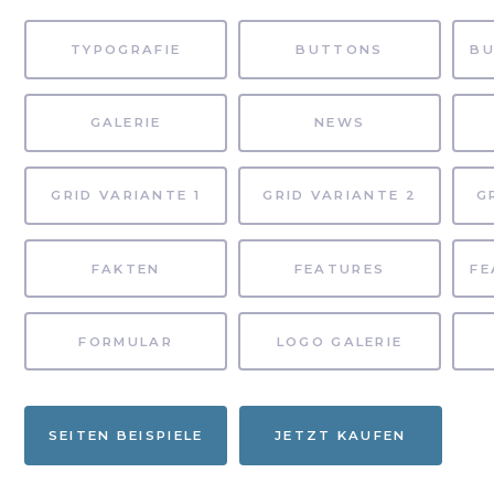
TYPOGRAFIE
BUTTONS
GALERIE
NEWS
GRID VARIANTE 1
GRID VARIANTE 2
G
FAKTEN
FEATURES
FORMULAR
LOGO GALERIE
SEITEN BEISPIELE
JETZT KAUFEN