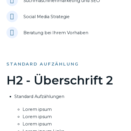
Suchmaschinenmarketing und SEO
Social Media Strategie
Beratung bei Ihrem Vorhaben
STANDARD AUFZÄHLUNG
H2 - Überschrift 2
Standard Aufzählungen
Lorem ipsum
Lorem ipsum
Lorem ipsum