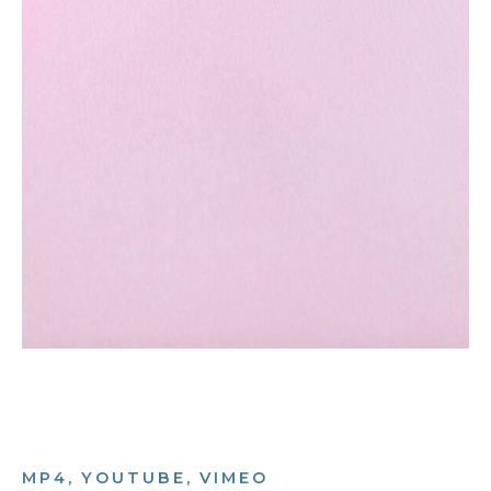
MP4, YOUTUBE, VIMEO