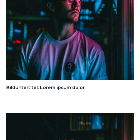
Bilduntertitel: Lorem ipsum dolor