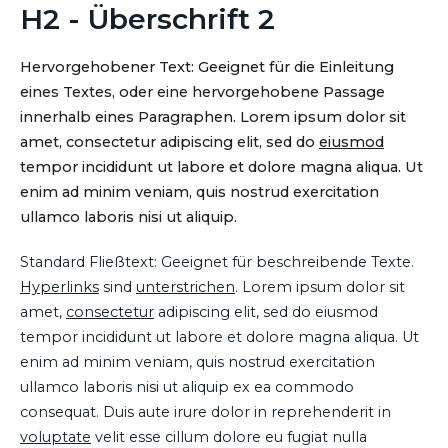
H2 - Überschrift 2
Hervorgehobener Text: Geeignet für die Einleitung
eines Textes, oder eine hervorgehobene Passage
innerhalb eines Paragraphen. Lorem ipsum dolor sit
amet, consectetur adipiscing elit, sed do
eiusmod
tempor incididunt ut labore et dolore magna aliqua. Ut
enim ad minim veniam, quis nostrud exercitation
ullamco laboris nisi ut aliquip.
Standard Fließtext: Geeignet für beschreibende Texte.
Hyperlinks
sind
unterstrichen
. Lorem ipsum dolor sit
amet,
consectetur
adipiscing elit, sed do eiusmod
tempor incididunt ut labore et dolore magna aliqua. Ut
enim ad minim veniam, quis nostrud exercitation
ullamco laboris nisi ut aliquip ex ea commodo
consequat. Duis aute irure dolor in reprehenderit in
voluptate
velit esse cillum dolore eu fugiat nulla