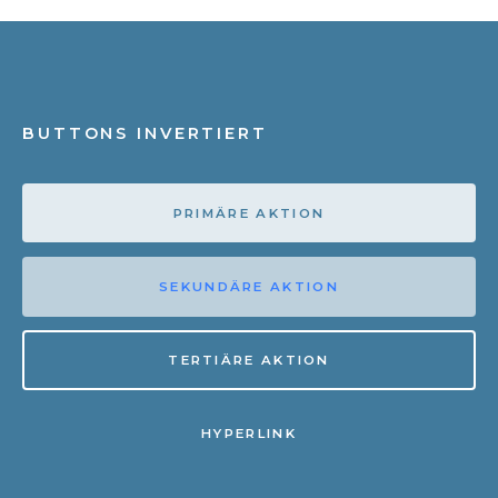
BUTTONS INVERTIERT
PRIMÄRE AKTION
SEKUNDÄRE AKTION
TERTIÄRE AKTION
HYPERLINK