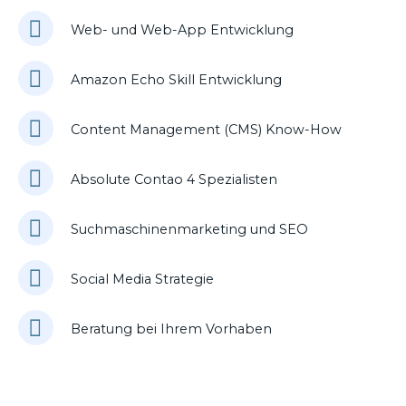
Web- und Web-App Entwicklung
Amazon Echo Skill Entwicklung
Content Management (CMS) Know-How
Absolute Contao 4 Spezialisten
Suchmaschinenmarketing und SEO
Social Media Strategie
Beratung bei Ihrem Vorhaben