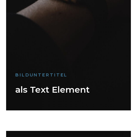
BILDUNTERTITEL
als Text Element