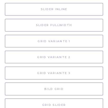
SLIDER INLINE
SLIDER FULLWIDTH
GRID VARIANTE 1
GRID VARIANTE 2
GRID VARIANTE 3
BILD GRID
GRID SLIDER