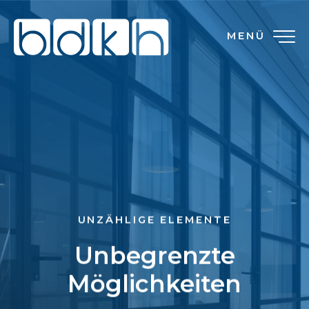
MENÜ
UNZÄHLIGE ELEMENTE
Unbegrenzte
Möglichkeiten