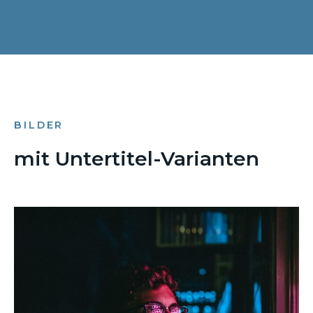
BILDER
mit Untertitel-Varianten