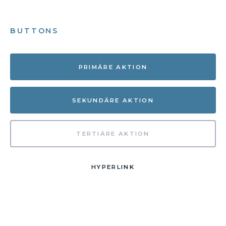
BUTTONS
PRIMÄRE AKTION
SEKUNDÄRE AKTION
TERTIÄRE AKTION
HYPERLINK