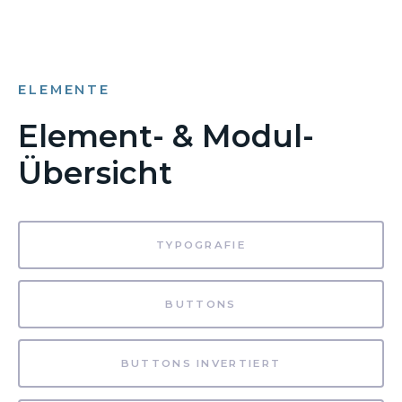
ELEMENTE
Element- & Modul-
Übersicht
TYPOGRAFIE
BUTTONS
BUTTONS INVERTIERT