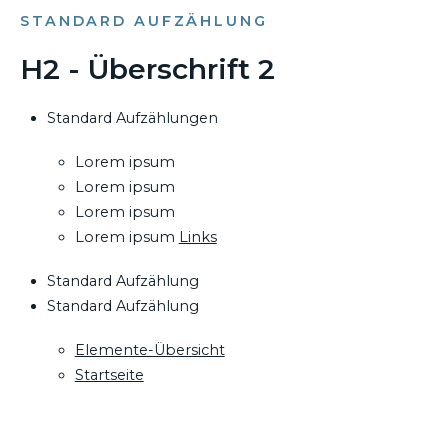
STANDARD AUFZÄHLUNG
H2 - Überschrift 2
Standard Aufzählungen
Lorem ipsum
Lorem ipsum
Lorem ipsum
Lorem ipsum
Links
Standard Aufzählung
Standard Aufzählung
Elemente-Übersicht
Startseite