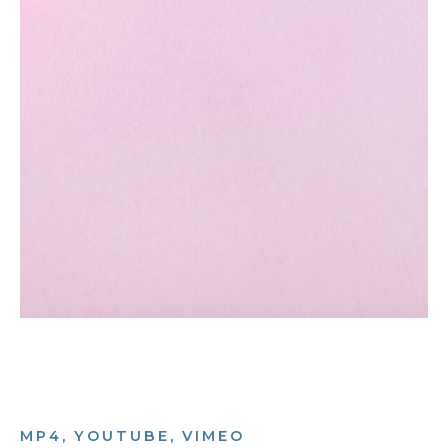
MP4, YOUTUBE, VIMEO