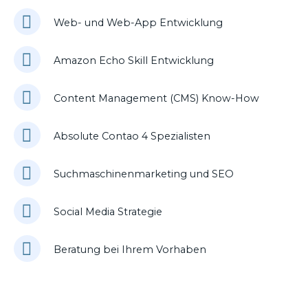
Web- und Web-App Entwicklung
Amazon Echo Skill Entwicklung
Content Management (CMS) Know-How
Absolute Contao 4 Spezialisten
Suchmaschinenmarketing und SEO
Social Media Strategie
Beratung bei Ihrem Vorhaben