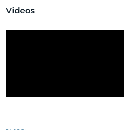
Videos