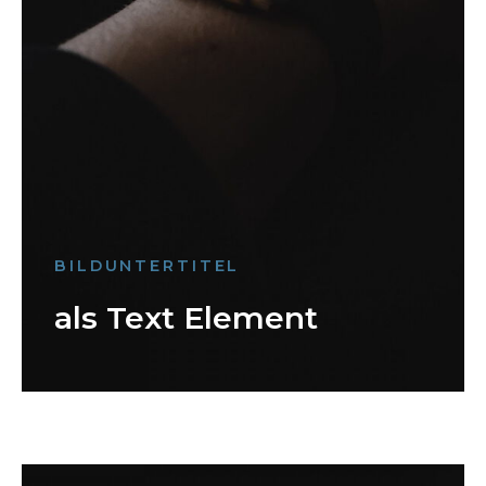
BILDUNTERTITEL
als Text Element