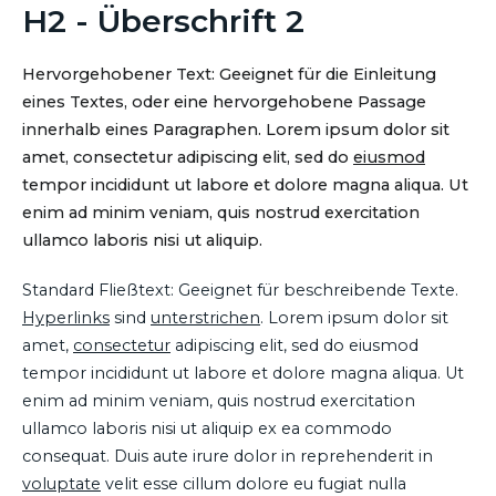
H2 - Überschrift 2
Hervorgehobener Text: Geeignet für die Einleitung
eines Textes, oder eine hervorgehobene Passage
innerhalb eines Paragraphen. Lorem ipsum dolor sit
amet, consectetur adipiscing elit, sed do
eiusmod
tempor incididunt ut labore et dolore magna aliqua. Ut
enim ad minim veniam, quis nostrud exercitation
ullamco laboris nisi ut aliquip.
Standard Fließtext: Geeignet für beschreibende Texte.
Hyperlinks
sind
unterstrichen
. Lorem ipsum dolor sit
amet,
consectetur
adipiscing elit, sed do eiusmod
tempor incididunt ut labore et dolore magna aliqua. Ut
enim ad minim veniam, quis nostrud exercitation
ullamco laboris nisi ut aliquip ex ea commodo
consequat. Duis aute irure dolor in reprehenderit in
voluptate
velit esse cillum dolore eu fugiat nulla