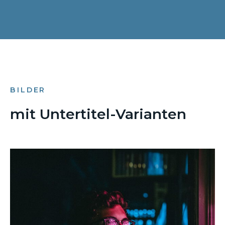
BILDER
mit Untertitel-Varianten