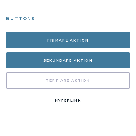
BUTTONS
PRIMÄRE AKTION
SEKUNDÄRE AKTION
TERTIÄRE AKTION
HYPERLINK