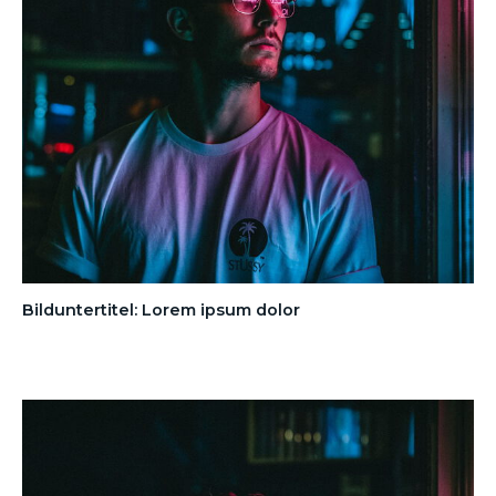
Bilduntertitel: Lorem ipsum dolor