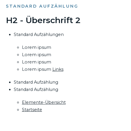
STANDARD AUFZÄHLUNG
H2 - Überschrift 2
Standard Aufzählungen
Lorem ipsum
Lorem ipsum
Lorem ipsum
Lorem ipsum
Links
Standard Aufzählung
Standard Aufzählung
Elemente-Übersicht
Startseite