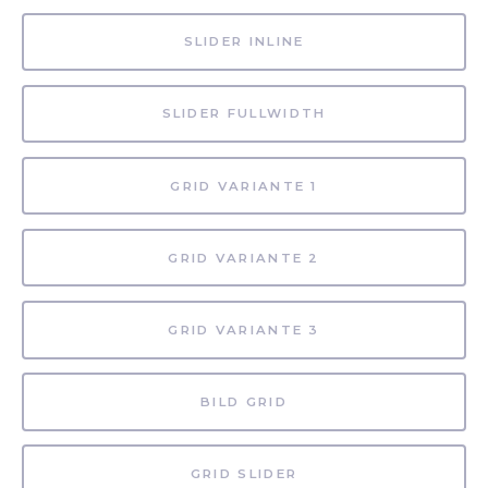
SLIDER INLINE
SLIDER FULLWIDTH
GRID VARIANTE 1
GRID VARIANTE 2
GRID VARIANTE 3
BILD GRID
GRID SLIDER