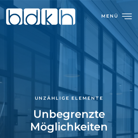
MENÜ
UNZÄHLIGE ELEMENTE
Unbegrenzte
Möglichkeiten