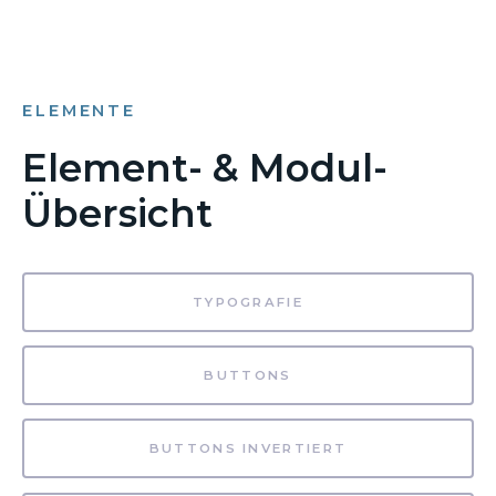
ELEMENTE
Element- & Modul-
Übersicht
TYPOGRAFIE
BUTTONS
BUTTONS INVERTIERT