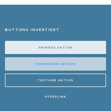
BUTTONS INVERTIERT
PRIMÄRE AKTION
SEKUNDÄRE AKTION
TERTIÄRE AKTION
HYPERLINK