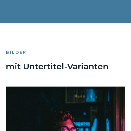
BILDER
mit Untertitel-Varianten