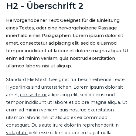
H2 - Überschrift 2
Hervorgehobener Text: Geeignet für die Einleitung
eines Textes, oder eine hervorgehobene Passage
innerhalb eines Paragraphen. Lorem ipsum dolor sit
amet, consectetur adipiscing elit, sed do
eiusmod
tempor incididunt ut labore et dolore magna aliqua. Ut
enim ad minim veniam, quis nostrud exercitation
ullamco laboris nisi ut aliquip.
Standard Fließtext: Geeignet für beschreibende Texte.
Hyperlinks
sind
unterstrichen
. Lorem ipsum dolor sit
amet,
consectetur
adipiscing elit, sed do eiusmod
tempor incididunt ut labore et dolore magna aliqua. Ut
enim ad minim veniam, quis nostrud exercitation
ullamco laboris nisi ut aliquip ex ea commodo
consequat. Duis aute irure dolor in reprehenderit in
voluptate
velit esse cillum dolore eu fugiat nulla