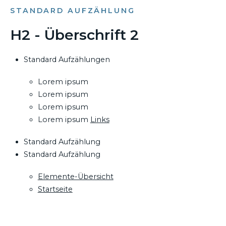
STANDARD AUFZÄHLUNG
H2 - Überschrift 2
Standard Aufzählungen
Lorem ipsum
Lorem ipsum
Lorem ipsum
Lorem ipsum
Links
Standard Aufzählung
Standard Aufzählung
Elemente-Übersicht
Startseite