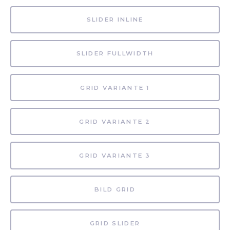
SLIDER INLINE
SLIDER FULLWIDTH
GRID VARIANTE 1
GRID VARIANTE 2
GRID VARIANTE 3
BILD GRID
GRID SLIDER