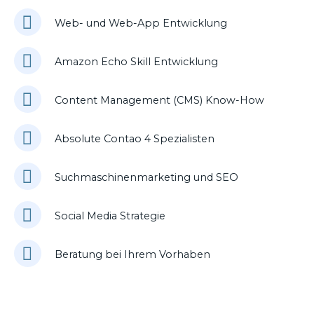
Web- und Web-App Entwicklung
Amazon Echo Skill Entwicklung
Content Management (CMS) Know-How
Absolute Contao 4 Spezialisten
Suchmaschinenmarketing und SEO
Social Media Strategie
Beratung bei Ihrem Vorhaben