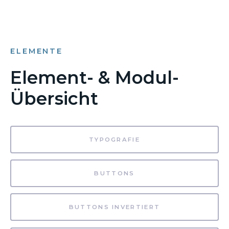
ELEMENTE
Element- & Modul-
Übersicht
TYPOGRAFIE
BUTTONS
BUTTONS INVERTIERT