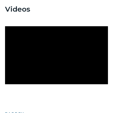
Videos