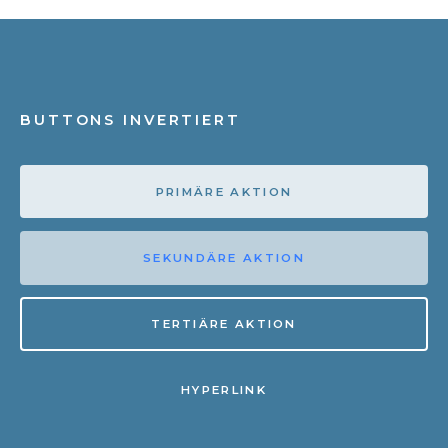
BUTTONS INVERTIERT
PRIMÄRE AKTION
SEKUNDÄRE AKTION
TERTIÄRE AKTION
HYPERLINK