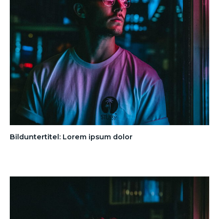
Bilduntertitel: Lorem ipsum dolor