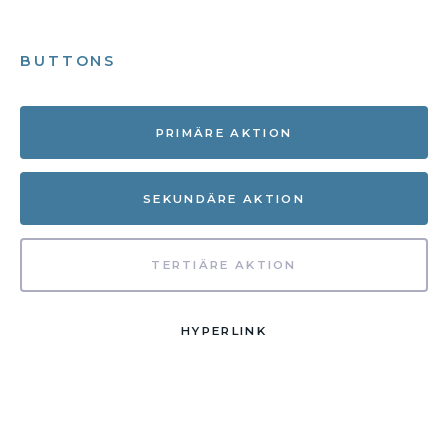
BUTTONS
PRIMÄRE AKTION
SEKUNDÄRE AKTION
TERTIÄRE AKTION
HYPERLINK