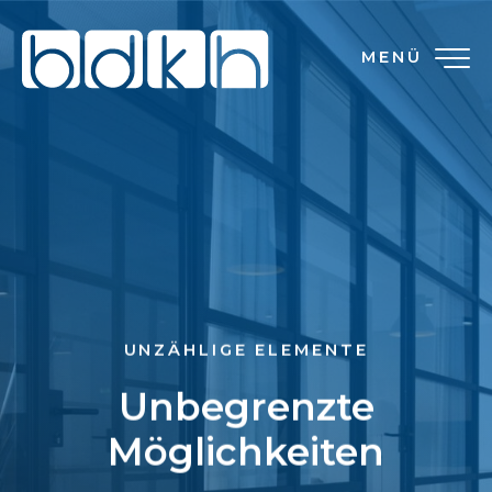
MENÜ
UNZÄHLIGE ELEMENTE
Unbegrenzte
Möglichkeiten