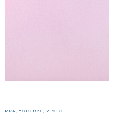
MP4, YOUTUBE, VIMEO