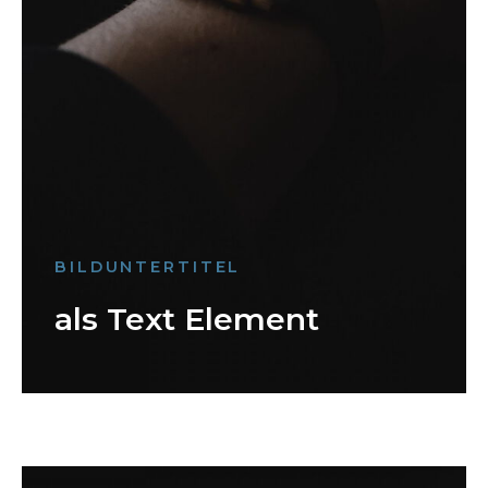
BILDUNTERTITEL
als Text Element