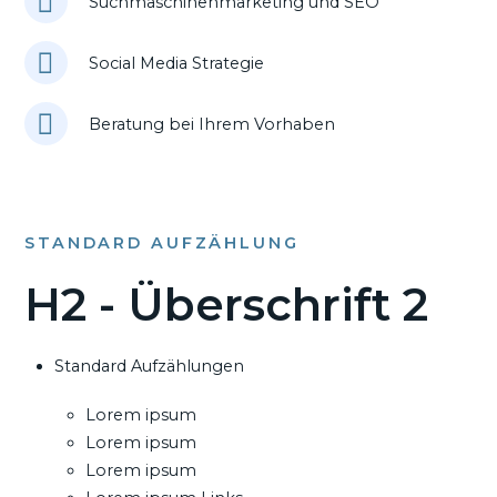
Suchmaschinenmarketing und SEO
Social Media Strategie
Beratung bei Ihrem Vorhaben
STANDARD AUFZÄHLUNG
H2 - Überschrift 2
Standard Aufzählungen
Lorem ipsum
Lorem ipsum
Lorem ipsum