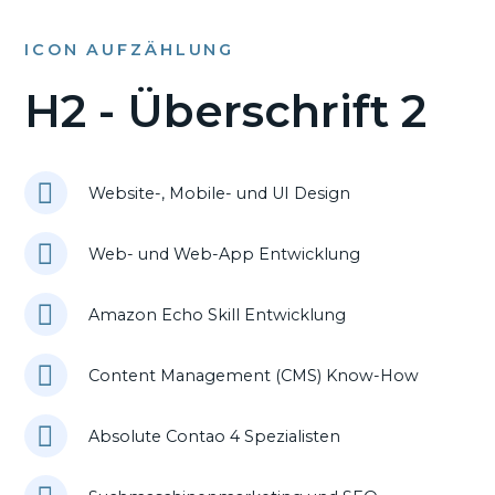
ICON AUFZÄHLUNG
H2 - Überschrift 2
Website-, Mobile- und UI Design
Web- und Web-App Entwicklung
Amazon Echo Skill Entwicklung
Content Management (CMS) Know-How
Absolute Contao 4 Spezialisten