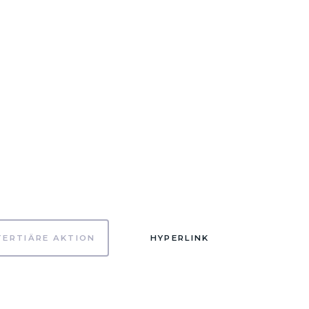
TERTIÄRE AKTION
HYPERLINK