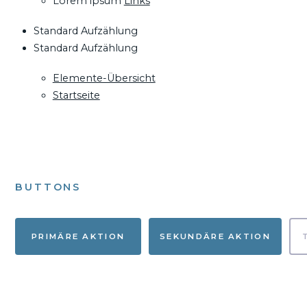
Lorem ipsum
Links
Standard Aufzählung
Standard Aufzählung
Elemente-Übersicht
Startseite
BUTTONS
PRIMÄRE AKTION
SEKUNDÄRE AKTION