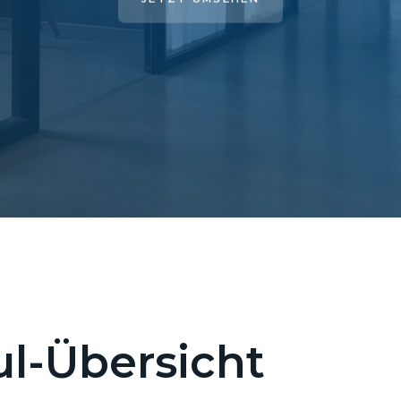
l-Übersicht