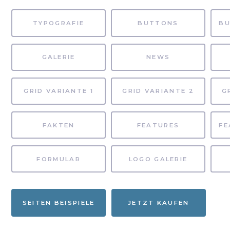
TYPOGRAFIE
BUTTONS
GALERIE
NEWS
GRID VARIANTE 1
GRID VARIANTE 2
G
FAKTEN
FEATURES
FORMULAR
LOGO GALERIE
SEITEN BEISPIELE
JETZT KAUFEN