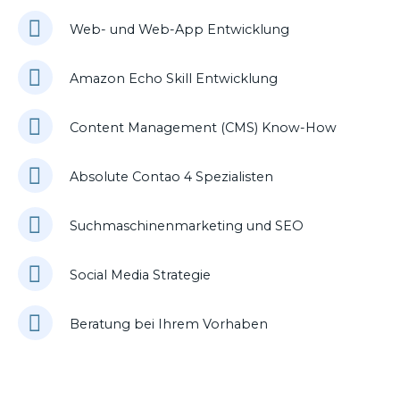
Web- und Web-App Entwicklung
Amazon Echo Skill Entwicklung
Content Management (CMS) Know-How
Absolute Contao 4 Spezialisten
Suchmaschinenmarketing und SEO
Social Media Strategie
Beratung bei Ihrem Vorhaben