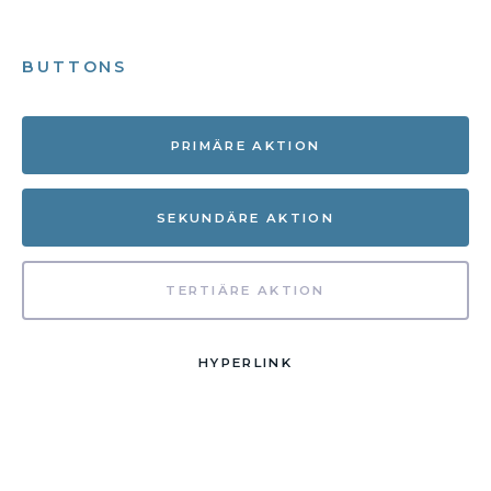
BUTTONS
PRIMÄRE AKTION
SEKUNDÄRE AKTION
TERTIÄRE AKTION
HYPERLINK