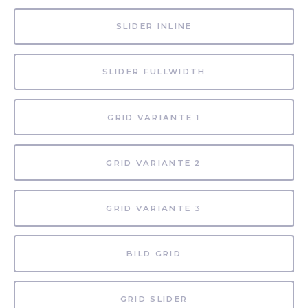
SLIDER INLINE
SLIDER FULLWIDTH
GRID VARIANTE 1
GRID VARIANTE 2
GRID VARIANTE 3
BILD GRID
GRID SLIDER