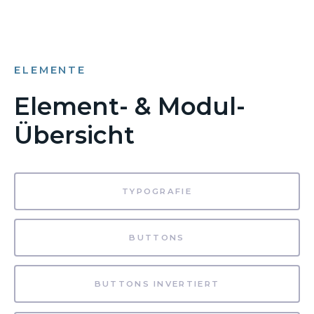
ELEMENTE
Element- & Modul-
Übersicht
TYPOGRAFIE
BUTTONS
BUTTONS INVERTIERT