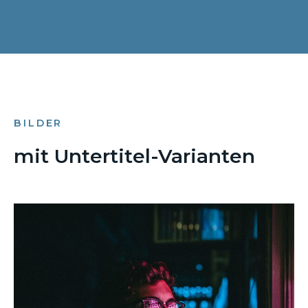
BILDER
mit Untertitel-Varianten