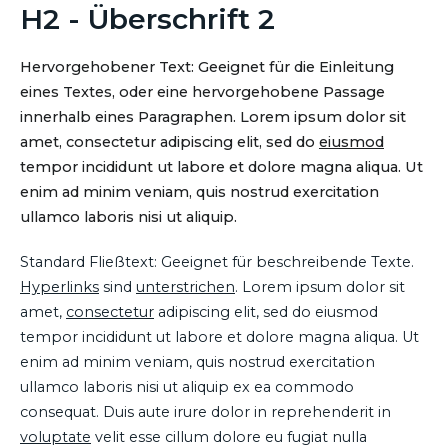
H2 - Überschrift 2
Hervorgehobener Text: Geeignet für die Einleitung
eines Textes, oder eine hervorgehobene Passage
innerhalb eines Paragraphen. Lorem ipsum dolor sit
amet, consectetur adipiscing elit, sed do
eiusmod
tempor incididunt ut labore et dolore magna aliqua. Ut
enim ad minim veniam, quis nostrud exercitation
ullamco laboris nisi ut aliquip.
Standard Fließtext: Geeignet für beschreibende Texte.
Hyperlinks
sind
unterstrichen
. Lorem ipsum dolor sit
amet,
consectetur
adipiscing elit, sed do eiusmod
tempor incididunt ut labore et dolore magna aliqua. Ut
enim ad minim veniam, quis nostrud exercitation
ullamco laboris nisi ut aliquip ex ea commodo
consequat. Duis aute irure dolor in reprehenderit in
voluptate
velit esse cillum dolore eu fugiat nulla