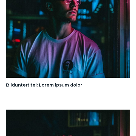
Bilduntertitel: Lorem ipsum dolor