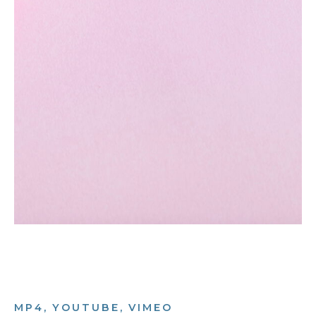
MP4, YOUTUBE, VIMEO