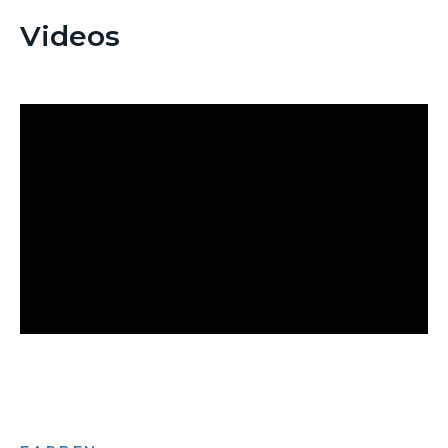
Videos