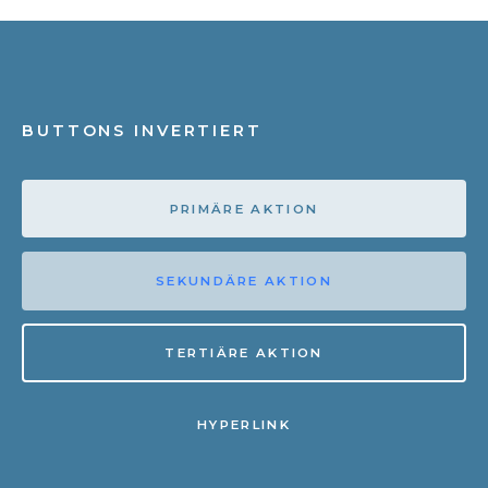
BUTTONS INVERTIERT
PRIMÄRE AKTION
SEKUNDÄRE AKTION
TERTIÄRE AKTION
HYPERLINK