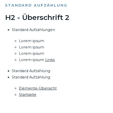
STANDARD AUFZÄHLUNG
H2 - Überschrift 2
Standard Aufzählungen
Lorem ipsum
Lorem ipsum
Lorem ipsum
Lorem ipsum
Links
Standard Aufzählung
Standard Aufzählung
Elemente-Übersicht
Startseite