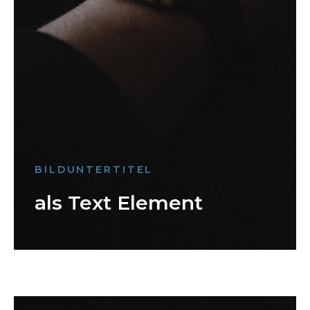
BILDUNTERTITEL
als Text Element