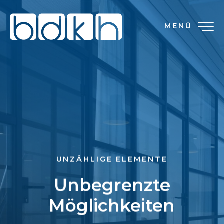
MENÜ
UNZÄHLIGE ELEMENTE
Unbegrenzte
Möglichkeiten