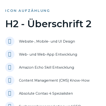
ICON AUFZÄHLUNG
H2 - Überschrift 2
Website-, Mobile- und UI Design
Web- und Web-App Entwicklung
Amazon Echo Skill Entwicklung
Content Management (CMS) Know-How
Absolute Contao 4 Spezialisten