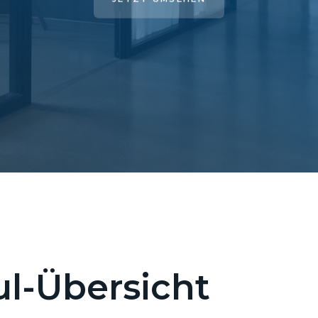
l-Übersicht