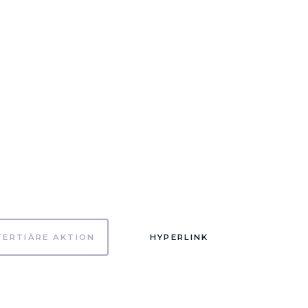
TERTIÄRE AKTION
HYPERLINK