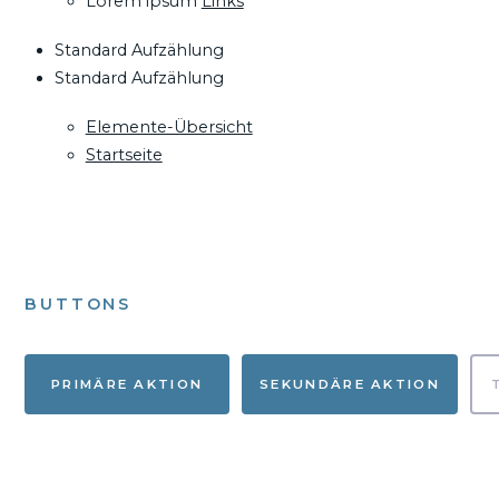
Lorem ipsum
Links
Standard Aufzählung
Standard Aufzählung
Elemente-Übersicht
Startseite
BUTTONS
PRIMÄRE AKTION
SEKUNDÄRE AKTION