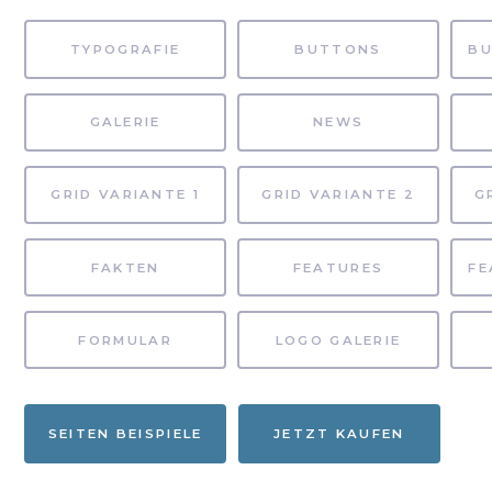
TYPOGRAFIE
BUTTONS
GALERIE
NEWS
GRID VARIANTE 1
GRID VARIANTE 2
G
FAKTEN
FEATURES
FORMULAR
LOGO GALERIE
SEITEN BEISPIELE
JETZT KAUFEN