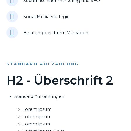
Suchmaschinenmarketing und SEO
Social Media Strategie
Beratung bei Ihrem Vorhaben
STANDARD AUFZÄHLUNG
H2 - Überschrift 2
Standard Aufzählungen
Lorem ipsum
Lorem ipsum
Lorem ipsum