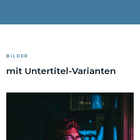
BILDER
mit Untertitel-Varianten