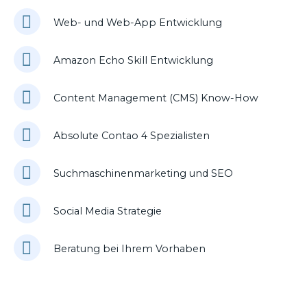
Web- und Web-App Entwicklung
Amazon Echo Skill Entwicklung
Content Management (CMS) Know-How
Absolute Contao 4 Spezialisten
Suchmaschinenmarketing und SEO
Social Media Strategie
Beratung bei Ihrem Vorhaben