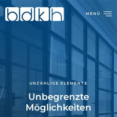
MENÜ
UNZÄHLIGE ELEMENTE
Unbegrenzte
Möglichkeiten