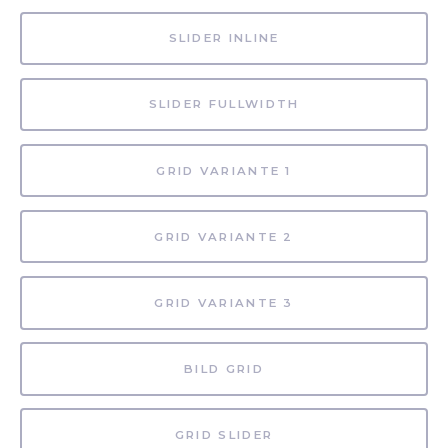
SLIDER INLINE
SLIDER FULLWIDTH
GRID VARIANTE 1
GRID VARIANTE 2
GRID VARIANTE 3
BILD GRID
GRID SLIDER