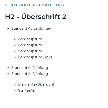
STANDARD AUFZÄHLUNG
H2 - Überschrift 2
Standard Aufzählungen
Lorem ipsum
Lorem ipsum
Lorem ipsum
Lorem ipsum
Links
Standard Aufzählung
Standard Aufzählung
Elemente-Übersicht
Startseite