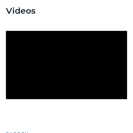
Videos