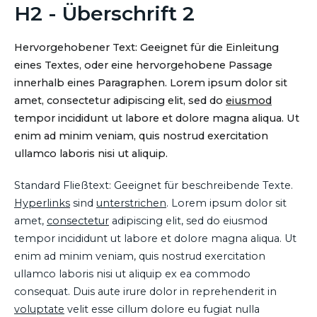
H2 - Überschrift 2
Hervorgehobener Text: Geeignet für die Einleitung
eines Textes, oder eine hervorgehobene Passage
innerhalb eines Paragraphen. Lorem ipsum dolor sit
amet, consectetur adipiscing elit, sed do
eiusmod
tempor incididunt ut labore et dolore magna aliqua. Ut
enim ad minim veniam, quis nostrud exercitation
ullamco laboris nisi ut aliquip.
Standard Fließtext: Geeignet für beschreibende Texte.
Hyperlinks
sind
unterstrichen
. Lorem ipsum dolor sit
amet,
consectetur
adipiscing elit, sed do eiusmod
tempor incididunt ut labore et dolore magna aliqua. Ut
enim ad minim veniam, quis nostrud exercitation
ullamco laboris nisi ut aliquip ex ea commodo
consequat. Duis aute irure dolor in reprehenderit in
voluptate
velit esse cillum dolore eu fugiat nulla