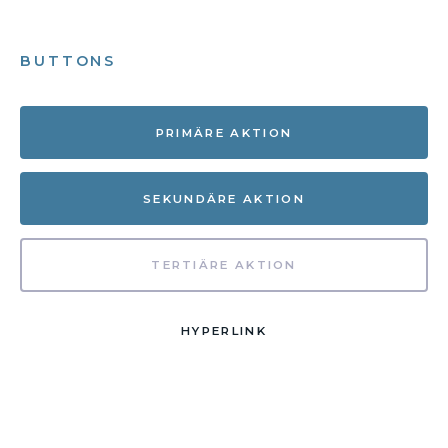
BUTTONS
PRIMÄRE AKTION
SEKUNDÄRE AKTION
TERTIÄRE AKTION
HYPERLINK