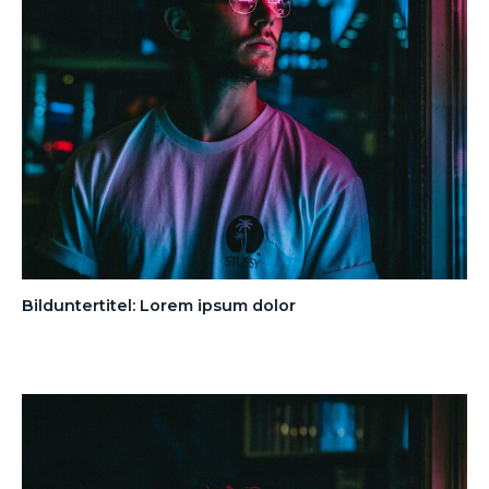
Bilduntertitel: Lorem ipsum dolor