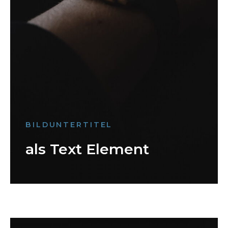
BILDUNTERTITEL
als Text Element