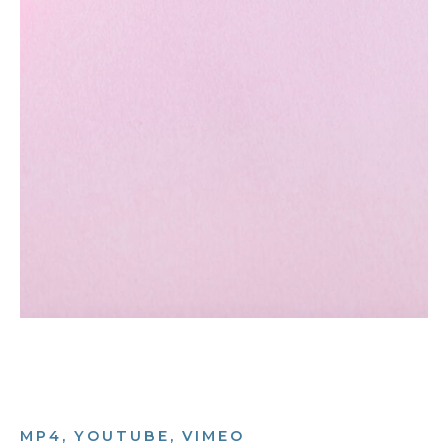
MP4, YOUTUBE, VIMEO