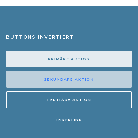
BUTTONS INVERTIERT
PRIMÄRE AKTION
SEKUNDÄRE AKTION
TERTIÄRE AKTION
HYPERLINK