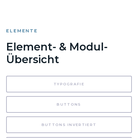
ELEMENTE
Element- & Modul-
Übersicht
TYPOGRAFIE
BUTTONS
BUTTONS INVERTIERT