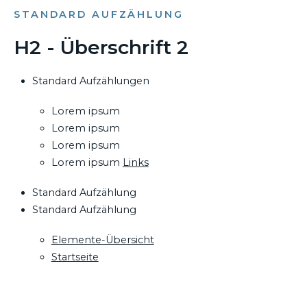
STANDARD AUFZÄHLUNG
H2 - Überschrift 2
Standard Aufzählungen
Lorem ipsum
Lorem ipsum
Lorem ipsum
Lorem ipsum
Links
Standard Aufzählung
Standard Aufzählung
Elemente-Übersicht
Startseite