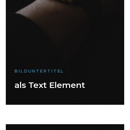
BILDUNTERTITEL
als Text Element