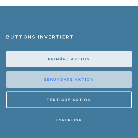
BUTTONS INVERTIERT
PRIMÄRE AKTION
SEKUNDÄRE AKTION
TERTIÄRE AKTION
HYPERLINK