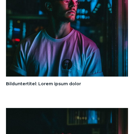
Bilduntertitel: Lorem ipsum dolor