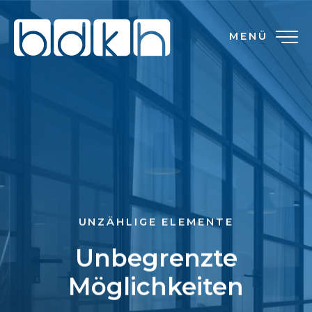
MENÜ
UNZÄHLIGE ELEMENTE
Unbegrenzte
Möglichkeiten