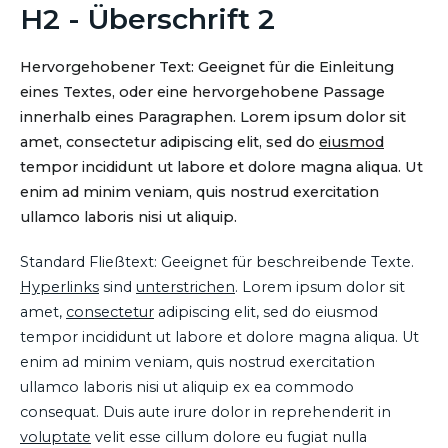
H2 - Überschrift 2
Hervorgehobener Text: Geeignet für die Einleitung
eines Textes, oder eine hervorgehobene Passage
innerhalb eines Paragraphen. Lorem ipsum dolor sit
amet, consectetur adipiscing elit, sed do
eiusmod
tempor incididunt ut labore et dolore magna aliqua. Ut
enim ad minim veniam, quis nostrud exercitation
ullamco laboris nisi ut aliquip.
Standard Fließtext: Geeignet für beschreibende Texte.
Hyperlinks
sind
unterstrichen
. Lorem ipsum dolor sit
amet,
consectetur
adipiscing elit, sed do eiusmod
tempor incididunt ut labore et dolore magna aliqua. Ut
enim ad minim veniam, quis nostrud exercitation
ullamco laboris nisi ut aliquip ex ea commodo
consequat. Duis aute irure dolor in reprehenderit in
voluptate
velit esse cillum dolore eu fugiat nulla