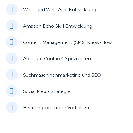
Web- und Web-App Entwicklung
Amazon Echo Skill Entwicklung
Content Management (CMS) Know-How
Absolute Contao 4 Spezialisten
Suchmaschinenmarketing und SEO
Social Media Strategie
Beratung bei Ihrem Vorhaben