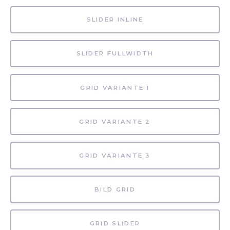
SLIDER INLINE
SLIDER FULLWIDTH
GRID VARIANTE 1
GRID VARIANTE 2
GRID VARIANTE 3
BILD GRID
GRID SLIDER