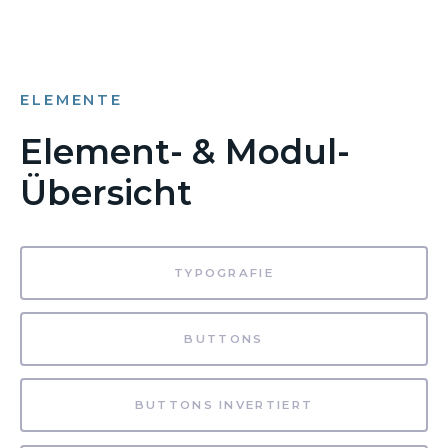
ELEMENTE
Element- & Modul-
Übersicht
TYPOGRAFIE
BUTTONS
BUTTONS INVERTIERT