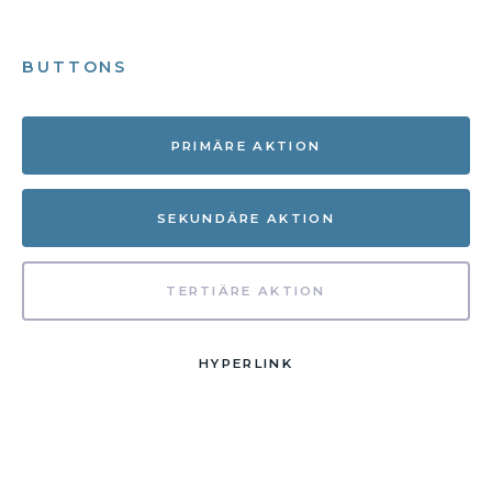
BUTTONS
PRIMÄRE AKTION
SEKUNDÄRE AKTION
TERTIÄRE AKTION
HYPERLINK