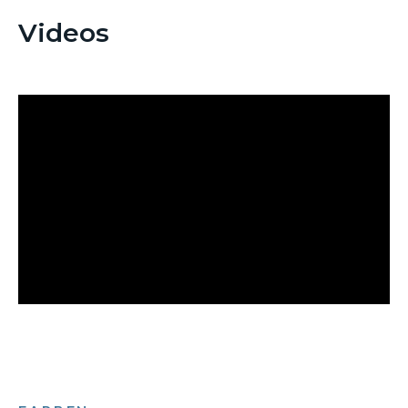
Videos