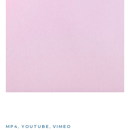
MP4, YOUTUBE, VIMEO