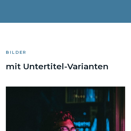
BILDER
mit Untertitel-Varianten