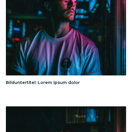
Bilduntertitel: Lorem ipsum dolor