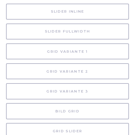
SLIDER INLINE
SLIDER FULLWIDTH
GRID VARIANTE 1
GRID VARIANTE 2
GRID VARIANTE 3
BILD GRID
GRID SLIDER