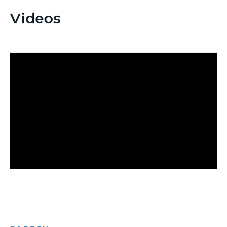
Videos