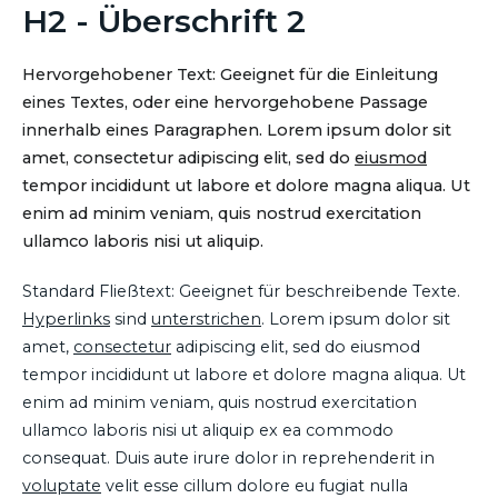
H2 - Überschrift 2
Hervorgehobener Text: Geeignet für die Einleitung
eines Textes, oder eine hervorgehobene Passage
innerhalb eines Paragraphen. Lorem ipsum dolor sit
amet, consectetur adipiscing elit, sed do
eiusmod
tempor incididunt ut labore et dolore magna aliqua. Ut
enim ad minim veniam, quis nostrud exercitation
ullamco laboris nisi ut aliquip.
Standard Fließtext: Geeignet für beschreibende Texte.
Hyperlinks
sind
unterstrichen
. Lorem ipsum dolor sit
amet,
consectetur
adipiscing elit, sed do eiusmod
tempor incididunt ut labore et dolore magna aliqua. Ut
enim ad minim veniam, quis nostrud exercitation
ullamco laboris nisi ut aliquip ex ea commodo
consequat. Duis aute irure dolor in reprehenderit in
voluptate
velit esse cillum dolore eu fugiat nulla