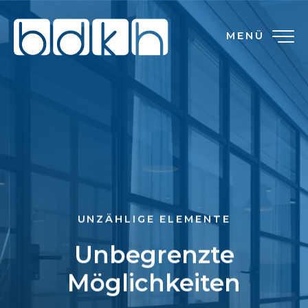
MENÜ
UNZÄHLIGE ELEMENTE
Unbegrenzte
Möglichkeiten