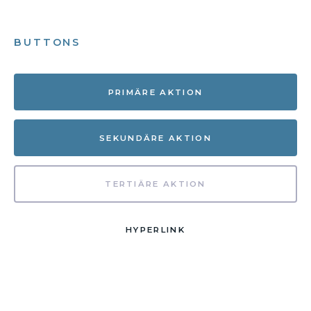
BUTTONS
PRIMÄRE AKTION
SEKUNDÄRE AKTION
TERTIÄRE AKTION
HYPERLINK