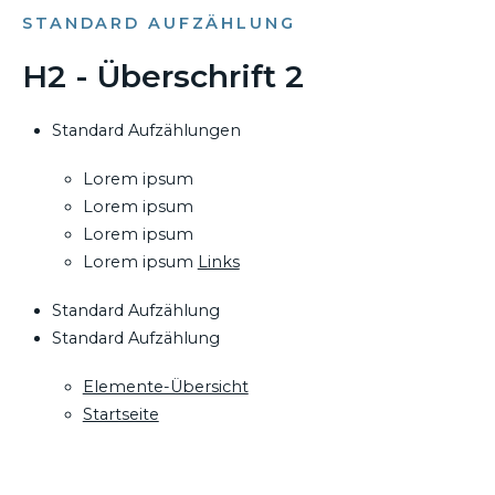
STANDARD AUFZÄHLUNG
H2 - Überschrift 2
Standard Aufzählungen
Lorem ipsum
Lorem ipsum
Lorem ipsum
Lorem ipsum
Links
Standard Aufzählung
Standard Aufzählung
Elemente-Übersicht
Startseite