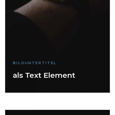
BILDUNTERTITEL
als Text Element