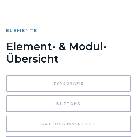
ELEMENTE
Element- & Modul-
Übersicht
TYPOGRAFIE
BUTTONS
BUTTONS INVERTIERT