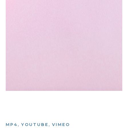
MP4, YOUTUBE, VIMEO