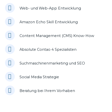
Web- und Web-App Entwicklung
Amazon Echo Skill Entwicklung
Content Management (CMS) Know-How
Absolute Contao 4 Spezialisten
Suchmaschinenmarketing und SEO
Social Media Strategie
Beratung bei Ihrem Vorhaben