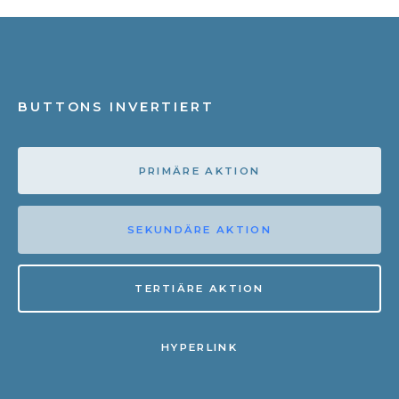
BUTTONS INVERTIERT
PRIMÄRE AKTION
SEKUNDÄRE AKTION
TERTIÄRE AKTION
HYPERLINK