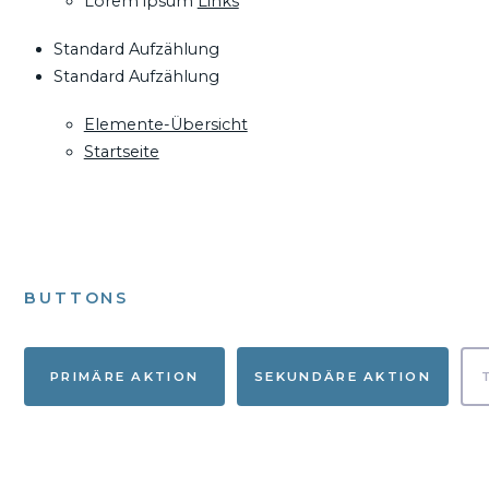
Lorem ipsum
Links
Standard Aufzählung
Standard Aufzählung
Elemente-Übersicht
Startseite
BUTTONS
PRIMÄRE AKTION
SEKUNDÄRE AKTION