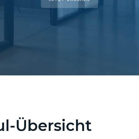
l-Übersicht