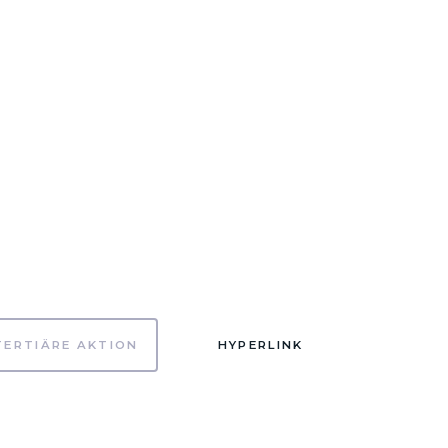
TERTIÄRE AKTION
HYPERLINK