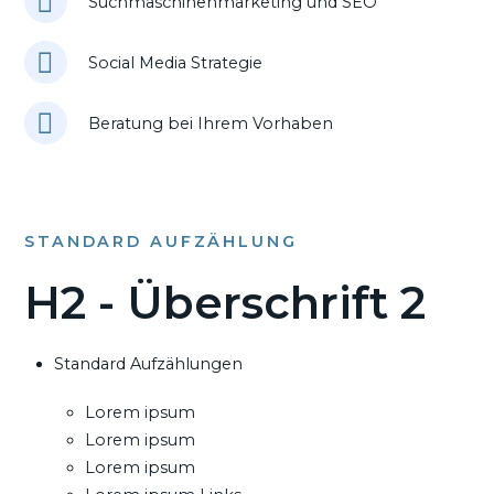
Suchmaschinenmarketing und SEO
Social Media Strategie
Beratung bei Ihrem Vorhaben
STANDARD AUFZÄHLUNG
H2 - Überschrift 2
Standard Aufzählungen
Lorem ipsum
Lorem ipsum
Lorem ipsum