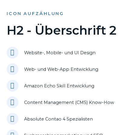
ICON AUFZÄHLUNG
H2 - Überschrift 2
Website-, Mobile- und UI Design
Web- und Web-App Entwicklung
Amazon Echo Skill Entwicklung
Content Management (CMS) Know-How
Absolute Contao 4 Spezialisten