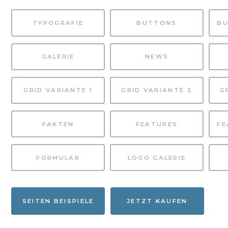
TYPOGRAFIE
BUTTONS
GALERIE
NEWS
GRID VARIANTE 1
GRID VARIANTE 2
G
FAKTEN
FEATURES
FORMULAR
LOGO GALERIE
SEITEN BEISPIELE
JETZT KAUFEN