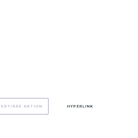
TERTIÄRE AKTION
HYPERLINK