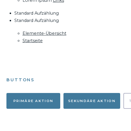
Lorem ipsum
Links
Standard Aufzählung
Standard Aufzählung
Elemente-Übersicht
Startseite
BUTTONS
PRIMÄRE AKTION
SEKUNDÄRE AKTION