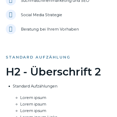
Suchmaschinenmarketing und SEO
Social Media Strategie
Beratung bei Ihrem Vorhaben
STANDARD AUFZÄHLUNG
H2 - Überschrift 2
Standard Aufzählungen
Lorem ipsum
Lorem ipsum
Lorem ipsum