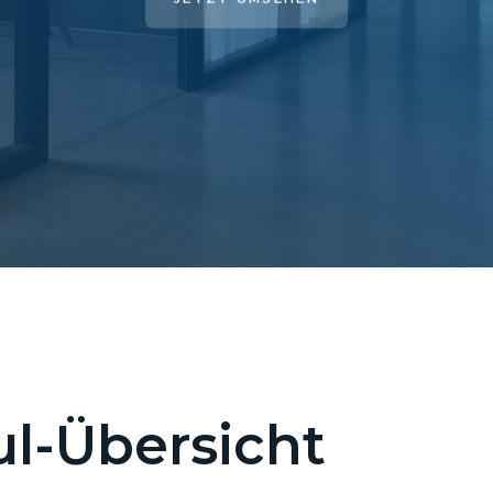
l-Übersicht