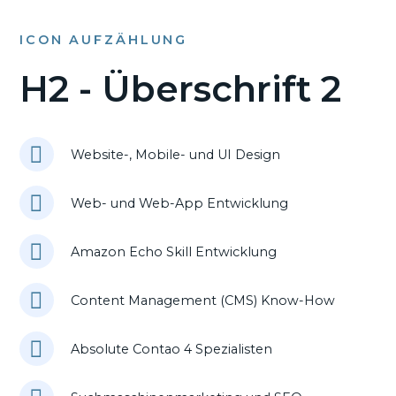
ICON AUFZÄHLUNG
H2 - Überschrift 2
Website-, Mobile- und UI Design
Web- und Web-App Entwicklung
Amazon Echo Skill Entwicklung
Content Management (CMS) Know-How
Absolute Contao 4 Spezialisten