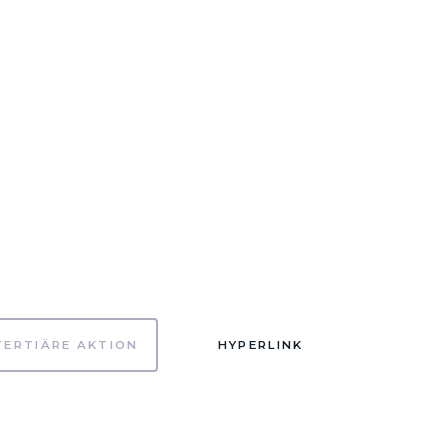
TERTIÄRE AKTION
HYPERLINK