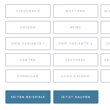
TYPOGRAFIE
BUTTONS
GALERIE
NEWS
GRID VARIANTE 1
GRID VARIANTE 2
G
FAKTEN
FEATURES
FORMULAR
LOGO GALERIE
SEITEN BEISPIELE
JETZT KAUFEN