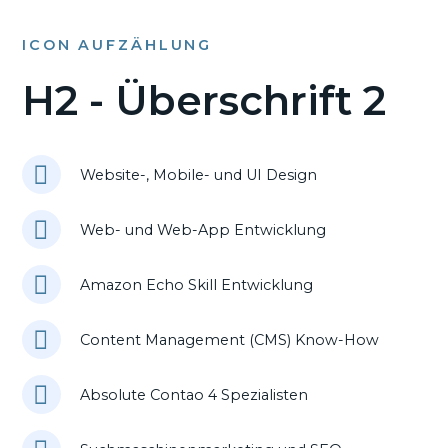
ICON AUFZÄHLUNG
H2 - Überschrift 2
Website-, Mobile- und UI Design
Web- und Web-App Entwicklung
Amazon Echo Skill Entwicklung
Content Management (CMS) Know-How
Absolute Contao 4 Spezialisten