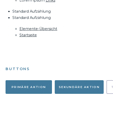
Lorem ipsum
Links
Standard Aufzählung
Standard Aufzählung
Elemente-Übersicht
Startseite
BUTTONS
PRIMÄRE AKTION
SEKUNDÄRE AKTION