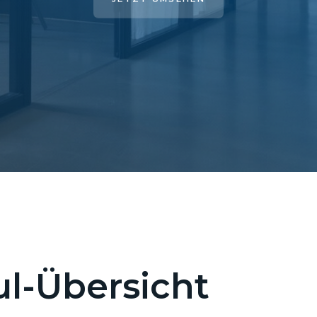
l-Übersicht