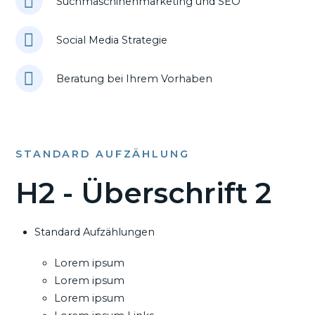
Suchmaschinenmarketing und SEO
Social Media Strategie
Beratung bei Ihrem Vorhaben
STANDARD AUFZÄHLUNG
H2 - Überschrift 2
Standard Aufzählungen
Lorem ipsum
Lorem ipsum
Lorem ipsum