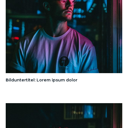
Bilduntertitel: Lorem ipsum dolor