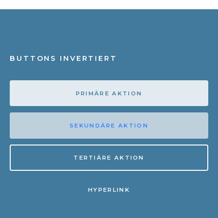
BUTTONS INVERTIERT
PRIMÄRE AKTION
SEKUNDÄRE AKTION
TERTIÄRE AKTION
HYPERLINK