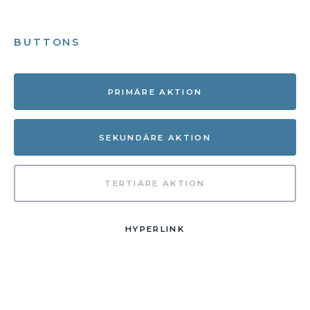
BUTTONS
PRIMÄRE AKTION
SEKUNDÄRE AKTION
TERTIÄRE AKTION
HYPERLINK