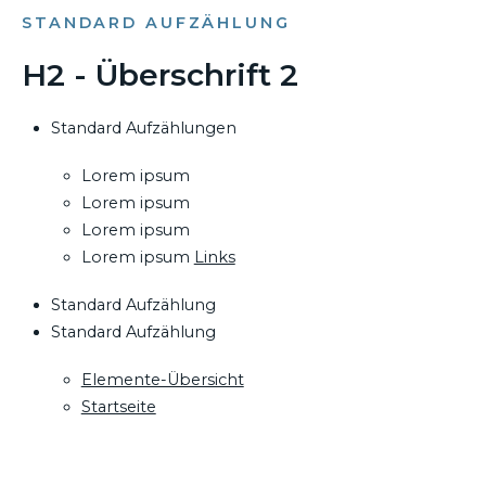
STANDARD AUFZÄHLUNG
H2 - Überschrift 2
Standard Aufzählungen
Lorem ipsum
Lorem ipsum
Lorem ipsum
Lorem ipsum
Links
Standard Aufzählung
Standard Aufzählung
Elemente-Übersicht
Startseite