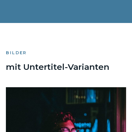
BILDER
mit Untertitel-Varianten