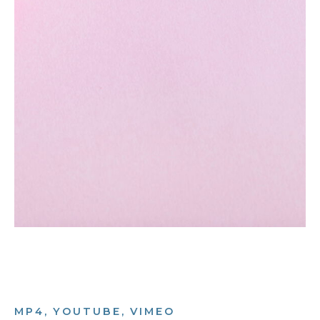
MP4, YOUTUBE, VIMEO