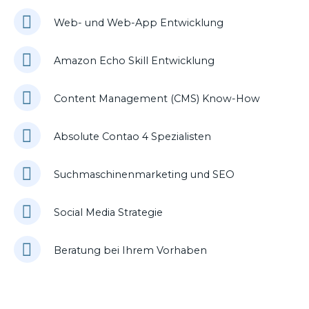
Web- und Web-App Entwicklung
Amazon Echo Skill Entwicklung
Content Management (CMS) Know-How
Absolute Contao 4 Spezialisten
Suchmaschinenmarketing und SEO
Social Media Strategie
Beratung bei Ihrem Vorhaben