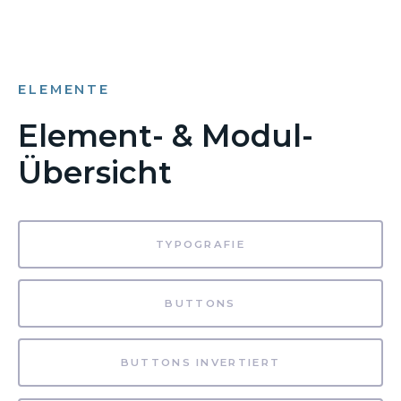
ELEMENTE
Element- & Modul-
Übersicht
TYPOGRAFIE
BUTTONS
BUTTONS INVERTIERT