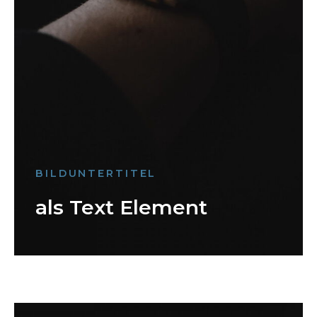
BILDUNTERTITEL
als Text Element