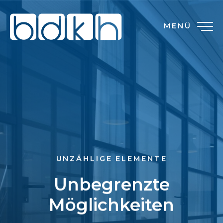
MENÜ
UNZÄHLIGE ELEMENTE
Unbegrenzte
Möglichkeiten