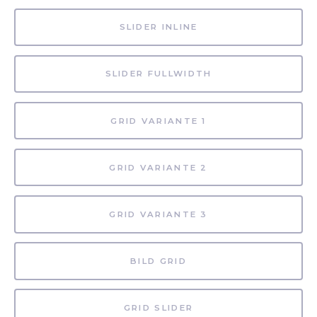
SLIDER INLINE
SLIDER FULLWIDTH
GRID VARIANTE 1
GRID VARIANTE 2
GRID VARIANTE 3
BILD GRID
GRID SLIDER