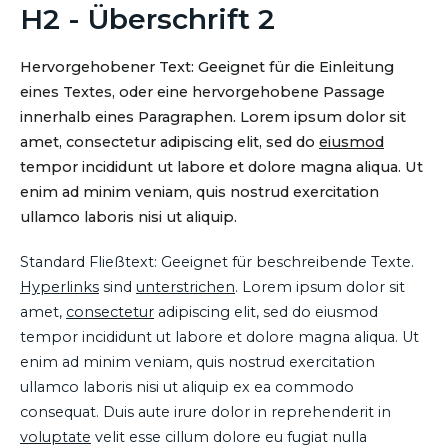
H2 - Überschrift 2
Hervorgehobener Text: Geeignet für die Einleitung
eines Textes, oder eine hervorgehobene Passage
innerhalb eines Paragraphen. Lorem ipsum dolor sit
amet, consectetur adipiscing elit, sed do
eiusmod
tempor incididunt ut labore et dolore magna aliqua. Ut
enim ad minim veniam, quis nostrud exercitation
ullamco laboris nisi ut aliquip.
Standard Fließtext: Geeignet für beschreibende Texte.
Hyperlinks
sind
unterstrichen
. Lorem ipsum dolor sit
amet,
consectetur
adipiscing elit, sed do eiusmod
tempor incididunt ut labore et dolore magna aliqua. Ut
enim ad minim veniam, quis nostrud exercitation
ullamco laboris nisi ut aliquip ex ea commodo
consequat. Duis aute irure dolor in reprehenderit in
voluptate
velit esse cillum dolore eu fugiat nulla