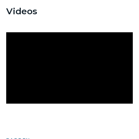
Videos