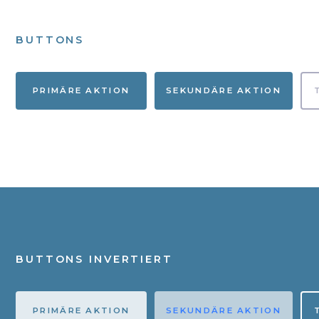
BUTTONS
PRIMÄRE AKTION
SEKUNDÄRE AKTION
BUTTONS INVERTIERT
PRIMÄRE AKTION
SEKUNDÄRE AKTION