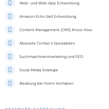
Web- und Web-App Entwicklung
Amazon Echo Skill Entwicklung
Content Management (CMS) Know-How
Absolute Contao 4 Spezialisten
Suchmaschinenmarketing und SEO
Social Media Strategie
Beratung bei Ihrem Vorhaben