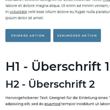
labore et dolore magna aliqua. Ut enim ad minim veniam, qu
in
voluptate
velit esse cillum dolore eu fugiat nulla pariat
ipsum dolor sit amet.
PRIMÄRE AKTION
SEKUNDÄRE AKTION
H1 - Überschrift 1
H2 - Überschrift 2
Hervorgehobener Text: Geeignet für die Einleitung eines
adipiscing elit, sed do
eiusmod
tempor incididunt ut labore