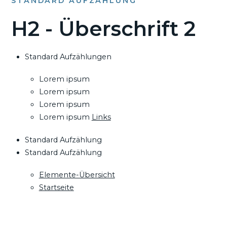
STANDARD AUFZÄHLUNG
H2 - Überschrift 2
Standard Aufzählungen
Lorem ipsum
Lorem ipsum
Lorem ipsum
Lorem ipsum
Links
Standard Aufzählung
Standard Aufzählung
Elemente-Übersicht
Startseite