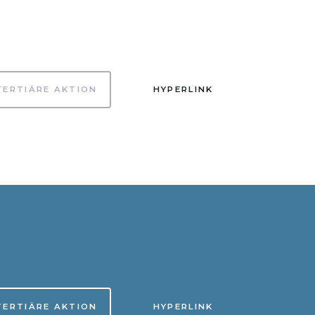
TERTIÄRE AKTION
HYPERLINK
TERTIÄRE AKTION
HYPERLINK