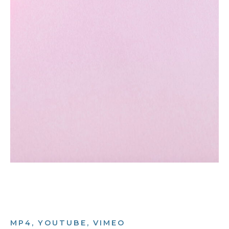
MP4, YOUTUBE, VIMEO