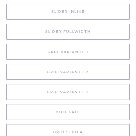
SLIDER INLINE
SLIDER FULLWIDTH
GRID VARIANTE 1
GRID VARIANTE 2
GRID VARIANTE 3
BILD GRID
GRID SLIDER