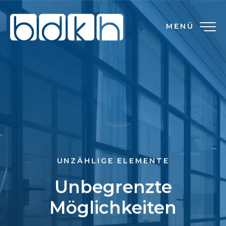
MENÜ
UNZÄHLIGE ELEMENTE
Unbegrenzte
Möglichkeiten