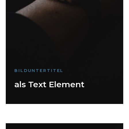
BILDUNTERTITEL
als Text Element