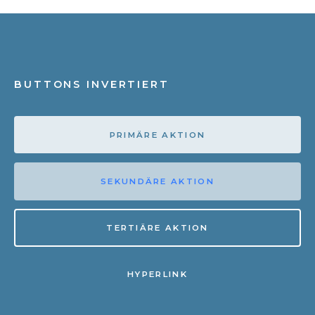
BUTTONS INVERTIERT
PRIMÄRE AKTION
SEKUNDÄRE AKTION
TERTIÄRE AKTION
HYPERLINK