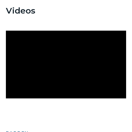
Videos