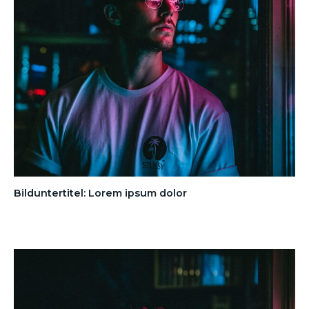
Bilduntertitel: Lorem ipsum dolor