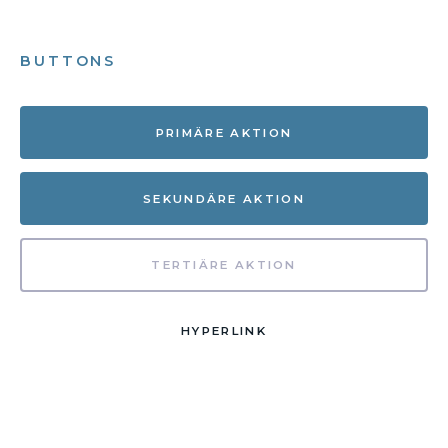
BUTTONS
PRIMÄRE AKTION
SEKUNDÄRE AKTION
TERTIÄRE AKTION
HYPERLINK