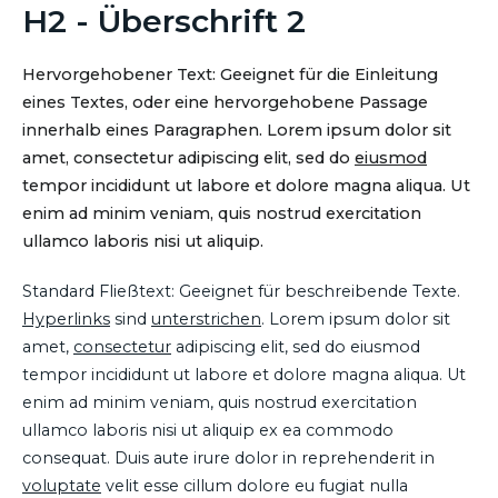
H2 - Überschrift 2
Hervorgehobener Text: Geeignet für die Einleitung
eines Textes, oder eine hervorgehobene Passage
innerhalb eines Paragraphen. Lorem ipsum dolor sit
amet, consectetur adipiscing elit, sed do
eiusmod
tempor incididunt ut labore et dolore magna aliqua. Ut
enim ad minim veniam, quis nostrud exercitation
ullamco laboris nisi ut aliquip.
Standard Fließtext: Geeignet für beschreibende Texte.
Hyperlinks
sind
unterstrichen
. Lorem ipsum dolor sit
amet,
consectetur
adipiscing elit, sed do eiusmod
tempor incididunt ut labore et dolore magna aliqua. Ut
enim ad minim veniam, quis nostrud exercitation
ullamco laboris nisi ut aliquip ex ea commodo
consequat. Duis aute irure dolor in reprehenderit in
voluptate
velit esse cillum dolore eu fugiat nulla