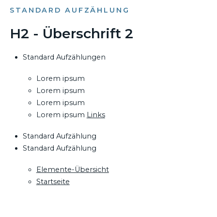
STANDARD AUFZÄHLUNG
H2 - Überschrift 2
Standard Aufzählungen
Lorem ipsum
Lorem ipsum
Lorem ipsum
Lorem ipsum
Links
Standard Aufzählung
Standard Aufzählung
Elemente-Übersicht
Startseite