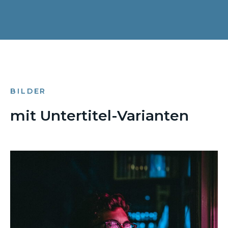
BILDER
mit Untertitel-Varianten