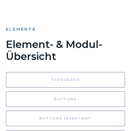
ELEMENTE
Element- & Modul-
Übersicht
TYPOGRAFIE
BUTTONS
BUTTONS INVERTIERT