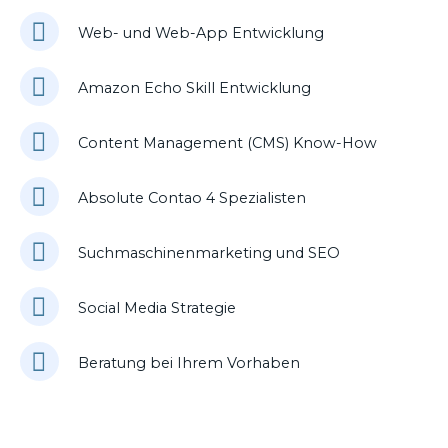
Web- und Web-App Entwicklung
Amazon Echo Skill Entwicklung
Content Management (CMS) Know-How
Absolute Contao 4 Spezialisten
Suchmaschinenmarketing und SEO
Social Media Strategie
Beratung bei Ihrem Vorhaben